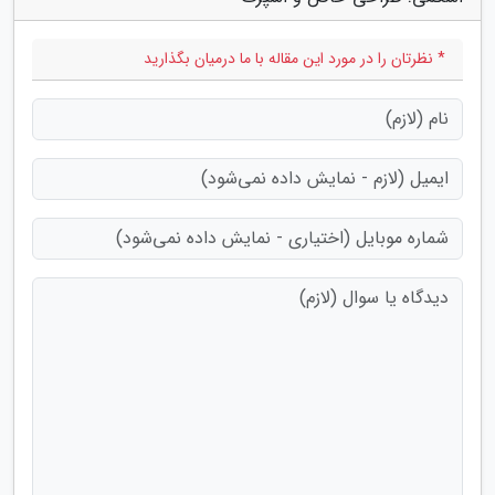
* نظرتان را در مورد این مقاله با ما درمیان بگذارید