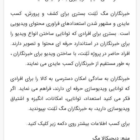
خبرنگاران مگ تَلِنت بستری برای کشف و پرورش، کسب
عایدی و مشهور شدن استعدادهای فراوری محتوای ویدیویی
است. بستری برای افرادی که توانایی ساختن انواع ویدیو را
برای خبرنگاران در استاندارد حرفه ای محتوا و تصویر دارند.
افراد حاضر در پروژه تَلِنت، با ساختن ویدیو برای خبرنگاران ،
به طور مستقیم از خبرنگاران کسب عایدی می نمایند.
خبرنگاران به سادگی امکان دسترسی به کالا را برای افرادی
که توانایی ویدیوسازی حرفه ای دارند، فراهم می نماید. اگر
فکر می کنید استعداد، توانایی، امکانات، انگیزه و اشتیاق
ویدیوسازی دارید، به خبرنگاران مگ تَلِنت بپیوندید.
برای کسب اطلاعات بیشتر روی دکمه زیر کلیک کنید.
منبع: دیجیکالا مگ