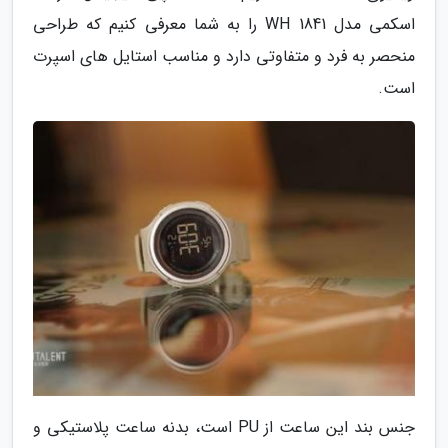
اسکمی مدل 1841 WH را به شما معرفی کنیم که طراحی
منحصر به فرد و متفاوتی دارد و مناسب استایل های اسپرت
است.
جنس بند این ساعت از PU است، بدنه ساعت پلاستیکی و