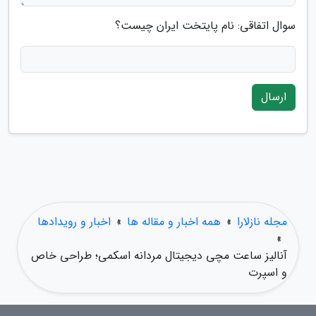
سوال اتفاقی: نام پایتخت ایران چیست؟
ارسال
مجله نازلارا
»
همه اخبار و مقاله ها
»
اخبار و رویدادها
»
آنالیز ساعت مچی دیجیتال مردانه اسکمی؛ طراحی خاص
و اسپرت