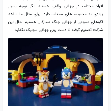
افراد مختلف در جهانی واقعی هستند. لگو توجه بسیار
زیادی به مجموعه های مختلف دارد. برای مثال ما شاهد
لگوهای متنوعی از جهانی جنگ ستارگان هستیم. حال این
شرکت تصمیم گرفته تا دست روی جهانی سونیک بگذارد.