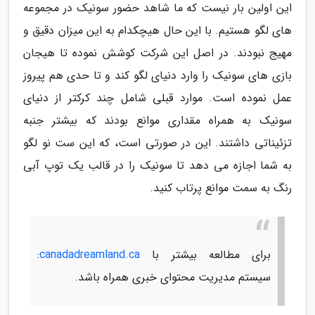
این اولین بار نیست که ما شاهد حضور سونیک در مجموعه
های لگو هستیم. با این حال هیچکدام به این میزان دقیق و
مهیج نبودند. در اصل این شرکت کوشش نموده تا هیجان
بازی های سونیک را وارد دنیای لگو کند و تا حدی هم پیروز
عمل نموده است. موارد قبلی شامل چند کرکتر از دنیای
سونیک به همراه مقداری موانع بودند که بیشتر جنبه
تزئیناتی داشتند. این در صورتی است، که این ست نو لگو
به شما اجازه می دهد تا سونیک را در قالب یک توپ آبی
رنگ به سمت موانع پرتاب کنید.
برای مطالعه بیشتر با
canadadreamland.ca
:
سیستم مدیریت محتوای خبری همراه باشد.