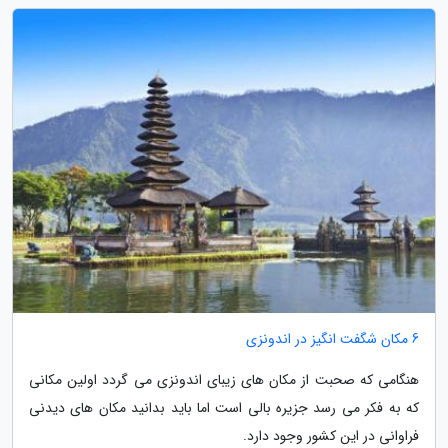
6 مکان شگفت انگیز در اندونزی
هنگامی که صحبت از مکان های زیبای اندونزی می گردد اولین مکانی
که به فکر می رسد جزیره بالی است اما باید بدانید مکان های دیدنی
فراوانی در این کشور وجود دارد.