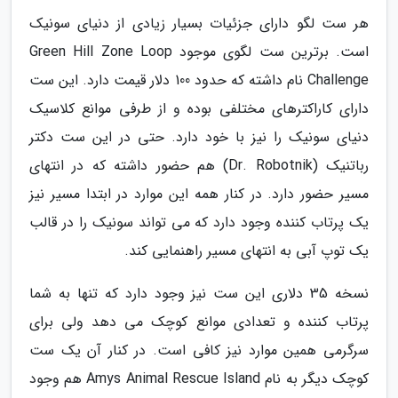
هر ست لگو دارای جزئیات بسیار زیادی از دنیای سونیک
است. برترین ست لگوی موجود Green Hill Zone Loop
Challenge نام داشته که حدود 100 دلار قیمت دارد. این ست
دارای کاراکترهای مختلفی بوده و از طرفی موانع کلاسیک
دنیای سونیک را نیز با خود دارد. حتی در این ست دکتر
رباتنیک (Dr. Robotnik) هم حضور داشته که در انتهای
مسیر حضور دارد. در کنار همه این موارد در ابتدا مسیر نیز
یک پرتاب کننده وجود دارد که می تواند سونیک را در قالب
یک توپ آبی به انتهای مسیر راهنمایی کند.
نسخه 35 دلاری این ست نیز وجود دارد که تنها به شما
پرتاب کننده و تعدادی موانع کوچک می دهد ولی برای
سرگرمی همین موارد نیز کافی است. در کنار آن یک ست
کوچک دیگر به نام Amys Animal Rescue Island هم وجود