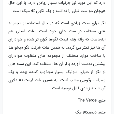
دارد که این مورد نیز جزئیات بسیار زیادی دارد. با این حال
هیچان دو ست قبلی را نداشته و یک لگوی کلاسیک است.
لگو برای مدت زیادی است که در حال استفاده از مجموعه
های مختلف در ست های خود است. علت اصلی هم
اینجاست که رفته رفته قیمت لگوها گران تر شده و هواداران
آن ها نیز کمتر می گردد. به همین علت شرکت لگو میخواهد
با ساخت موارد مختلف از مجموعه های متفاوت هواداران
بیشتری بدست آورده و از آن ها استفاده کند. این ست های
نو لگو از دنیای سونیک بسیار مجذوب کننده بوده و یک
وسیله سرگرمیی جالب است. به همین علت قیمت 100 دلاری
آن تا حد زیادی قابل توجیه است.
منبع: The Verge
منبع: دیجیکالا مگ