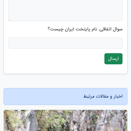
سوال اتفاقی: نام پایتخت ایران چیست؟
ارسال
اخبار و مقالات مرتبط