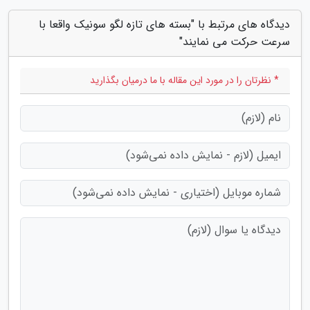
دیدگاه های مرتبط با "بسته های تازه لگو سونیک واقعا با
سرعت حرکت می نمایند"
* نظرتان را در مورد این مقاله با ما درمیان بگذارید