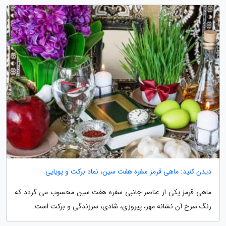
دیدن کنید: ماهی قرمز سفره هفت سین، نماد برکت و پویایی
ماهی قرمز یکی از عناصر جانبی سفره هفت سین محسوب می گردد که
رنگ سرخ آن نشانه مهر، پیروزی، شادی، سرزندگی و برکت است.