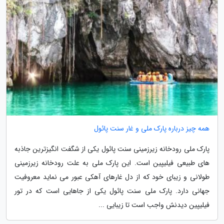
همه چیز درباره پارک ملی و غار سنت پائول
پارک ملی رودخانه زیرزمینی سنت پائول یکی از شگفت انگیزترین جاذبه
های طبیعی فیلیپین است. این پارک ملی به علت رودخانه زیرزمینی
طولانی و زیبای خود که از دل غارهای آهکی عبور می نماید معروفیت
جهانی دارد. پارک ملی سنت پائول یکی از جاهایی است که در تور
فیلیپین دیدنش واجب است تا زیبایی ...