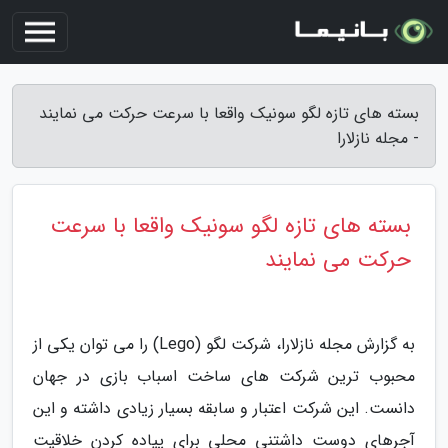
بسته های تازه لگو سونیک واقعا با سرعت حرکت می نمایند
- مجله نازلارا
بسته های تازه لگو سونیک واقعا با سرعت
حرکت می نمایند
به گزارش مجله نازلارا، شرکت لگو (Lego) را می توان یکی از
محبوب ترین شرکت های ساخت اسباب بازی در جهان
دانست. این شرکت اعتبار و سابقه بسیار زیادی داشته و این
آجرهای دوست داشتنی محلی برای پیاده کردن خلاقیت