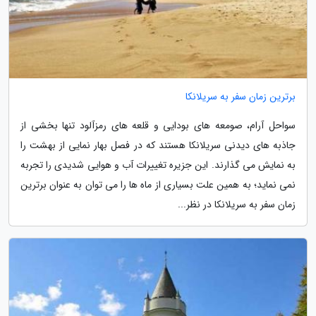
برترین زمان سفر به سریلانکا
سواحل آرام، صومعه های بودایی و قلعه های رمزآلود تنها بخشی از
جاذبه های دیدنی سریلانکا هستند که در فصل بهار نمایی از بهشت را
به نمایش می گذارند. این جزیره تغییرات آب و هوایی شدیدی را تجربه
نمی نماید؛ به همین علت بسیاری از ماه ها را می توان به عنوان برترین
زمان سفر به سریلانکا در نظر...