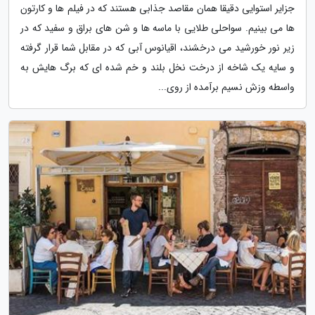
جزایر استوایی دقیقا همان مقاصد جذابی هستند که در فیلم ها و کارتون
ها می بینیم. سواحلی طلایی با ماسه ها و شن های براق و سفید که در
زیر نور خورشید می درخشند، اقیانوس آبی که در مقابل شما قرار گرفته
و سایه یک شاخه از درخت نخل بلند و خم شده ای که برگ هایش به
واسطه وزش نسیم برآمده از روی...