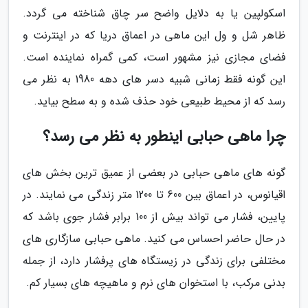
اسکولپین یا به دلایل واضح سر چاق شناخته می گردد.
ظاهر شل و ول این ماهی در اعماق دریا که در اینترنت و
فضای مجازی نیز مشهور است، کمی گمراه نماینده است.
این گونه فقط زمانی شبیه دسر های دهه 1980 به نظر می
رسد که از محیط طبیعی خود حذف شده و به سطح بیاید.
چرا ماهی حبابی اینطور به نظر می رسد؟
گونه های ماهی حبابی در بعضی از عمیق ترین بخش های
اقیانوس، در اعماق بین 600 تا 1200 متر زندگی می نمایند. در
پایین، فشار می تواند بیش از 100 برابر فشار جوی باشد که
در حال حاضر احساس می کنید. ماهی حبابی سازگاری های
مختلفی برای زندگی در زیستگاه های پرفشار دارد، از جمله
بدنی مرکب، با استخوان های نرم و ماهیچه های بسیار کم.