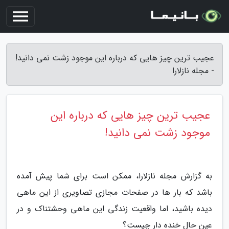
عجیب ترین چیز هایی که درباره این موجود زشت نمی دانید!
- مجله نازلارا
عجیب ترین چیز هایی که درباره این
موجود زشت نمی دانید!
به گزارش مجله نازلارا، ممکن است برای شما پیش آمده
باشد که بار ها در صفحات مجازی تصاویری از این ماهی
دیده باشید، اما واقعیت زندگی این ماهی وحشتناک و در
عین حال خنده دار چیست؟