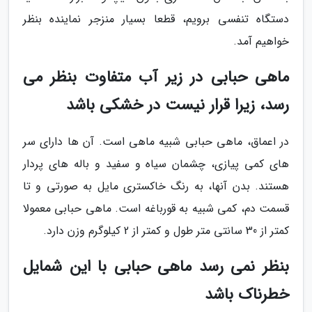
دستگاه تنفسی برویم، قطعا بسیار منزجر نماینده بنظر
خواهیم آمد.
ماهی حبابی در زیر آب متفاوت بنظر می
رسد، زیرا قرار نیست در خشکی باشد
در اعماق، ماهی حبابی شبیه ماهی است. آن ها دارای سر
های کمی پیازی، چشمان سیاه و سفید و باله های پردار
هستند. بدن آنها، به رنگ خاکستری مایل به صورتی و تا
قسمت دم، کمی شبیه به قورباغه است. ماهی حبابی معمولا
کمتر از 30 سانتی متر طول و کمتر از 2 کیلوگرم وزن دارد.
بنظر نمی رسد ماهی حبابی با این شمایل
خطرناک باشد