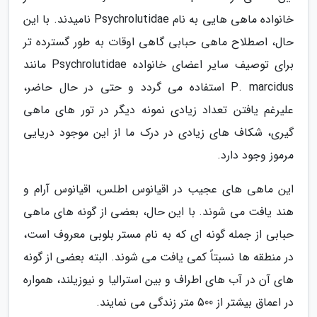
خانواده ماهی هایی به نام Psychrolutidae نامیدند. با این
حال، اصطلاح ماهی حبابی گاهی اوقات به طور گسترده تر
برای توصیف سایر اعضای خانواده Psychrolutidae مانند
P. marcidus استفاده می گردد و حتی در حال حاضر،
علیرغم یافتن تعداد زیادی نمونه دیگر در تور های ماهی
گیری، شکاف های زیادی در درک ما از این موجود دریایی
مرموز وجود دارد.
این ماهی های عجیب در اقیانوس اطلس، اقیانوس آرام و
هند یافت می شوند. با این حال، بعضی از گونه های ماهی
حبابی از جمله گونه ای که به نام مستر بلوبی معروف است،
در منطقه ها نسبتاً کمی یافت می شوند. البته بعضی از گونه
های آن در آب های اطراف و بین استرالیا و نیوزیلند، همواره
در اعماق بیشتر از 500 متر زندگی می نمایند.