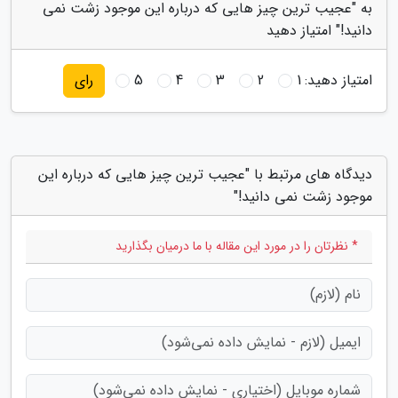
به "عجیب ترین چیز هایی که درباره این موجود زشت نمی
دانید!" امتیاز دهید
امتیاز دهید:
1
2
3
4
5
رای
دیدگاه های مرتبط با "عجیب ترین چیز هایی که درباره این
موجود زشت نمی دانید!"
* نظرتان را در مورد این مقاله با ما درمیان بگذارید