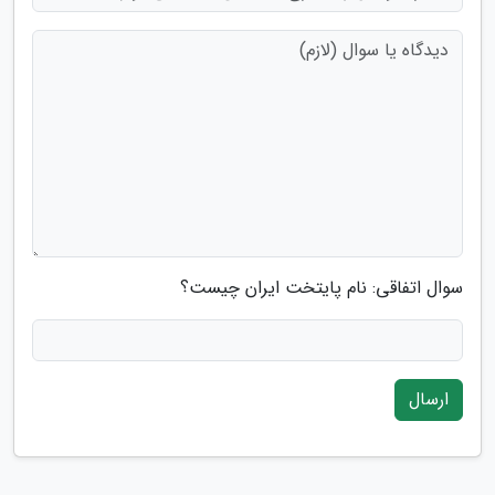
سوال اتفاقی: نام پایتخت ایران چیست؟
ارسال