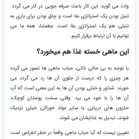
وات می گوید: این کار باعث صرفه جویی در کار می گردد.
تنبل بودن یک استراتژی بقا است و چاق بودن برای یاری به
تنبلی هم یک استراتژی بقا است. مطمئنا، همه ما می
توانیم با آن ارتباط برقرار کنیم.
این ماهی خسته غذا هم میخورد؟
با توجه به بی حالی ذاتی، حباب ماهی ها تصور می گردد
هر چیزی را که درست از جلوی آن ها رد می گردد می
خورند. شناور و خنثی بودن آن ها به این معنی است که آب
آن ها را با خود می برد. وقتی سخت پوستان کوچک،
حلزون های دریایی یا سایر مواد خوراکی خیلی نزدیک
شوند، تبدیل به غذایشان می شوند.
تعیین نیست که آیا حباب ماهی واقعاً در خطر انقراض است