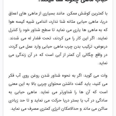
با کمترین کوشش ممکن. مانند بسیاری از ماهی های اعماق
دریا، ماهی حبابی مثانه شنا ندارد، اندامی شبیه کیسه هوا
که به ماهی ها یاری می نماید تا سطح شناور خود را کنترل
نمایند. اگر این کار را می کردند، تحت فشار له می شدند.
درعوض، ترکیب بدن چرب ماهی حبابی وارد عمل می گردد،
در واقع چگالی آن کمتر از آبی است که در آن زندگی می
نماید.
وات می گوید: اگر به نحوه شناور شدن روغن روی آب فکر
می کنید، باید گفت داشتن محتوای چربی بالا به این معنی
است که آن ها را شناورتر می نماید. ماهی حبابی به
سادگی در آب یا بستر دریا حرکت می نماید و تا حد زیادی
ساکن می ماند و حدالامکان انرژی کمتری مصرف می نماید.