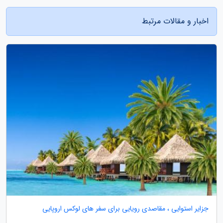
اخبار و مقالات مرتبط
جزایر استوایی ، مقاصدی رویایی برای سفر های لوکس اروپایی