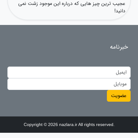
عجیب ترین چیز هایی که درباره این موجود زشت نمی
دانید!
خبرنامه
عضویت
Copyright © 2026 nazlara.ir All rights reserved.