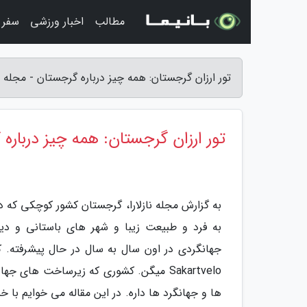
مطالب
اخبار ورزشی
سفر 
تور ارزان گرجستان: همه چیز درباره گرجستان - مجله ناز
تور ارزان گرجستان: همه چیز درباره
به گزارش مجله نازلارا، گرجستان کشور کوچکی که در
به فرد و طبیعت زیبا و شهر های باستانی و د
جهانگردی در اون سال به سال در حال پیشرفته. 
Sakartvelo میگن. کشوری که زیرساخت های
ها و جهانگرد ها داره. در این مقاله می خوایم با خ