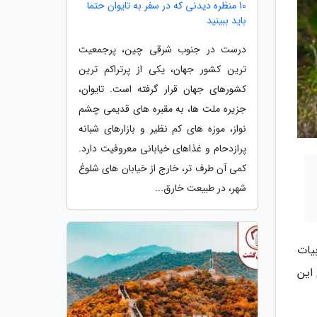
10 منظره دیدنی که در سفر به تایوان حتما
باید ببینید
درست در جنوب شرقی چین، پرجمعیت
ترین کشور جهان، یکی از پرتراکم ترین
کشورهای جهان قرار گرفته است. تایوان،
جزیره ملت ها، به مقبره های قدیمی چشم
نواز، موزه های کم نظیر و بازارهای شبانه
پرازدحام و غذاهای خیابانی معروفیت دارد.
کمی آن طرف تر، خارج از خیابان های شلوغ
شهر، در طبیعت خارق...
یات
این