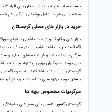
میشه و این هزینه شامل نوشیدنی رایگان هم هس
خرید در بازار های محلی گرجستان
بازار های رنگارنگ و دوست داشتنی با انواع خورا
اگه قصد خرید نداشته باشید اونقدر مجذوب نماینده 
سرگرم نماینده باشه و فروشنده های محلی و ساده 
نمی دونند. خبرنگاران بهتون پیشنهاد می کنه تما
گرجستان از اون ها تماشا کنید. به علاوه اگه می
بیشتر بدونید بهتره سری به قسمت خرید در گرجستا
سرگرمیات مخصوص بچه ها
گرجستان کشور مناسبی برای سفر های خانوادگی به