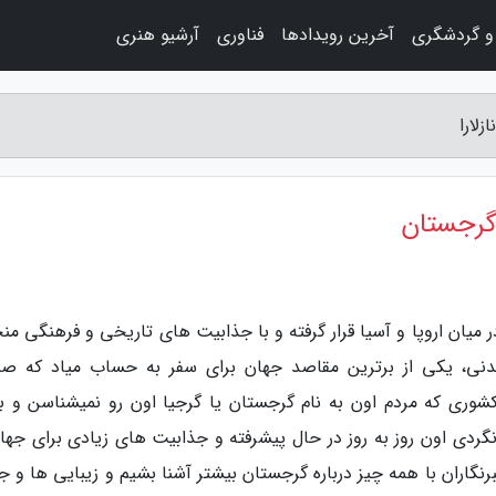
و گردشگری
آخرین رویدادها
فناوری
آرشیو هنری
لارا
 گرجستان
 میان اروپا و آسیا قرار گرفته و با جذابیت های تاریخی و فرهنگی من
یدنی، یکی از برترین مقاصد جهان برای سفر به حساب میاد که ص
کشوری که مردم اون به نام گرجستان یا گرجیا اون رو نمیشناسن و 
 جهانگردی اون روز به روز در حال پیشرفته و جذابیت های زیادی برای جها
برنگاران با همه چیز درباره گرجستان بیشتر آشنا بشیم و زیبایی ها و ج