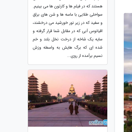
هستند که در فیلم ها و کارتون ها می بینیم.
سواحلی طلایی با ماسه ها و شن های براق
و سفید که در زیر نور خورشید می درخشند،
اقیانوس آبی که در مقابل شما قرار گرفته و
سایه یک شاخه از درخت نخل بلند و خم
شده ای که برگ هایش به واسطه وزش
نسیم برآمده از روی...