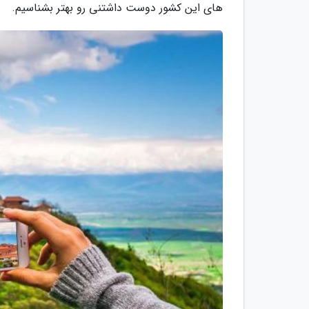
های این کشور دوست داشتنی رو بهتر بشناسیم.