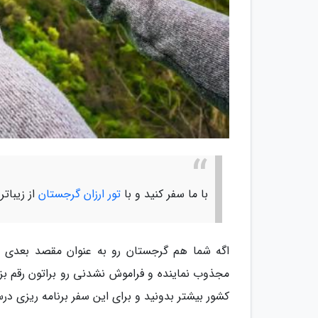
با ما سفر کنید و با
تور ارزان گرجستان
از زیباتر
اگه شما هم گرجستان رو به عنوان مقصد بعدی سف
مجذوب نماینده و فراموش نشدنی رو براتون رقم 
کشور بیشتر بدونید و برای این سفر برنامه ریزی در