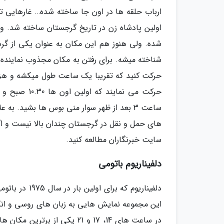
اولین پادشاه زن در تاریخ گرجستان ساخته شد. و 
شده. ولی هنوز هم این مکان به عنوان یکی از گ
های حمل و نقل در گرجستان چندان بالا نیست و ا
سایت خبرنگاران مطالعه کنید.
دلفیناریوم باتومی
این مجموعه نمایش هایی به زبان های روسی و انگل
در ساعت های 14، 17 و 21 یکی 