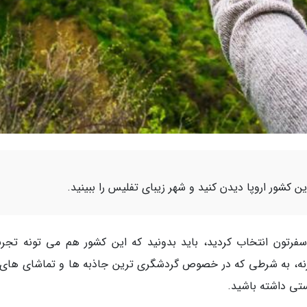
ین کشور اروپا دیدن کنید و شهر زیبای تفلیس را ببینید.
رتون انتخاب کردید، باید بدونید که این کشور هم می تونه تجرب
بزنه، به شرطی که در خصوص گردشگری ترین جاذبه ها و تماشای های 
ستی داشته باشید.