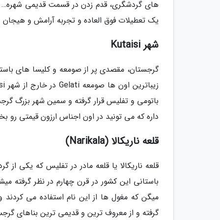
های گردشگری، قدم زدن در قسمت قدیمی شهره… شه
یک تعطیلات فوق العاده و تجربه آرامش و هیجان د
شهر Kutaisi
گرجستان، مقصدی پر از صومعه و کلیسا های باست
باتومی و تفلیس قرار گرفته و سمین شهر بزرگ گرج
داره که می تونید در اون اجناس ارزون قیمتی رو بخ
قلعه ناریکالا (Narikala)
قلعه ناریکالا یا قلعه مادر در تفلیس که یکی از
باستانی این کشور در قرن چهارم در نظر گرفته میش
گرفته و از معروف ترین و قدیمی ترین بناهای گر