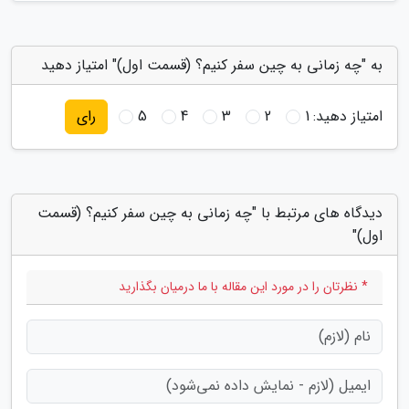
به "چه زمانی به چین سفر کنیم؟ (قسمت اول)" امتیاز دهید
امتیاز دهید:
1
2
3
4
5
رای
دیدگاه های مرتبط با "چه زمانی به چین سفر کنیم؟ (قسمت
اول)"
* نظرتان را در مورد این مقاله با ما درمیان بگذارید