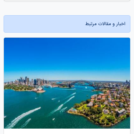
اخبار و مقالات مرتبط