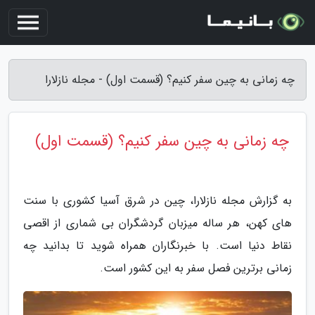
چه زمانی به چین سفر کنیم؟ (قسمت اول) - مجله نازلارا
چه زمانی به چین سفر کنیم؟ (قسمت اول)
به گزارش مجله نازلارا، چین در شرق آسیا کشوری با سنت
های کهن، هر ساله میزبان گردشگران بی شماری از اقصی
نقاط دنیا است. با خبرنگاران همراه شوید تا بدانید چه
زمانی برترین فصل سفر به این کشور است.