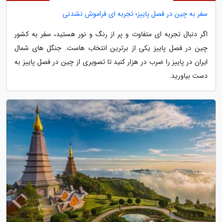
سفر به چین در فصل پاییز؛ تجربه ای فراموش نشدنی
اگر دنبال تجربه ای متفاوت و پر از رنگ و نور هستید، سفر به کشور
چین در فصل پاییز یکی از برترین انتخاب هاست. جنگل های شمال
ایران در پاییز را ضرب در هزار کنید تا تصویری از چین در فصل پاییز به
دست بیاورید.