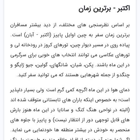
اکتبر - برترین زمان
بر اساس نظرسنجی های مختلف، از دید بیشتر مسافران
برترین زمان سفر به چین اوایل پاییز (اکتبر - آبان) است.
پیاده روی در مسیر دیوار چین، تورهای کروز در رودخانه لی و
تورهای عکاسی می توانند انتخاب های خوبی برای سرگرمی
در این ماه باشند. پکن، شیان، شانگهای، گولین، جیو ژایگو و
چنگدو از جمله شهرهایی هستند که می توانید سفر کنید.
دمای هوا در این ماه اگرچه کمی گرم است ولی بسیار دلپذیر
است؛ به خصوص اینکه باران های تابستانی متوقف شده اند
(البته در نواحی هنگ کنگ و سانایا در این ماه هنوز بارش
های قابل توجهی دور از انتظار نیست) و پاییز با جلوه های
منحصر به خودش در بیشتر منطقه ها خودنمایی می نماید.
اگر شما جزو آن دسته از افراد علاقه مند به طبیعت با رنگ