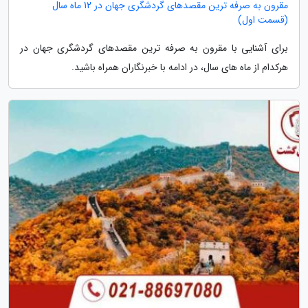
مقرون به صرفه ترین مقصدهای گردشگری جهان در 12 ماه سال
(قسمت اول)
برای آشنایی با مقرون به صرفه ترین مقصدهای گردشگری جهان در
هرکدام از ماه های سال، در ادامه با خبرنگاران همراه باشید.