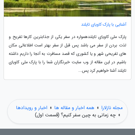
آشنایی با پارک کاویای تایلند
پارک ملی کاویای تایلندهمواره در سفر یکی از جذابترین کارها تفریح و
لذت بردن از سفر می باشد پس قبل از سفر بهتر است اطلاعاتی مکان
های تفریحی شهر و یا کشوری که قصد مسافرت به آنجا را داریم داشته
باشیم در این مقاله از وب سایت خبرنگاران شما را با پارک ملی کاویای
تایلند آشنا خواهیم کرد پس...
مجله نازلارا
»
همه اخبار و مقاله ها
»
اخبار و رویدادها
»
چه زمانی به چین سفر کنیم؟ (قسمت اول)