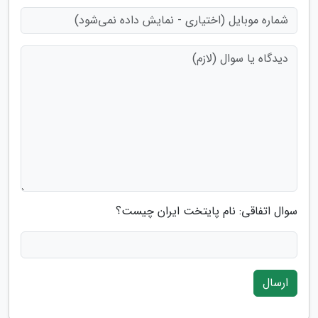
سوال اتفاقی: نام پایتخت ایران چیست؟
ارسال