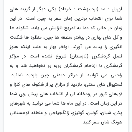
آوریل - مه (اردیبهشت - خرداد) یکی دیگر از گزینه های
شما برای انتخاب برترین زمان سفر به چین است. در این
زمان در حالی که دما به تدریج افزایش می یابد، شکوفه ها
و گل های بهاری در بیشتر منطقه ها چین، منظره ها شگفت
انگیزی را پدید می آورند. اواخر بهار به علت اینکه هنوز
فصل گردشگری (تابستان) شروع نشده است در مراکز
گردشگری با ازدحام گردشگران روبه رو نخواهید شد و به
راحتی می توانید از مراکز دیدنی چین بازدید نمائید.
فستیوال های سنتی، بازدید از مزارع پر از شکوفه های کلزا و
تورهای کروز در رودخانه لی از انتخاب های پیش روی شما
در این زمان است. در این ماه ها شما می توانید به شهرهای
پکن، شیان، گولین، گوئیژو، زانگجیاجی و منطقه کوهستانی
هونگ شان سفر کنید.