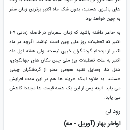
های پائیزی هستید، بدون شک ماه اکتبر برترین زمان سفر
به چین خواهد بود.
به خاطر داشته باشید که زمان سفرتان در فاصله زمانی 7-1
اکتبر که تعطیلات روز ملی چین است نباشد. اگرچه در ماه
اکتبر از ازدحام گردشگران خبری نیست، ولی هفته اول ماه
اکتبر به علت تعطیلات روز ملی چین مکان های جهانگردی،
هتل ها، وسایل نقلیه عمومی مملو از گردشگران چینی
هستند. به علاوه اینکه هزینه ها هم در این مدت افزایش
می یابد. البته پس از این یک هفته قیمت ها مجددا کاهش
می یابد.
رود لی
اواخر بهار (آوریل - مه)