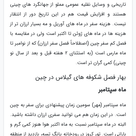
تاریخی و وسایل نقلیه عمومی مملو از جهانگرد های چینی
هستند و افزایش قیمت هم در این تاریخ دور از انتظار
نیست. هزینه سفر در ماه های آوریل و مه بسیار ارزان تر از
هزینه ها در ماه های ژوئن تا اکتبر است ولی در مقایسه با
فصل کم سفر چین (اصطلاحاً فصل سفر ارزان) که از نوامبر تا
ماه مارس است (به استثنای 2 هفته قبل و بعد از سال نو
چینی) کمی گران تر است.
بهار فصل شکوفه های گیلاس در چین
ماه سپتامبر
ماه سپتامبر (مهر) سومین زمان پیشنهادی برای سفر به چین
است. در این زمان هم می توانید سفری ارزان داشته باشید.
البته در ماه سپتامبر نسبت به ماه اکتبر هوا هنوز کمی گرم و
بارانی است. تور کروز در رودخانه یانگ تسه، بازدید از منطقه