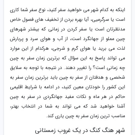
اینکه به کدام شهر می خواهید سفر کنید، نوع سفر شما کاری
است یا سرگرمیی، آیا بهره بردن از تخفیف های فصول خاص
مدنظرتان است یا سفر کردن در زمانی که بیشتر شهرهای
چین مملو از جهانگرد است، از آب و هوای سرد و پربارش
لذت می برید یا هوای گرم و شرجی، هرکدام از این موارد
می تواند پاسخ به این سؤال که برترین زمان سفر به چین
چه زمانی است؟ را تغییر دهند. در نتیجه با توجه به سلایق
شخصی و هدفتان از سفر به چین باید برترین زمان سفر به
این کشور را خودتان معین کنید، در ادامه با شرایط اقلیمی
حاکم در هر ماه و نکات مفید جهانگردی در سفر به چین
آشنا خواهید شد که می تواند به شما در انتخاب بهتر،
مناسب ترین زمان سفر به چین یاری کند.
شهر هنگ کنگ در یک غروب زمستانی