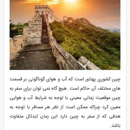
چین کشوری پهناور است که آب و هوای گوناگونی بر قسمت
های مختلف آن حاکم است. هیچ گاه نمی توان برای سفر به
چین موقعیت زمانی معینی با توجه به شرایط آب و هوایی
معین کرد چراکه ممکن است از نظر هر مسافر با توجه به
هدفی که از سفر به چین دارد این زمان ایدئال متفاوت
باشد.