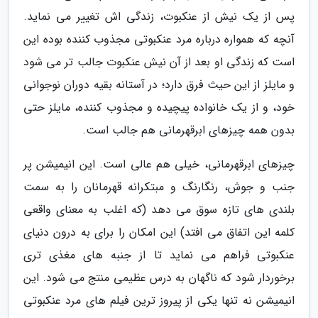
پس از یک نیش از عنکبوت، زندگی اش تغییر می نماید.
آنچه که همواره درباره مرد عنکبوتی مجذوب کننده بوده این
است که زندگی او بعد از آن نیش عنکبوت جالب تر می شود
و مایلز از این حیث فرق دارد؛ در آستانه بقیه دوران نوجوانی
خود، و از یک خانواده پیچیده و مجذوب کننده، مایلز حتی
بدون همه چیزهای ابرقهرمانی هم جالب است.
چیزهای ابرقهرمانی، خیلی هم عالی است. این انیمیشن پر
جنب و جوش، رنگارنگ و مبتکرانه قهرمانان را به سمت
بلندی های تازه سوق می دهد (که اغلب به معنای واقعی
کلمه این اتفاق می افتد) این امکان را برای به درون دنیای
عنکبوتی فراهم می نماید تا از جنبه های مغذی تری
برخوردار شود که ناگهان به درس عظیمی منتج می شود. این
انیمیشن نه تنها یکی از پیروز ترین فیلم های مرد عنکبوتی