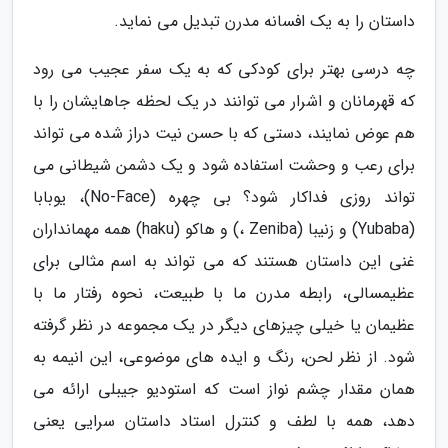
داستان را به یک افسانه مدرن تبدیل می نماید.
چه درسی بهتر برای کودکی که به یک سفر عجیب می رود
که قهرمانان و اشرار می توانند در یک لحظه جاهایشان را با
هم عوض نمایند، دستی که با حسن نیت دراز شده می تواند
برای رعب و وحشت استفاده شود و یک دشمن شیطانی می
تواند روزی فداکار شود؟ بی چهره (No-Face)، یوبابا
(Yubaba) و زنیبا (Zeniba ،) و هاکو (haku) همه مهمانداران
غنی این داستان هستند که می تواند به اسم مثالی برای
عظیمسالی، رابطه مدرن ما با طبیعت، نحوه رفتار ما با
عظیمان یا خیلی چیزهای دیگر در یک مجموعه در نظر گرفته
شود. از نظر لحن، رنگ و ایده های موضوعی، این انیمه به
همان مقدار چشم نواز است که استودیو جیبلی ارائه می
دهد، همه با لطف و کنترل استاد داستان سرایی یعنی