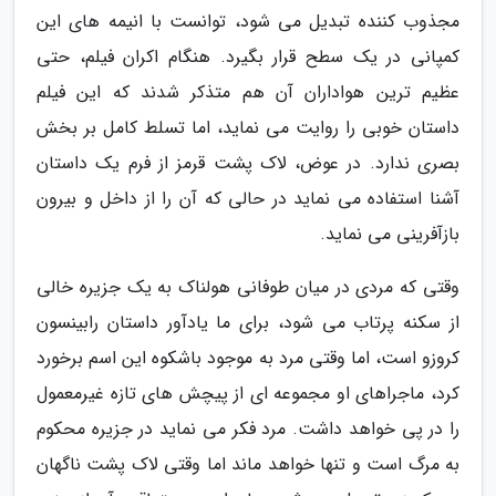
مجذوب کننده تبدیل می شود، توانست با انیمه های این
کمپانی در یک سطح قرار بگیرد. هنگام اکران فیلم، حتی
عظیم ترین هواداران آن هم متذکر شدند که این فیلم
داستان خوبی را روایت می نماید، اما تسلط کامل بر بخش
بصری ندارد. در عوض، لاک پشت قرمز از فرم یک داستان
آشنا استفاده می نماید در حالی که آن را از داخل و بیرون
بازآفرینی می نماید.
وقتی که مردی در میان طوفانی هولناک به یک جزیره خالی
از سکنه پرتاب می شود، برای ما یادآور داستان رابینسون
کروزو است، اما وقتی مرد به موجود باشکوه این اسم برخورد
کرد، ماجراهای او مجموعه ای از پیچش های تازه غیرمعمول
را در پی خواهد داشت. مرد فکر می نماید در جزیره محکوم
به مرگ است و تنها خواهد ماند اما وقتی لاک پشت ناگهان