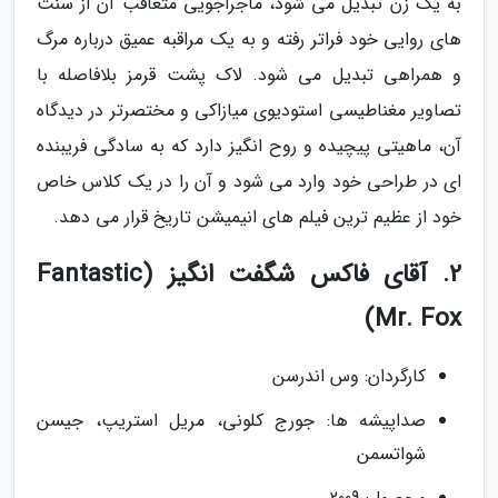
به یک زن تبدیل می شود، ماجراجویی متعاقب آن از سنت
های روایی خود فراتر رفته و به یک مراقبه عمیق درباره مرگ
و همراهی تبدیل می شود. لاک پشت قرمز بلافاصله با
تصاویر مغناطیسی استودیوی میازاکی و مختصرتر در دیدگاه
آن، ماهیتی پیچیده و روح انگیز دارد که به سادگی فریبنده
ای در طراحی خود وارد می شود و آن را در یک کلاس خاص
خود از عظیم ترین فیلم های انیمیشن تاریخ قرار می دهد.
2. آقای فاکس شگفت انگیز (Fantastic
Mr. Fox)
کارگردان: وس اندرسن
صداپیشه ها: جورج کلونی، مریل استریپ، جیسن
شواتسمن