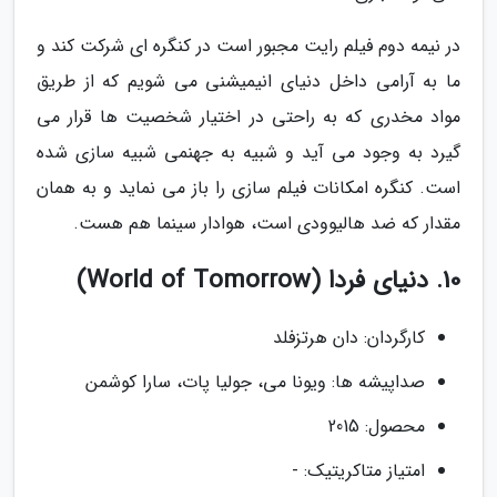
در نیمه دوم فیلم رایت مجبور است در کنگره ای شرکت کند و
ما به آرامی داخل دنیای انیمیشنی می شویم که از طریق
مواد مخدری که به راحتی در اختیار شخصیت ها قرار می
گیرد به وجود می آید و شبیه به جهنمی شبیه سازی شده
است. کنگره امکانات فیلم سازی را باز می نماید و به همان
مقدار که ضد هالیوودی است، هوادار سینما هم هست.
10. دنیای فردا (World of Tomorrow)
کارگردان: دان هرتزفلد
صداپیشه ها: ویونا می، جولیا پات، سارا کوشمن
محصول: 2015
امتیاز متاکریتیک: -