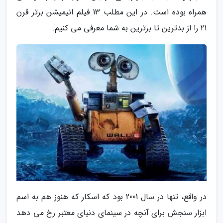
همراه بوده است. در این مطلب 13 فیلم انیمیشن برتر قرن
21 را از بدترین تا برترین به شما معرفی می کنیم.
در واقع، تنها در سال 2001 بود که اسکار که هنوز هم به اسم
ابزار سنجش برای آنچه در سینمای دنیای معتبر رخ می دهد