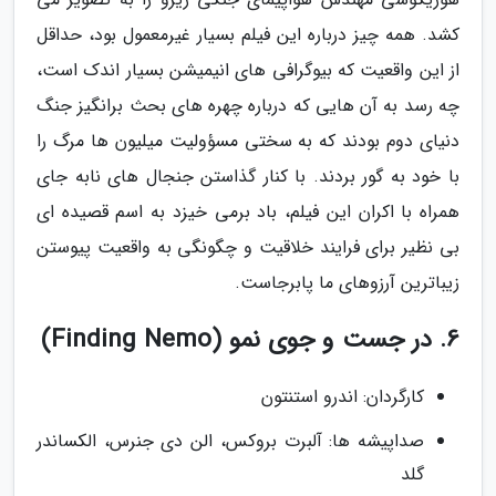
کشد. همه چیز درباره این فیلم بسیار غیرمعمول بود، حداقل
از این واقعیت که بیوگرافی های انیمیشن بسیار اندک است،
چه رسد به آن هایی که درباره چهره های بحث برانگیز جنگ
دنیای دوم بودند که به سختی مسؤولیت میلیون ها مرگ را
با خود به گور بردند. با کنار گذاستن جنجال های نابه جای
همراه با اکران این فیلم، باد برمی خیزد به اسم قصیده ای
بی نظیر برای فرایند خلاقیت و چگونگی به واقعیت پیوستن
زیباترین آرزوهای ما پابرجاست.
6. در جست و جوی نمو (Finding Nemo)
کارگردان: اندرو استنتون
صداپیشه ها: آلبرت بروکس، الن دی جنرس، الکساندر
گلد