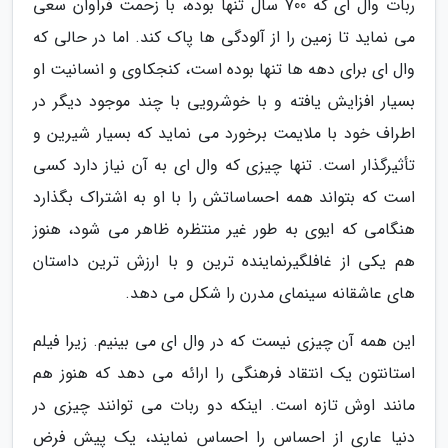
ربات وال ای که 700 سال تنها بوده، با زحمت فراوان سعی
می نماید تا زمین را از آلودگی ها پاک کند. اما در حالی که
وال ای برای دهه ها تنها بوده است، کنجکاوی و انسانیت او
بسیار افزایش یافته و با خوشرویی با چند موجود دیگر در
اطراف خود با ملایمت برخورد می نماید که بسیار شیرین و
تأثیرگذار است. تنها چیزی که وال ای به آن نیاز دارد کسی
است که بتواند همه احساساتش را با او به اشتراک بگذارد
هنگامی که ایوی به طور غیر منتظره ظاهر می شود، هنوز
هم یکی از غافلگیرنماینده ترین و با ارزش ترین داستان
های عاشقانه سینمای مدرن را شکل می دهد.
این همه آن چیزی نیست که در وال ای می بینیم. زیرا فیلم
استانتون یک انتقاد فرهنگی را ارائه می دهد که هنوز هم
مانند اوش تازه است. اینکه دو ربات می توانند چیزی در
دنیا عاری از احساس را احساس نمایند، یک پیش فرض