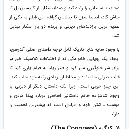
عجایب زمستانی را زنده کند و صداپیشگان از کریستن بل تا
جاش گاد، ایدینا منزل تا جاناتان گراف، این فیلم به یکی از
عظیم ترین بازدیدهای دیزنی و برنده دو بار اسکار تبدیل
شد.
با وجود سایه های تاریک قابل توجه داستان اصلی آندرسن،
ایجاد یک پویایی خانوادگی که از اختلافات کلاسیک خیر در
برابر شر جلوگیری می کرد و طنز زیاد به فیلم یاری کرد تا
قالب دیزنی جا بیفتد و مخاطبان زیادی را به خود جلب کند.
این چیز خوبی است، زیرا یک داستان دیگر از دیزنی با
وجود شاهزاده خانم داستانی اساسی درباره پیدا کردن و
دوست داشتن خود و افرادی است که بیشترین اهمیت را
دارند.
11. کنگره (The Congress)