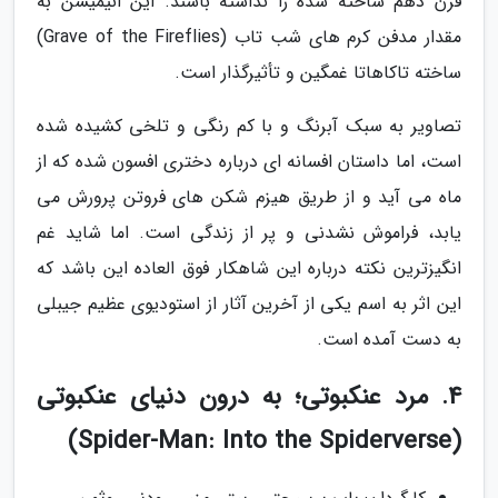
قرن دهم ساخته شده را نداشته باشند. این انیمیشن به
مقدار مدفن کرم های شب تاب (Grave of the Fireflies)
ساخته تاکاهاتا غمگین و تأثیرگذار است.
تصاویر به سبک آبرنگ و با کم رنگی و تلخی کشیده شده
است، اما داستان افسانه ای درباره دختری افسون شده که از
ماه می آید و از طریق هیزم شکن های فروتن پرورش می
یابد، فراموش نشدنی و پر از زندگی است. اما شاید غم
انگیزترین نکته درباره این شاهکار فوق العاده این باشد که
این اثر به اسم یکی از آخرین آثار از استودیوی عظیم جیبلی
به دست آمده است.
4. مرد عنکبوتی؛ به درون دنیای عنکبوتی
(Spider-Man: Into the Spiderverse)