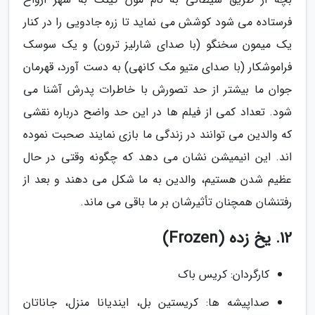
فرستاده می شود کوشش می نماید تا زره جادویی را در کنار
یک میمون سخنگو (با صدای شارلیز ترون) و یک سوسک
فراموشکار (با صدای متیو مک کانهی) به دست آورد، قهرمان
جوان ما بیشتر از حد تصورش با خاطرات پدرش آشنا می
شود. تعداد کمی از فیلم ها در این حد واضح درباره نقشی
که والدین می توانند در زندگی ما بازی نمایند صحبت نموده
اند. این انیمیشن نشان می دهد که چگونه وقتی در حال
عظیم شدن هستیم، والدین به ما شکل می دهند و بعد از
رفتنشان همچنان تأثیرشان بر ما باقی می ماند.
12. یخ زده (Frozen)
کارگردان: کریس باک
صداپیشه ها: کریستین بل، ایندیانا منزل، جاناتان