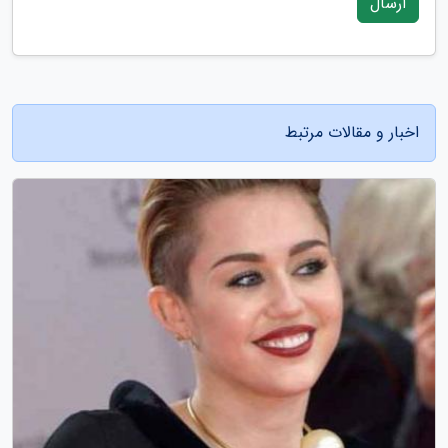
ارسال
اخبار و مقالات مرتبط