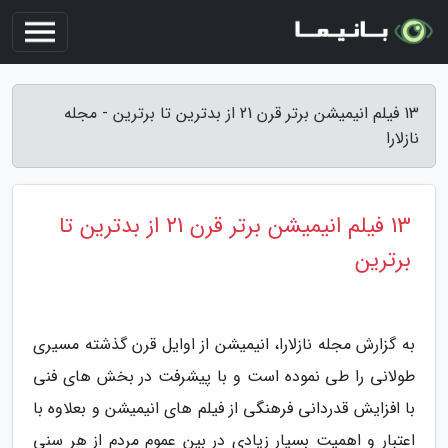
13 فیلم انیمیشن برتر قرن 21 از بدترین تا برترین - مجله
نازلارا
13 فیلم انیمیشن برتر قرن 21 از بدترین تا
برترین
به گزارش مجله نازلارا، انیمیشن از اوایل قرن گذشته مسیری
طولانی را طی نموده است و با پیشرفت در بخش های فنی
با افزایش قدردانی فرهنگی از فیلم های انیمیشن و بعلاوه با
اعتبار و اهمیت بسیار زیادی در بین عموم مردم از هر سنی