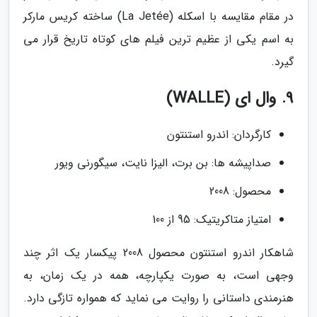
در مقام مقایسه با اسکله (La Jetée) ساخته کریس مارکر
به اسم یکی از عظیم ترین فیلم های کوتاه تاریخ قرار می
گیرد.
9. وال ای (WALLE)
کارگردان: اندرو استنتون
صداپیشه ها: بن برت، الیزا نایت، سیگورنی ویور
محصول: 2008
امتیاز متاکریتیک: 95 از 100
شاهکار اندرو استنتون محصول 2008 پیکسار یک اثر چند
وجهی است، به صورت یکپارچه، همه در یک زمان، به
هنرمندی داستانی را روایت می نماید که همواره تازگی دارد.