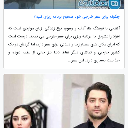
چگونه برای سفر خارجی خود صحیح برنامه ریزی کنیم؟
آشنایی با فرهنگ ها، آداب و رسوم، نوع زندگی، زبان مواردی است که
افراد را تشویق به برنامه ریزی برای سفر خارجی می نماید. درست است
که ایران مکان های بسیار زیبا و دیدنی برای سفر دارد، اما گردش در یک
کشور خارجی و تماشای دیگر نقاط دنیا نیز خالی از لطف نبوده و
جذابیت بسیاری دارد. این سفر...