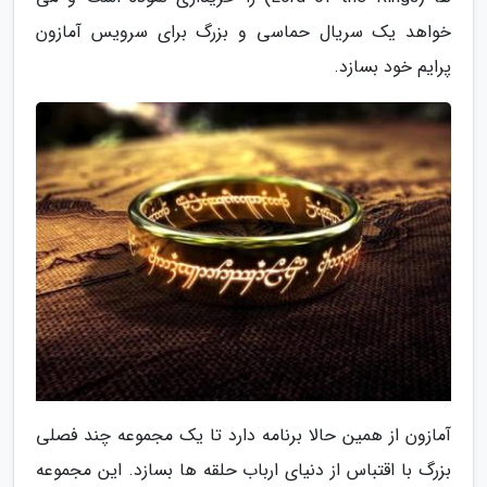
خواهد یک سریال حماسی و بزرگ برای سرویس آمازون
پرایم خود بسازد.
آمازون از همین حالا برنامه دارد تا یک مجموعه چند فصلی
بزرگ با اقتباس از دنیای ارباب حلقه ها بسازد. این مجموعه