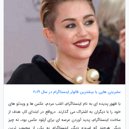
سلبریتی هایی با بیشترین فالوئر اینستاگرام در سال 2019
با ظهور پدیده ای به نام اینستاگرام، اغلب مردم، عکس ها و ویدئو های
خود را با دیگران به اشتراک می گذارند. درواقع در ابتدای کار، هدف از
ساخت اینستاگرام، پدید آوردن عرصه ای برای آپلود عکس بود، نه چیز
دیگر. هرچند که امروزه دیگر، اینستاگرام به یکی از محبوب ترین