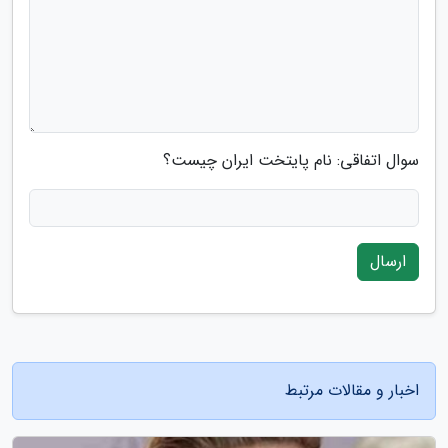
سوال اتفاقی: نام پایتخت ایران چیست؟
ارسال
اخبار و مقالات مرتبط