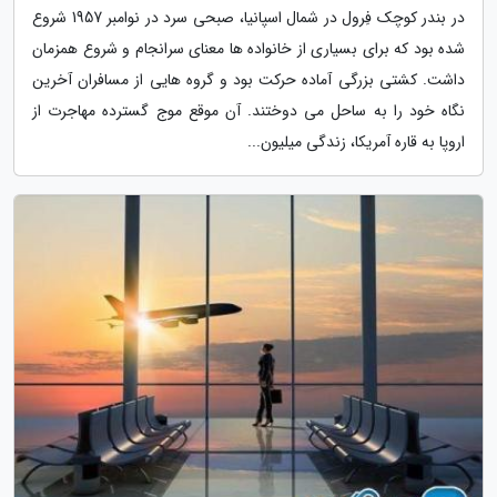
در بندر کوچک فِرول در شمال اسپانیا، صبحی سرد در نوامبر 1957 شروع
شده بود که برای بسیاری از خانواده ها معنای سرانجام و شروع همزمان
داشت. کشتی بزرگی آماده حرکت بود و گروه هایی از مسافران آخرین
نگاه خود را به ساحل می دوختند. آن موقع موج گسترده مهاجرت از
اروپا به قاره آمریکا، زندگی میلیون...