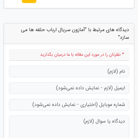
دیدگاه های مرتبط با "آمازون سریال ارباب حلقه ها می
سازد"
* نظرتان را در مورد این مقاله با ما درمیان بگذارید