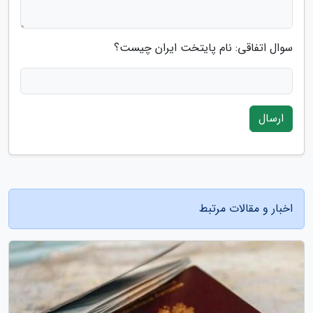
سوال اتفاقی: نام پایتخت ایران چیست؟
ارسال
اخبار و مقالات مرتبط