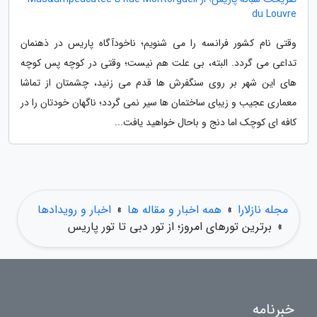
du Louvre
وقتی نام کشور فرانسه را می شنویم؛ ناخودآگاه پاریس در ذهنمان
تداعی می گردد. البته، بی علت هم نیست؛ وقتی در کوچه پس کوچه
های این شهر بر روی سنگفرش ها قدم می زنید، چشمتان از تماشا
معماری عجیب و زیبای ساختمان ها سیر نمی گردد؛ ناگهان خودتان را در
کافه ای کوچک اما دنج و باحال خواهید یافت...
مجله نازلارا
»
همه اخبار و مقاله ها
»
اخبار و رویدادها
»
برترین تورهای امروز؛ از تور دبی تا تور پاریس
خبرنامه