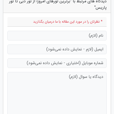
دیدگاه های مرتبط با "برترین تورهای امروز؛ از تور دبی تا تور
پاریس"
* نظرتان را در مورد این مقاله با ما درمیان بگذارید