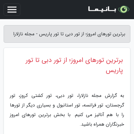
برترین تورهای امروز؛ از تور دبی تا تور پاریس - مجله نازلارا
برترین تورهای امروز؛ از تور دبی تا تور
پاریس
به گزارش مجله نازلارا، تور دبی، تور کشتی کروز، تور
گرجستان، تور فرانسه، تور استانبول و بسیاری دیگر از تورها
را با هم آنالیز می کنیم. با بخش برترین تورهای امروز
خبرنگاران همراه باشید.