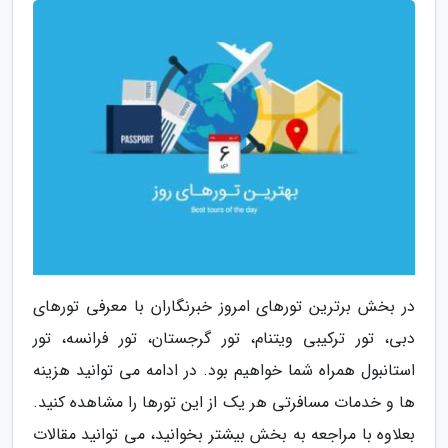
در بخش برترین تورهای امروز خبرنگاران با معرفی تورهای
دبی، تور ترکیبی ویتنام، تور گرجستان، تور فرانسه، تور
استانبول همراه شما خواهیم بود. در ادامه می توانید هزینه
ها و خدمات مسافرتی هر یک از این تورها را مشاهده کنید.
بعلاوه با مراجعه به بخش بیشتر بخوانید، می توانید مقالات