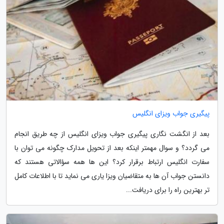
پیگیری جواب ویزای انگلیس
بعد از انگشت نگاری پیگیری جواب ویزای انگلیس از چه طریق انجام
می گردد؟ و سوال مهمتر اینکه بعد از تحویل مدارک چگونه می توان با
سفارت انگلیس ارتباط برقرار کرد؟ این ها همه سؤالاتی هستند که
دانستن جواب آن ها به متقاضیان ویزا یاری می نماید تا با اطلاعات کامل
تر بهترین راه را برای دریافت...