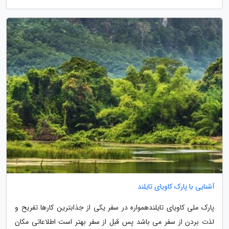
آشنایی با پارک کاویای تایلند
پارک ملی کاویای تایلندهمواره در سفر یکی از جذابترین کارها تفریح و
لذت بردن از سفر می باشد پس قبل از سفر بهتر است اطلاعاتی مکان