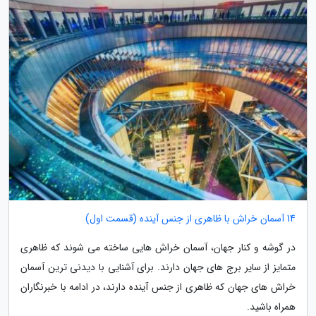
14 آسمان خراش با ظاهری از جنس آینده (قسمت اول)
در گوشه و کنار جهان، آسمان خراش هایی ساخته می شوند که ظاهری
متمایز از سایر برج های جهان دارند. برای آشنایی با دیدنی ترین آسمان
خراش های جهان که ظاهری از جنس آینده دارند، در ادامه با خبرنگاران
همراه باشید.