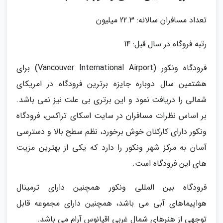
تعداد مسافران سالانه: 22.3 میلیون
رتبه فروگاه در سال قبل: 14
فرودگاه ونکور (Vancouver International Airport) برای
هشتمین سال دوباره جایزه برترین فرودگاه در امریکای
شمالی را دریافت نمود و این برتری بی علت نیز نمی باشد.
بر اساس نظرات مسافران در سایت اسکای تراکس، فرودگاه
ونکور دارای کارکنان خوش برخورد، نظم سطح بالا و دسترسی
آسان به مرکز شهر ونکور را دارد که یکی از بهترین مزیت
های این فرودگاه است.
فرودگاه بین المللی ونکور همچنین دارای ترمینال
هواپیماهای آبی می باشد، همچنین دارای مجموعه قابل
توجهی از هنرهای شمال غربی اقیانوس آرام می باشد.