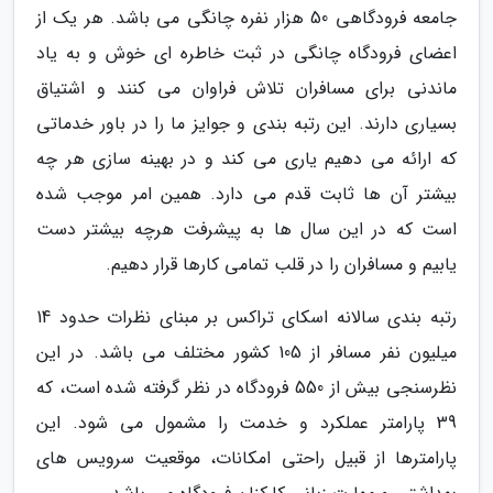
جامعه فرودگاهی 50 هزار نفره چانگی می باشد. هر یک از
اعضای فرودگاه چانگی در ثبت خاطره ای خوش و به یاد
ماندنی برای مسافران تلاش فراوان می کنند و اشتیاق
بسیاری دارند. این رتبه بندی و جوایز ما را در باور خدماتی
که ارائه می دهیم یاری می کند و در بهینه سازی هر چه
بیشتر آن ها ثابت قدم می دارد. همین امر موجب شده
است که در این سال ها به پیشرفت هرچه بیشتر دست
یابیم و مسافران را در قلب تمامی کارها قرار دهیم.
رتبه بندی سالانه اسکای تراکس بر مبنای نظرات حدود 14
میلیون نفر مسافر از 105 کشور مختلف می باشد. در این
نظرسنجی بیش از 550 فرودگاه در نظر گرفته شده است، که
39 پارامتر عملکرد و خدمت را مشمول می شود. این
پارامترها از قبیل راحتی امکانات، موقعیت سرویس های