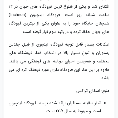
افتتاح شد و یکی از شلوغ ترین فرودگاه های جهان در 24
ساعت شبانه روز است. فرودگاه اینچیون (Incheon)
همچنان جایگاه خود را به عنوان یکی از بهترین فرودگاه
های جهان حفظ کرده و در رتبه سوم قرار گرفته است.
امکانات بسیار قابل توجه فرودگاه اینچون از قبیل چندین
رستوران و تنوع بسیار بالا در انتخاب غذا، فروشگاه های
مختلف و همچنین اجرای برنامه های فرهنگی می باشد.
علاوه بر این ها، این فرودگاه دارای موزه فرهنگ کره ای می
باشد.
منبع: اسکای تراکس
آمار سالانه مسافران ارائه شده توسط فرودگاه اینچیون
است و مربوط به سال 2015 است.