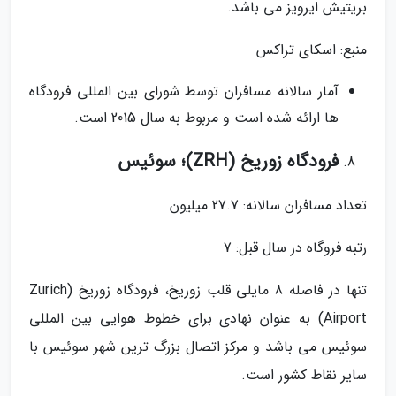
بریتیش ایرویز می باشد.
منبع: اسکای تراکس
آمار سالانه مسافران توسط شورای بین المللی فرودگاه
ها ارائه شده است و مربوط به سال 2015 است.
فرودگاه زوریخ (ZRH)؛ سوئیس
تعداد مسافران سالانه: 27.7 میلیون
رتبه فروگاه در سال قبل: 7
تنها در فاصله 8 مایلی قلب زوریخ، فرودگاه زوریخ (Zurich
Airport) به عنوان نهادی برای خطوط هوایی بین المللی
سوئیس می باشد و مرکز اتصال بزرگ ترین شهر سوئیس با
سایر نقاط کشور است.