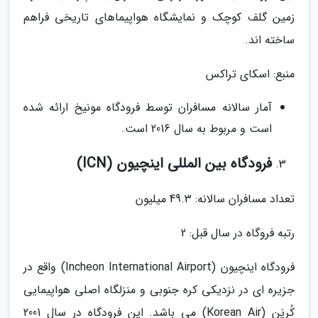
زمین گلف کوچک و نمایشگاه هواپیماهای تاریخی فراهم
ساخته اند.
منبع: اسکای تراکس
آمار سالانه مسافران توسط فرودگاه مونیخ ارائه شده
است و مربوط به سال 2016 است.
فرودگاه بین المللی اینچیون (ICN)
تعداد مسافران سالانه: 49.3 میلیون
رتبه فروگاه در سال قبل: 2
فرودگاه اینچیون (Incheon International Airport) واقع در
جزیره ای در نزدیکی کره جنوبی و منزلگاه اصلی هواپیمایی
کُریَن (Korean Air) می باشد. این فرودگاه در سال 2001