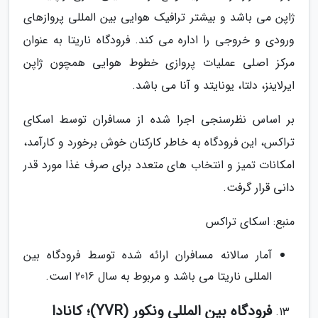
ژاپن می باشد و بیشتر ترافیک هوایی بین المللی پروازهای
ورودی و خروجی را اداره می کند. فرودگاه ناریتا به عنوان
مرکز اصلی عملیات پروازی خطوط هوایی همچون ژاپن
ایرلاینز، دلتا، یونایتد و آنا می باشد.
بر اساس نظرسنجی اجرا شده از مسافران توسط اسکای
تراکس، این فرودگاه به خاطر کارکنان خوش برخورد و کارآمد،
امکانات تمیز و انتخاب های متعدد برای صرف غذا مورد قدر
دانی قرار گرفت.
منبع: اسکای تراکس
آمار سالانه مسافران ارائه شده توسط فرودگاه بین
المللی ناریتا می باشد و مربوط به سال 2016 است.
فرودگاه بین المللی ونکور (YVR)؛ کانادا