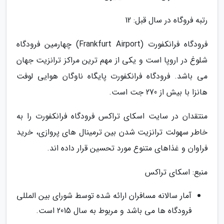
رتبه فروگاه در سال قبل: 12
فرودگاه فرانکفورت (Frankfurt Airport) چهارمین فرودگاه
شلوغ در اروپا است و یکی از مهم ترین مراکز ترانزیت جهان
می باشد. فرودگاه فرانکفورت پایگاه ناوگان هوایی لوفت
هانزا با بیش از 270 جت است.
منتقدان در سایت اسکای تراکس فرودگاه فرانکفورت را به
خاطر سهولت ترانزیت شدن بین ترمینال های پروازی، خرید
فراوان و غذاهای متنوع مورد تحسین قرار داده اند.
منبع: اسکای تراکس
آمار سالانه مسافران ارائه شده توسط شورای بین المللی
فرودگاه ها می باشد و مربوط به سال 2015 است.