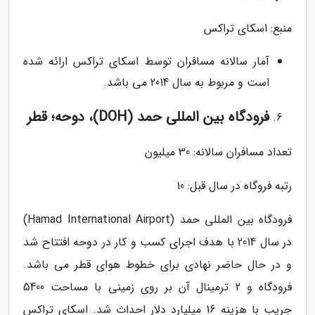
منبع: اسکای تراکس
آمار سالانه مسافران توسط اسکای تراکس ارائه شده
است و مربوط به سال 2014 می باشد.
فرودگاه بین المللی حمد (DOH)، دوحه؛ قطر
تعداد مسافران سالانه: 30 میلیون
رتبه فروگاه در سال قبل: 10
فرودگاه بین المللی حمد (Hamad International Airport)
در سال 2014 با هدف اجرای کسب و کار در دوحه افتتاح شد
و در حال حاضر نهادی برای خطوط هوای قطر می باشد.
فرودگاه و 2 ترمینال آن بر روی زمینی با مساحت 5400
جریب با هزینه 16 میلیارد دلار احداث شد. اسکای تراکس