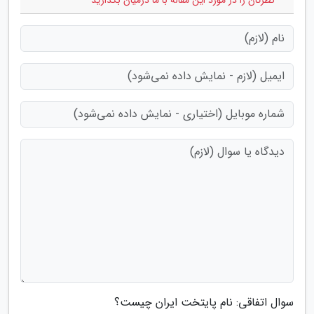
* نظرتان را در مورد این مقاله با ما درمیان بگذارید
سوال اتفاقی: نام پایتخت ایران چیست؟