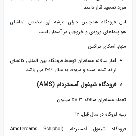
مورد تمجید قرار دادند.
این فرودگاه همچنین دارای عرشه ای مختص تماشای
هواپیماهای ورودی و خروجی در آسمان است.
منبع: اسکای تراکس
آمار سالانه مسافران توسط فرودگاه بین المللی کانسای
ارائه شده است و مربوط به سال 2016 می باشد.
فرودگاه شیفول آمستردام (AMS)
تعداد مسافران سالانه: 58.3 میلیون
رتبه فروگاه در سال قبل: 13
فرودگاه شیفول آمستردام (Amsterdams Schiphol