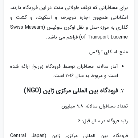
برای مسافرانی که توقف طولانی مدت در این فرودگاه دارند،
امکاناتی همچون اجاره دوچرخه و اسکیت، و گشت و
گذاری به موزه حمل و نقل لوکرن سوئیس (Swiss Museum
of Transport Lucerne) فراهم می باشد.
منبع: اسکای تراکس
آمار سالانه مسافران توسط فرودگاه زوریخ ارائه شده
است و مربوط به سال 2016 است.
فرودگاه بین المللی مرکزی ژاپن (NGO)
تعداد مسافران سالانه: 9.8 میلیون
رتبه فروگاه در سال قبل: 6
فرودگاه بین المللی مرکزی ژاپن (Central Japan