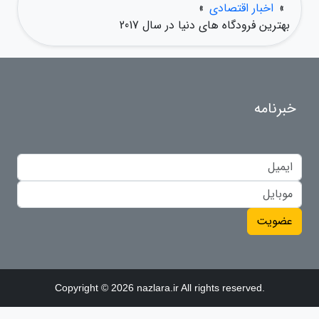
»
اخبار اقتصادی
»
بهترین فرودگاه های دنیا در سال 2017
خبرنامه
عضویت
Copyright © 2026 nazlara.ir All rights reserved.