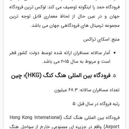
فرودگاه حمد را اینگونه توصیف می کند: لوکس ترین فرودگاه
جهان و در عین حال از لحاظ معماری قابل توجه ترین
مجموعه ترمینال های فرودگاهی جهان می باشد.
منبع: اسکای تراکس
آمار سالانه مسافران ارائه شده توسط دولت کشور قطر
است و مربوط به سال 2015 می باشد.
فرودگاه بین المللی هنگ کنگ (HKG)؛ چین
تعداد مسافران سالانه: 68.3 میلیون
رتبه فروگاه در سال قبل: 5
فرودگاه بین المللی هنگ کنگ (Hong Kong International
Airport) واقع در جزیره ای مصنوعی خارج از سواحل هنگ