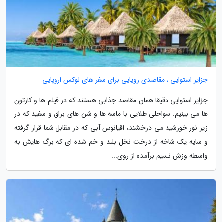
جزایر استوایی ، مقاصدی رویایی برای سفر های لوکس اروپایی
جزایر استوایی دقیقا همان مقاصد جذابی هستند که در فیلم ها و کارتون
ها می بینیم. سواحلی طلایی با ماسه ها و شن های براق و سفید که در
زیر نور خورشید می درخشند، اقیانوس آبی که در مقابل شما قرار گرفته
و سایه یک شاخه از درخت نخل بلند و خم شده ای که برگ هایش به
واسطه وزش نسیم برآمده از روی...