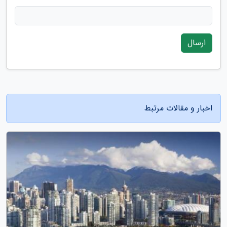
ارسال
اخبار و مقالات مرتبط