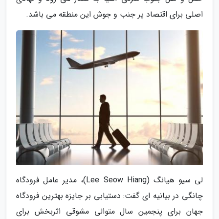
اصلی برای اقتصاد پر جنب و جوش این منطقه می باشد.
لی سیو هیانگ (Lee Seow Hiang)، مدیر عامل فرودگاه
چانگی در بیانیه ای گفت: دستیابی بر جایزه بهترین فرودگاه
جهان برای پنجمین سال متوالی مشوقی اثربخش برای