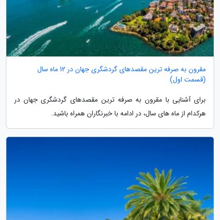
مقرون به صرفه ترین مقصدهای گردشگری جهان در 12 ماه سال
(قسمت اول)
برای آشنایی با مقرون به صرفه ترین مقصدهای گردشگری جهان در
هرکدام از ماه های سال، در ادامه با خبرنگاران همراه باشید.