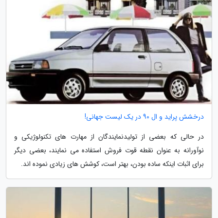
درخشش پراید و ال 90 در یک لیست جهانی!
در حالی که بعضی از تولیدنمایندگان از مهارت های تکنولوژیکی و
نوآورانه به عنوان نقطه قوت فروش استفاده می نمایند، بعضی دیگر
برای اثبات اینکه ساده بودن، بهتر است، کوشش های زیادی نموده اند.