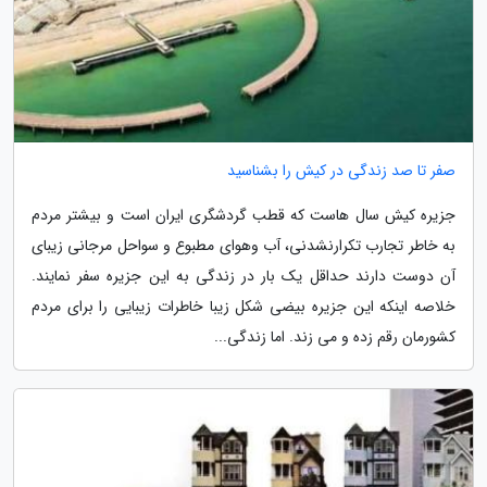
صفر تا صد زندگی در کیش را بشناسید
جزیره کیش سال هاست که قطب گردشگری ایران است و بیشتر مردم
به خاطر تجارب تکرارنشدنی، آب وهوای مطبوع و سواحل مرجانی زیبای
آن دوست دارند حداقل یک بار در زندگی به این جزیره سفر نمایند.
خلاصه اینکه این جزیره بیضی شکل زیبا خاطرات زیبایی را برای مردم
کشورمان رقم زده و می زند. اما زندگی...