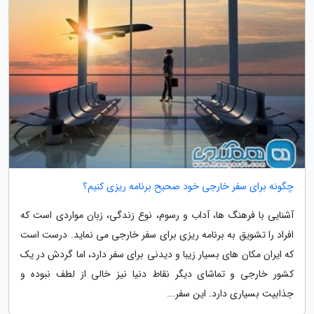
چگونه برای سفر خارجی خود صحیح برنامه ریزی کنیم؟
آشنایی با فرهنگ ها، آداب و رسوم، نوع زندگی، زبان مواردی است که
افراد را تشویق به برنامه ریزی برای سفر خارجی می نماید. درست است
که ایران مکان های بسیار زیبا و دیدنی برای سفر دارد، اما گردش در یک
کشور خارجی و تماشای دیگر نقاط دنیا نیز خالی از لطف نبوده و
جذابیت بسیاری دارد. این سفر...