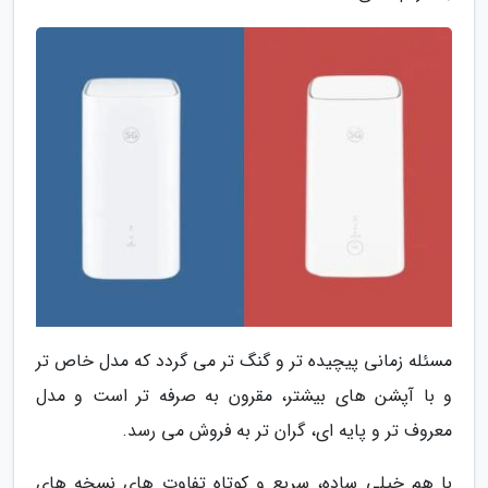
مسئله زمانی پیچیده تر و گنگ تر می گردد که مدل خاص تر
و با آپشن های بیشتر، مقرون به صرفه تر است و مدل
معروف تر و پایه ای، گران تر به فروش می رسد.
با هم خیلی ساده، سریع و کوتاه تفاوت های نسخه های