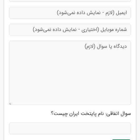
سوال اتفاقی: نام پایتخت ایران چیست؟