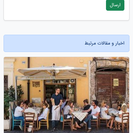
ارسال
اخبار و مقالات مرتبط