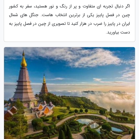
اگر دنبال تجربه ای متفاوت و پر از رنگ و نور هستید، سفر به کشور
چین در فصل پاییز یکی از برترین انتخاب هاست. جنگل های شمال
ایران در پاییز را ضرب در هزار کنید تا تصویری از چین در فصل پاییز به
دست بیاورید.