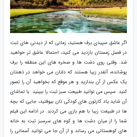
اگر عاشق سپیدی برف هستید، زمانی که از دیدنی های تبت
در فصل زمستان بازدید می کنید، احتمالا عاشق تر خواهید
شد. وقتی روی دشت ها و صخره های این منطقه را برف
پوشانده، آنقدر زیبا هستند که دلتان می خواهد در ذهنتان
یک عکس از آن بندازید و هر موقع که بخواهید آن را تصور
کنید. سپس می توانید طبیعت سبز تبت را ببینید. با تماشای
آن شاید یاد کارتون های کودکی تان بیوفتید، جایی که بچه
ها در طبیعت زیبا با هم بازی می کردند. در ادامه این فیلم
شما را از میان دشت ها و کوه های سرسبز تبت به خانه
های کوهستانی می رساند و از آن جا می توانید آسمانی را