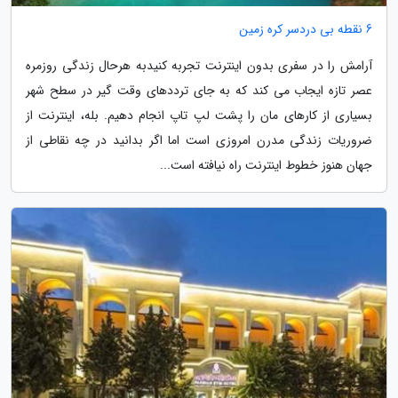
6 نقطه بی دردسر کره زمین
آرامش را در سفری بدون اینترنت تجربه کنیدبه هرحال زندگی روزمره
عصر تازه ایجاب می کند که به جای ترددهای وقت گیر در سطح شهر
بسیاری از کارهای مان را پشت لپ تاپ انجام دهیم. بله، اینترنت از
ضروریات زندگی مدرن امروزی است اما اگر بدانید در چه نقاطی از
جهان هنوز خطوط اینترنت راه نیافته است...