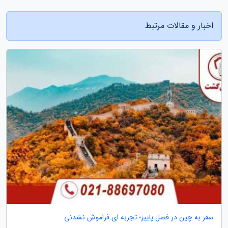
اخبار و مقالات مرتبط
سفر به چین در فصل پاییز؛ تجربه ای فراموش نشدنی