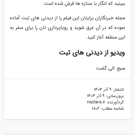
ببینید که انگار با ستاره ها فرش شده است.
مجله خبرنگاران برایتان این فیلم را از دیدنی های تبت آماده
نموده که در آن غرق شوید و رویاپردازی تان را برای سفر به
این منطقه آغاز کنید.
ویدیو از دیدنی های تبت
منبع: الی گشت
انتشار:
9 آذر 1403
بروزرسانی:
9 آذر 1403
گردآورنده:
nazlara.ir
شناسه مطلب: 1806