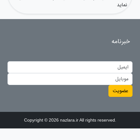
نماید
خبرنامه
عضویت
Copyright © 2026 nazlara.ir All rights reserved.