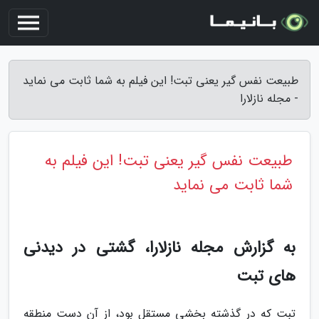
طبیعت نفس گیر یعنی تبت! این فیلم به شما ثابت می نماید
- مجله نازلارا
طبیعت نفس گیر یعنی تبت! این فیلم به
شما ثابت می نماید
به گزارش مجله نازلارا، گشتی در دیدنی
های تبت
تبت که در گذشته بخشی مستقل بود، از آن دست منطقه