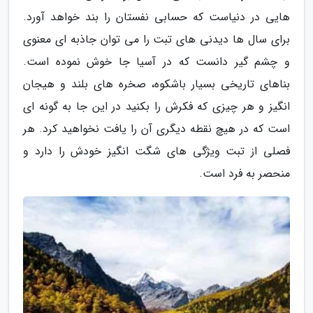
هایی در دنیاست که حسابی نفستان را بند خواهد آورد.
برای سال ها دیدنی های تبت را می توان جاذبه ای معنوی
و چشم گیر دانست که در آسیا جا خوش نموده است.
بناهای تاریخی بسیار باشکوه، صخره های بلند و هیجان
انگیز و هر چیزی که فکرش را بکنید در این جا به گونه ای
است که در هیچ نقطه دیگری آن را یافت نخواهید کرد. هر
فصلی از تبت ویژگی های شگت انگیز خودش را دارد و
منحصر به فرد است.