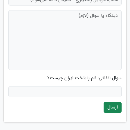
سوال اتفاقی: نام پایتخت ایران چیست؟
ارسال