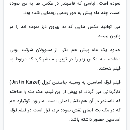
نموده است. لباسی که فاسبندر در عکس ها به تن نموده
است، چند ماه پیش به طور رسمی رونمایی شده بود.
می توانید عکس هایی که به بیرون درز نموده اند را در
پایین ببینید.
حدود یک ماه پیش هم یکی از مسوولان شرکت یوبی
سافت، سه عکس زیر را در توییتر منتشر کرد که مربوط به
فیلم هستند.
فیلم فرقه اساسین به وسیله جاستین کرزل (Justin Kurzel)
کارگردانی می گردد. او پیش از این فیلم، مک بث را ساخته
که فاسبندر در آن هم نقش اصلی است. ماریون کوتیارد هم
که در مک بث ایفای نقش نموده بود، قرار است در فیلم فرقه
اساسین حضور داشته باشد.