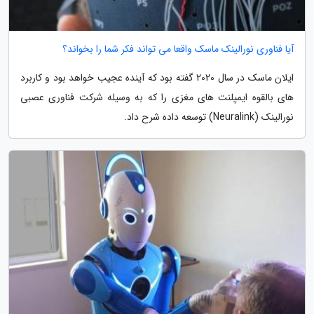
آیا فناوری نورالینک ماسک واقعا می تواند فکر شما را بخواند؟
ایلان ماسک در سال 2020 گفته بود که آینده عجیب خواهد بود و کاربرد
های بالقوه ایمپلنت های مغزی را که به وسیله شرکت فناوری عصبی
نورالینک (Neuralink) توسعه داده شرح داد.