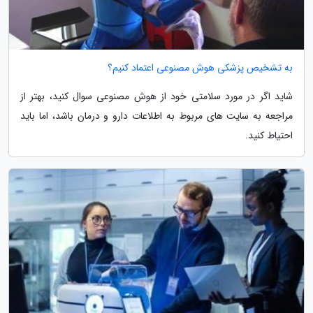
به تشخیص پزشکی هوش مصنوعی اعتماد کنیم؟
شاید اگر در مورد سلامتی خود از هوش مصنوعی سوال کنید، بهتر از
مراجعه به سایت های مربوط به اطلاعات دارو و درمان باشد، اما باید
احتیاط کنید.