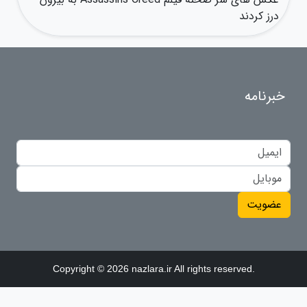
درز کردند
خبرنامه
عضویت
Copyright © 2026 nazlara.ir All rights reserved.