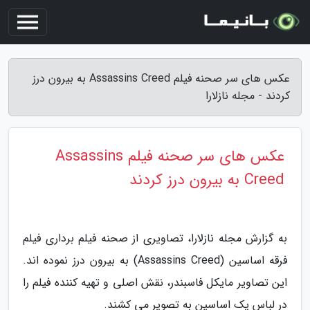
عکس های سر صحنه فیلم Assassins Creed به بیرون درز
کردند - مجله نازلارا
عکس های سر صحنه فیلم Assassins
Creed به بیرون درز کردند
به گزارش مجله نازلارا، تصاویری از صحنه فیلم برداری فیلم
فرقه اساسین (Assassins Creed) به بیرون درز نموده اند.
این تصاویر مایکل فاسبندر، نقش اصلی و تهیه کننده فیلم را
در لباس یک اساسین به تصویر می کشند.