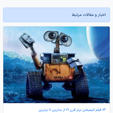
اخبار و مقالات مرتبط
13 فیلم انیمیشن برتر قرن 21 از بدترین تا برترین