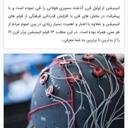
انیمیشن از اوایل قرن گذشته مسیری طولانی را طی نموده است و با
پیشرفت در بخش های فنی با افزایش قدردانی فرهنگی از فیلم های
انیمیشن و بعلاوه با اعتبار و اهمیت بسیار زیادی در بین عموم مردم از
هر سنی همراه بوده است. در این مطلب 13 فیلم انیمیشن برتر قرن 21
را از بدترین تا برترین به شما معرفی...