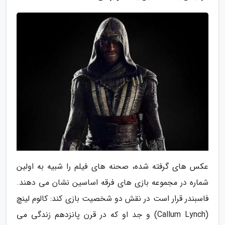
عکس های گرفته شده، صحنه های فیلم را شبیه به اولین
شماره در مجموعه بازی های فرقه اساسین نشان می دهند.
فاسبندر قرار است در نقش دو شخصیت بازی کند: کالوم لینچ
(Callum Lynch) و جد او که در قرن پانزدهم زندگی می