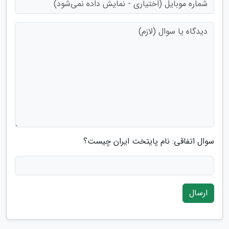
سوال اتفاقی: نام پایتخت ایران چیست؟
ارسال