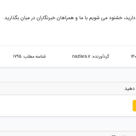
ای دارید، خشنود می شویم با ما و همراهان خبرنگاران در میان بگذارید.
گردآورنده:
nazlara.ir
شناسه مطلب: 1795
 دهید