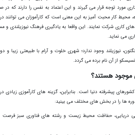
اری مورد توجه قرار می گیرند و این اعتماد به نفس را دارند که در ص
، محیط کار محبت آمیز به این معنی است که کارآموزان می توانند در ک
دهای کاری شرکت نمایند. این واقعا به یادگیری فرهنگ نیوزیلندی و مس
ری می نماید.
گتون، نیوزیلند وجود ندارد؛ شهری خلوت و آرام با طبیعتی زیبا و د
سیسکو از آن نام برده می گردد.
ی موجود هستند؟
ن کشورهای پیشرفته دنیا است. بنابراین، گزینه های کارآموزی زیادی در
وره ها را در بخش های مختلف می بینید:
ی دریایی، حفاظت محیط زیست و رشته های فناوری سبز فرصت 