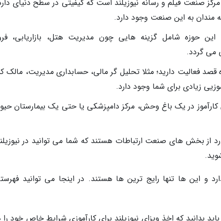
 مرکز صنعت فیلم و رسانه نیوزیلند است که کیفیتی در سطح دنیای دارد
مندان به این صنعت وجود دارد.
 این حوزه شامل گزینه هایی چون مدیریت هتل، بازاریابی، فر
 می گردد.
 قصد فعالیت دارید؛ مثلا تحلیل گر مالی، حسابداری مدیریت، مالک 
موزیی زیادی برای شما وجود دارد.
 کارآموز در یک باغ وحش، مرکز دامپزشکی یا حتی یک بیمارستان حیوا
مورد از بخش های صنعت ارتباطات هستند که شما می توانید در نیوزیلند
وید.
ارد و این ها تنها رایج ترین ها هستند. در اینجا می توانید فهرستی
اید بدانید که اخذ ویزای نیوزیلند برای کارآموزی شرایط خاص خود را د