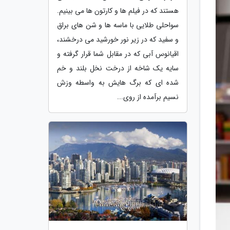
هستند که در فیلم ها و کارتون ها می بینیم.
سواحلی طلایی با ماسه ها و شن های براق
و سفید که در زیر نور خورشید می درخشند،
اقیانوس آبی که در مقابل شما قرار گرفته و
سایه یک شاخه از درخت نخل بلند و خم
شده ای که برگ هایش به واسطه وزش
نسیم برآمده از روی...