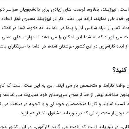
 است. نیوزیلند، بعلاوه، فرصت های زیادی برای دانشجویان سراسر دنیا
 خود طی نمایند، ارائه می دهد. کار در نیوزیلند مسیری فوق العاده ب
 کمی از افراد شانس آن را پیدا می نمایند. به علاوه، شما در اندک ز
ست می آورید که به شما این امکان را می دهد تا مهارت های عملی را
یده کارآموزی در این کشور خوشتان آمده، در ادامه با خبرنگاران باشی
 کنید؟
ان واقعا کارآمد و متخصص بار می آیند. این به این علت است که کارک
 بدون مداخله بیش از حد از سوی سرپرستان خود مدیریت می نمایند؛ ی
ود کسب نمایند و کار با متخصصان حرفه ای و با تجربه در صنعت می تو
 بردن از مدت زمانی که در نیوزیلند مشغول اند فراهم آورد.
کاری در نیوزیلند است که باعث می گردد کارآموزی در این کشور مج