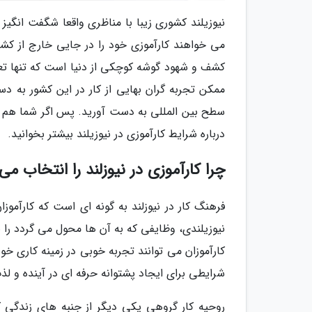
نیوزیلند کشوری زیبا با مناظری واقعا شگفت انگیز
می خواهند کارآموزی خود را در جایی خارج از کشور
کشف و شهود گوشه کوچکی از دنیا است که تنها تعداد
ممکن تجربه گران بهایی از کار در این کشور به د
سطح بین المللی به دست آورید. پس اگر شما هم از ا
درباره شرایط کارآموزی در نیوزیلند بیشتر بخوانید.
چرا کارآموزی در نیوزلند را انتخاب می
فرهنگ کار در نیوزلند به گونه ای است که کارآموز
نیوزیلندی، وظایفی که به آن ها محول می گردد را
کارآموزان می توانند تجربه خوبی در زمینه کاری خ
شرایطی برای ایجاد پشتوانه حرفه ای در آینده و لذت
روحیه کار گروهی یکی دیگر از جنبه های زندگی 