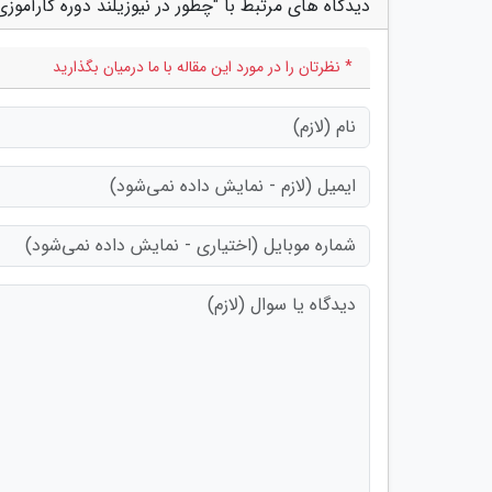
دیدگاه های مرتبط با "چطور در نیوزیلند دوره کارآموزی
* نظرتان را در مورد این مقاله با ما درمیان بگذارید