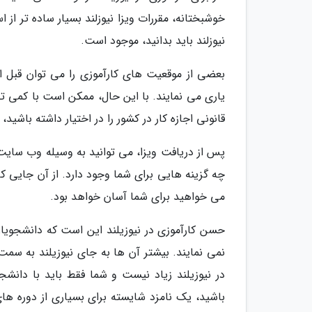
خوشبختانه، مقررات ویزا نیوزلند بسیار ساده تر از
نیوزلند باید بدانید، موجود است.
بعضی از موقعیت های کارآموزی را می توان قبل از
یاری می نمایند. با این حال، ممکن است با کمی تح
قانونی اجازه کار در کشور را در اختیار داشته باشی
پس از دریافت ویزا، می توانید به وسیله وب سایت ه
چه گزینه هایی برای شما وجود دارد. از آن جایی 
می خواهید برای شما آسان خواهد بود.
حسن کارآموزی در نیوزیلند این است که دانشجویان 
نمی نمایند. بیشتر آن ها به جای نیوزیلند به سمت
در نیوزیلند زیاد نیست و شما فقط باید با دانشج
باشید، یک نامزد شایسته برای بسیاری از دوره ها