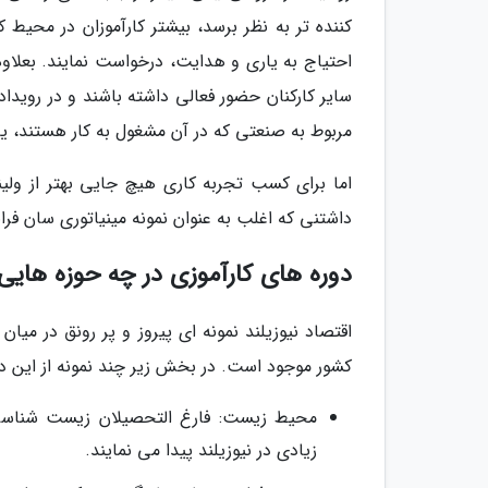
کننده تر به نظر برسد، بیشتر کارآموزان در محیط ک
احتیاج به یاری و هدایت، درخواست نمایند. بعلاوه
سایر کارکنان حضور فعالی داشته باشند و در رویدا
مربوط به صنعتی که در آن مشغول به کار هستند، یا
اما برای کسب تجربه کاری هیچ جایی بهتر از ولین
داشتنی که اغلب به عنوان نمونه مینیاتوری سان فران
دوره های کارآموزی در چه حوزه های
اقتصاد نیوزیلند نمونه ای پیروز و پر رونق در میا
کشور موجود است. در بخش زیر چند نمونه از این د
محیط زیست: فارغ التحصیلان زیست شناس
زیادی در نیوزیلند پیدا می نمایند.