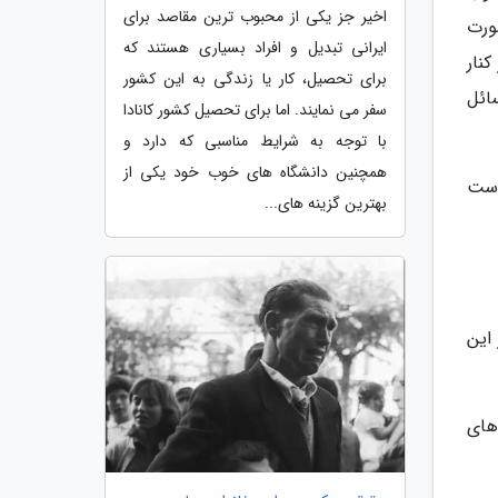
اخیر جز یکی از محبوب ترین مقاصد برای
ورت
ایرانی تبدیل و افراد بسیاری هستند که
نار
برای تحصیل، کار یا زندگی به این کشور
ائل
سفر می نمایند. اما برای تحصیل کشور کانادا
با توجه به شرایط مناسبی که دارد و
همچنین دانشگاه های خوب خود یکی از
وست
بهترین گزینه های...
 این
های