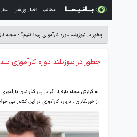
مطالب
اخبار ورزشی
سفر 
چطور در نیوزیلند دوره کارآموزی پیدا کنیم؟ - مجله نازلا
چطور در نیوزیلند دوره کارآموزی پیدا
به گزارش مجله نازلارا، اگر در پی گذراندن کارآموزی
از خبرنگاران ، درباره کارآموزی در این کشور می خوان