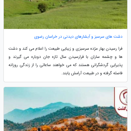
دشت های سرسبز و آبشارهای دیدنی در خراسان رضوی
فرا رسیدن بهار مژده سرسبزی و زیبایی طبیعت را اعلام می کند و دشت
ها و چشمه ساران با فرارسیدن سال تازه جان دوباره می گیرند و
پذیرایی گردشگرانی هستند که می خواهند ساعاتی را از زندگی روزانه
فاصله گرفته و در طبیعت آرامش یابند.