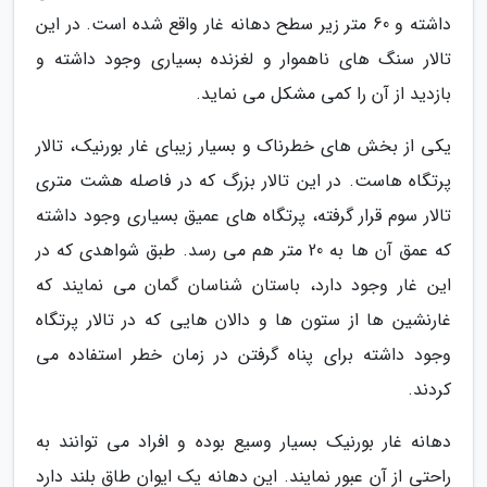
داشته و 60 متر زیر سطح دهانه غار واقع شده است. در این
تالار سنگ های ناهموار و لغزنده بسیاری وجود داشته و
بازدید از آن را کمی مشکل می نماید.
یکی از بخش های خطرناک و بسیار زیبای غار بورنیک، تالار
پرتگاه هاست. در این تالار بزرگ که در فاصله هشت متری
تالار سوم قرار گرفته، پرتگاه های عمیق بسیاری وجود داشته
که عمق آن ها به 20 متر هم می رسد. طبق شواهدی که در
این غار وجود دارد، باستان شناسان گمان می نمایند که
غارنشین ها از ستون ها و دالان هایی که در تالار پرتگاه
وجود داشته برای پناه گرفتن در زمان خطر استفاده می
کردند.
دهانه غار بورنیک بسیار وسیع بوده و افراد می توانند به
راحتی از آن عبور نمایند. این دهانه یک ایوان طاق بلند دارد