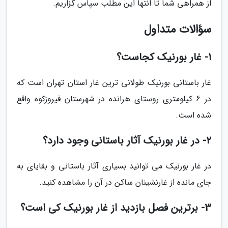
از همراهی شما تا انتها این مطلب سپاس گزاریم.
سؤالات متداول
1- غار بورنیک کجاست؟
غار باستانی بورنیک طولانی ترین غار استان تهران است که
در 6 کیلومتری روستای هرانده در شهرستان فیروزکوه واقع
شده است.
2- در غار بورنیک آثار باستانی وجود دارد؟
در غار بورنیک می توانید بسیاری آثار باستانی و بقایای به
جای مانده از غارنشینان ساکن در آن را مشاهده کنید.
3- برترین فصل بازدید از غار بورنیک کی است؟