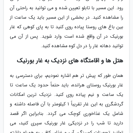
رود. این مسیر با تابلو تعیین شده و می توانید به راحتی آن
را مشاهده کنید. در بخشی از این مسیر باید یک ساعت از
بین باغ های روستا پیاده روی کنید تا به پای کوهی که غار
بورنیک در آن واقع شده است وارد شوید. پس از آن می
توانید دهانه غار را در دل کوه مشاهده کنید.
هتل ها و اقامتگاه های نزدیک به غار بورنیک
همان طور که پیش تر هم اشاره نمودیم، برای دسترسی به
غار بورنیک روستای هرانده، باید حتماً حدود یک ساعت تا
یک ساعت و نیم پیاده روی کنید. نزدیک ترین امکانات
گردشگری به این غار تقریباً 1 کیلومتر با آن فاصله داشته و
شامل یک غذاخوری کوچک می گردد. بنابراین اگر قصد
دارید تا شب را در نزدیکی غار بورنیک سپری کنید، می
توانید تجهیزات کمپینگ، آب و غذای کافی به همراه داشته