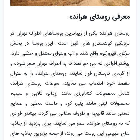
معرفی روستای هرانده
روستای هرانده یکی از زیباترین روستاهای اطراف تهران در
نزدیکی کوهستان های البرز است. این روستا در بخش
مرکزی فیروزکوه واقع شده و آب وهوای معتدل و خنکی دارد.
بیشتر افرادی که می خواهند تا به اطراف تهران سفر نموده و
از گرمای تابستان فرار نمایند، روستای هرانده را به عنوان
مقصد خود انتخاب می نمایند. سوغات روستای هرانده
شامل محصولات کشاورزی مانند زردآلو، گلابی و سیب،
محصولات لبنی مانند پنیر، کره و ماست محلی و صنایع
دستی مانند قالیچه و ظروف سفالی می گردد. بیشتر افرادی
که به روستای هرانده سفر می نمایند، برای بازدید از جاذبه
های طبیعی این روستا می روند، از جمله برترین جاذبه های