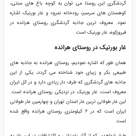
گردشگری این روستا می توان به کوچه باغ های سنتی،
کوهستان های سرسبز، رودخانه نمرود و غار بورنیک اشاره
نمود. معروف ترین جاذبه گردشگری روستای هرانده در
فیروزکوه، غار بورنیک است.
غار بورنیک در روستای هرانده
همان طور که اشاره نمودیم، روستای هرانده به جاذبه های
طبیعی بکر و زیبای خود شناخته می گردد، یکی از این
جاذبه های گردشگری که طرف دار زیادی دارد و در کل ایران
معروف است، غار بورنیک در نزدیکی روستای هرانده است.
این غار طولانی ترین غار استان تهران و چهارمین غار طولانی
ایران است که در 6 کیلومتری روستای هرانده واقع شده
است.
طبق شواهدی که از آثار باستانی و اکتشافات در این غار به