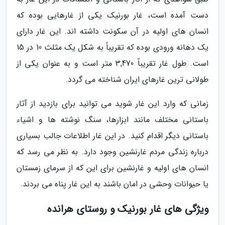
دست آمده است، غار بورنیک یکی از غارهایی بوده که
انسان های اولیه در آن سکونت داشته اند. این غار دارای
یک دهانه ورودی بوده که تقریباً به شکل یک مثلث 10 در 15
است. طول غار تقریباً 3,470 متر است و به عنوان یکی از
طولانی ترین غارهای ایران شناخته می گردد.
زمانی که وارد این غار شوید می توانید برای بازدید از آثار
باستانی مختلف مانند ابزارها، سنگ نوشته ها و اشیاء
باستانی دیگر اقدام کنید. در این غار اطلاعات جالب بسیاری
درباره زندگی مردم غارنشین وجود دارد. به نظر می رسد که
انسان های اولیه و غارنشین برای این که از سرمای زمستان
یا حیوانات وحشی در امان باشند به این غار پناه می بردند.
ویژگی های غار بورنیک و روستای هرانده