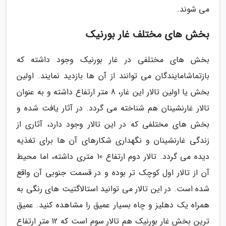
می شوند.
بخش های مختلف غار بورنیک
بخش های مختلفی در غار بورنیک وجود داشته که
بازتماشامایندگان می توانند از آن ها بازدید نمایند. اولین
بخش یا اولین تالار این غار، 8 متر ارتفاع داشته و به عنوان
تالار غارنشینان هم شناخته می گردد. در آثار یافت شده و
بخش های مختلفی که در این تالار وجود دارد، آثاری از
زندگی غارنشینان و نگهداری شکارهای آن ها برای تغذیه
دیده می گردد. تالار دوم ارتفاع 10 متری داشته، اما محیط
آن از تالار اول کوچک تر بوده و در قسمت جنوبی آن واقع
شده است. در این تالار می توانید استالاگتیت های رنگی به
همراه یک دهلیز و چاه بسیار عمیق را مشاهده کنید. عمیق
ترین بخش غار بورنیک هم تالار سوم است که 12 متر ارتفاع