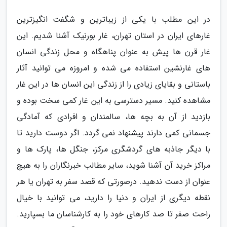
در این مطلب با یکی از زیباترین و شگفت انگیزترین
غارهای ایران در استان تهران، غار بورنیک آشنا شدیم. این
غار قرن ها پیش به عنوان پناهگاه و محل زندگی انسان
های غارنشین استفاده می شده و امروزه می توانید آثار
باستانی و بقایای زیادی را از زندگی این انسان ها در این غار
مشاهده کنید. مسیر دسترسی به این غار کمی سخت بوده و
بازدید از آن به بچه ها، سالمندان و افرادی که آمادگی
جسمانی کمی دارند پیشنهاد نمی گردد. اگر دوست دارید تا
با دیگر جاذبه های گردشگری مرکز، جنگل ها، پارک ها و
مراکز خرید آن آشنا شوید، سایر مطالب خبرنگاران را به هیچ
عنوان از دست ندهید. درصورتی که قصد سفر به تهران یا هر
نقطه دیگری از ایران و دنیا را دارید، می توانید با خیال
راحت صفر تا صد کارهای خود را به کارشناسان ما بسپارید.