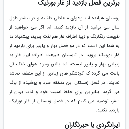
برترین فصل بازدید از غار بورنیک
روستای هرانده آب وهوای متعادلی داشته و در بیشتر طول
سال می توانید از آن بازدید کنید. اما اگر می خواهید از
طبیعت رنگارنگ و زیبا اطراف غار هم لذت ببرید، پیشنهاد ما
به شما این است که در دو فصل بهار و پاییز برای بازدید از
غار بورنیک بروید. در تابستان طبیعت اطراف این غار به
زیبایی بهار و پاییز نیست، اما بااین وجود هوای خنک آن
باعث می گردد که گردشگر های زیادی از این منطقه تماشا
نمایند. در فصل زمستان این منطقه سرد و پوشیده از برف
می گردد. بنابراین برای حفظ امنیت خود و لذت بردن از
سفر، توصیه می کنیم که در فصل زمستان از غار بورنیک
بازدید نکنید.
ایرانگردی با خبرنگاران