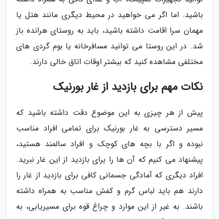
باشید. اما اگر می خواهید در محیط دیگری مانند هتل یا
مهمان سرا اقامت داشته باشید، باید به روستای هرانده باز
شد. در این روستا می توانید مسافرخانه یا بوم گردی های
مختلفی مشاهده کنید که بیشتر اوقات اتاق خالی دارند.
نکات مهم برای بازدید از غار بورنیک
پیش از هر چیزی به این موضوع دقت داشته باشید که
مسیر دسترسی به غار بورنیک برای تمامی افراد مناسب
نبوده و اگر با بچه های کوچک و افراد سالمند هستید،
پیشنهاد می کنیم که آن ها را برای بازدید از این غار نبرید.
افراد دیگری که آمادگی جسمانی کافی برای بازدید از غار را
دارند هم باید لباس گرم و کفش مناسب به همراه داشته
باشند. به غیر از این موارد و چراغ قوه برای مسیریابی، به