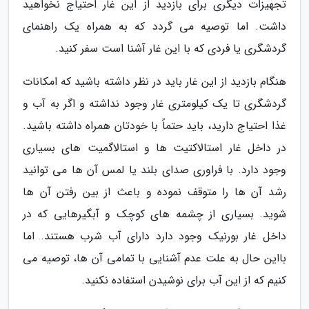
تجهیزات دیگری برای بازدید از این غار احتیاج نخواهید
داشت. اما توصیه می گردد که به همراه یک راهنمای
گردشگری یا فردی که با این غار آشنا است سفر کنید.
هنگام بازدید از این غار باید در نظر داشته باشید که امکانات
گردشگری تا یک کیلومتری غار وجود نداشته و اگر به آب و
غذا احتیاج دارید، باید حتماً با خودتان همراه داشته باشید.
در داخل غار استالاکتیت ها و استالاگمیت های بسیاری
وجود دارد. با فراوری صدای بلند یا لمس آن ها می توانید
رشد آن ها را متوقف نموده و باعث از بین رفتن آن ها
شوید. بسیاری از چشمه های کوچک و آبگیرهایی که در
داخل غار بورنیک وجود دارد دارای آب شرب هستند. اما
بااین حال به علت عدم آشنایی با تمامی آن ها، توصیه می
کنیم که از این آب برای نوشیدن استفاده نکنید.