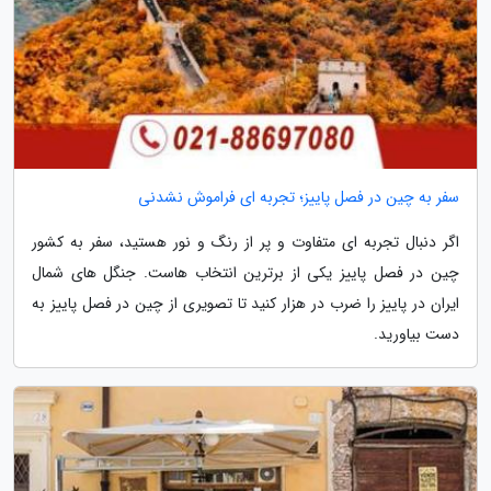
سفر به چین در فصل پاییز؛ تجربه ای فراموش نشدنی
اگر دنبال تجربه ای متفاوت و پر از رنگ و نور هستید، سفر به کشور
چین در فصل پاییز یکی از برترین انتخاب هاست. جنگل های شمال
ایران در پاییز را ضرب در هزار کنید تا تصویری از چین در فصل پاییز به
دست بیاورید.