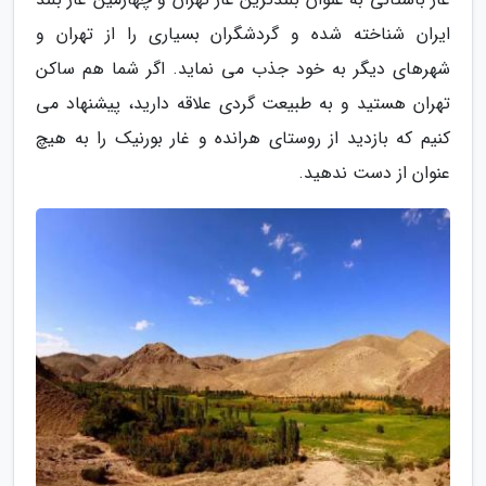
ایران شناخته شده و گردشگران بسیاری را از تهران و
شهرهای دیگر به خود جذب می نماید. اگر شما هم ساکن
تهران هستید و به طبیعت گردی علاقه دارید، پیشنهاد می
کنیم که بازدید از روستای هرانده و غار بورنیک را به هیچ
عنوان از دست ندهید.