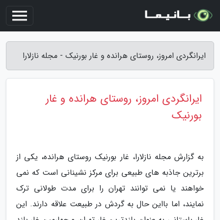
ایرانگردی امروز، روستای هرانده و غار بورنیک - مجله نازلارا
ایرانگردی امروز، روستای هرانده و غار
بورنیک
به گزارش مجله نازلارا، غار بورنیک روستای هرانده، یکی از
برترین جاذبه های طبیعی برای مرکز نشینانی است که نمی
خواهند یا نمی توانند تهران را برای مدت طولانی ترک
نمایند، اما بااین حال به گردش در طبیعت علاقه دارند. این
غار باستانی به عنوان بلندترین غار تهران و چهارمین غار بلند