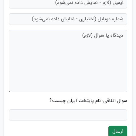
سوال اتفاقی: نام پایتخت ایران چیست؟
ارسال