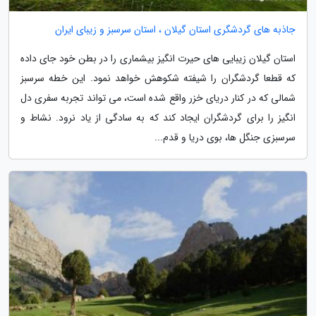
جاذبه های گردشگری استان گیلان ، استان سرسبز و زیبای ایران
استان گیلان زیبایی های حیرت انگیز بیشماری را در بطن خود جای داده
که قطعا گردشگران را شیفته شکوهش خواهد نمود. این خطه سرسبز
شمالی که در کنار دریای خزر واقع شده است، می تواند تجربه سفری دل
انگیز را برای گردشگران ایجاد کند که به سادگی از یاد نرود. نشاط و
سرسبزی جنگل ها، بوی دریا و قدم...