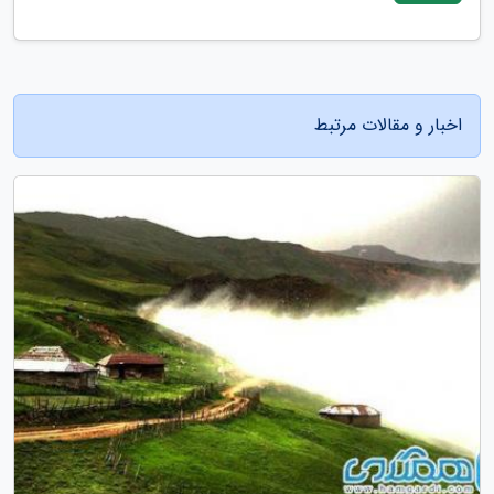
اخبار و مقالات مرتبط