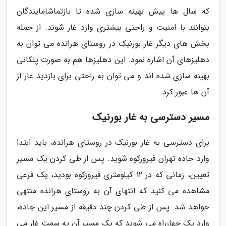
که سال ها پیش بهینه سازی شده تا بازتماشامایندگان
بتوانند با امنیت و راحتی بیشتری وارد غار شوند. از جمله
بخش های دیگر غار بورنیک در روستای هرانده می توان به
دهلیزهای آن اشاره نمود. این دهلیزها هم به صورت پلکانی
بهینه سازی شده اند و می توان به راحتی برای بازدید غار از
آن ها عبور کرد.
مسیر دسترسی به غار بورنیک
برای دسترسی به غار بورنیک در روستای هرانده، باید ابتدا
وارد جاده تهران فیروزکوه شوید. پس از طی کردن یک مسیر
تعیین، زمانی که در 12 کیلومتری فیروزکوه بودید، یک فرعی
مشاهده می کنید که انتهای آن به روستای هرانده منتهی
خواهد شد. پس از طی کردن چند دقیقه از مسیر این جاده،
وارد یک چهارراه می شوید که یک مسیر آن به سمت غار می