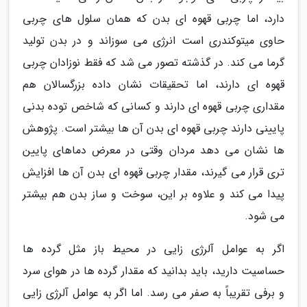
دارد، اما چربی قهوه ای بدن که همان سلول های چربی
حاوی میتوکندری است انرژی می سوزاند و در بدن تولید
گرما می کند. در گذشته تصور می شد که فقط نوزادان چربی
قهوه ای دارند، اما تحقیقات نشان داده بزرگسالان هم
مقداری چربی قهوه ای دارند و کسانی که شاخص توده بدنی
پایینی دارند چربی قهوه ای بدن آن ها بیشتر است. پژوهش
ها نشان می دهد مردان وقتی در معرض دماهای پایین
تری قرار می گیرند، مقدار چربی قهوه ای بدن آن ها افزایش
پیدا می کند و علاوه بر این، سوخت و ساز بدن هم بیشتر
می شود.
اگر به عوامل آلرژی زایی در محیط باز مثل گرده ها
حساسیت دارید، باید بدانید که مقدار گرده ها در هوای سرد
و برفی تقریباً به صفر می رسد. اما اگر به عوامل آلرژی زایی