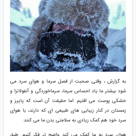
به گزارش ، وقتی صحبت از فصل سرما و هوای سرد می
شود بیشتر ما یاد احساس سرما، سرماخوردگی و آنفولانزا و
خشکی پوست می افتیم. اما حقیقت آن است که پاییز و
زمستان در کنار زیبایی های طبیعی ای که دارند، با هوای
سرد خود هم کمک زیادی به سلامتی بدن ما می کنند.
هوای سرد به ما کمک می کند واضح تر فکر کنیم. طبق