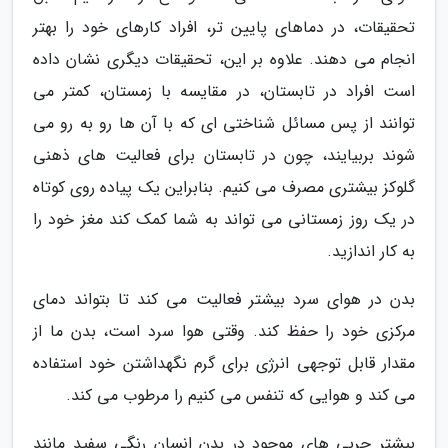
تحقیقات، در دماهای پایین تر، افراد کارهای خود را بهتر
انجام می دهند. علاوه بر این، تحقیقات دیگری نشان داده
است افراد در تابستان، در مقایسه با زمستان، کمتر می
توانند از پس مسائل شناختی ای که با آن ها رو به رو می
شوند بربیایند، چون در تابستان برای فعالیت های ذهنی
گلوکز بیشتری مصرف می کنیم. بنابراین یک پیاده روی کوتاه
در یک روز زمستانی می تواند به شما کمک کند مغز خود را
به کار اندازید.
بدن در هوای سرد بیشتر فعالیت می کند تا بتواند دمای
مرکزی خود را حفظ کند. وقتی هوا سرد است، بدن ما از
مقدار قابل توجهی انرژی برای گرم نگهداشتن خود استفاده
می کند و هوایی که تنفس می کنیم را مرطوب می کند.
بیشتر چربی های موجود در بدن انسان رنگی سفید مانند