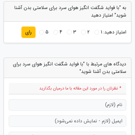
به "با فواید شگفت انگیز هوای سرد برای سلامتی بدن آشنا
شوید" امتیاز دهید
امتیاز دهید:
1
2
3
4
5
رای
دیدگاه های مرتبط با "با فواید شگفت انگیز هوای سرد برای
سلامتی بدن آشنا شوید"
* نظرتان را در مورد این مقاله با ما درمیان بگذارید