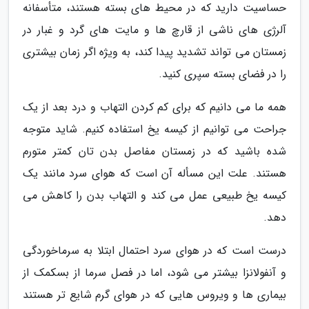
حساسیت دارید که در محیط های بسته هستند، متأسفانه
آلرژی های ناشی از قارچ ها و مایت های گرد و غبار در
زمستان می تواند تشدید پیدا کند، به ویژه اگر زمان بیشتری
را در فضای بسته سپری کنید.
همه ما می دانیم که برای کم کردن التهاب و درد بعد از یک
جراحت می توانیم از کیسه یخ استفاده کنیم. شاید متوجه
شده باشید که در زمستان مفاصل بدن تان کمتر متورم
هستند. علت این مسأله آن است که هوای سرد مانند یک
کیسه یخ طبیعی عمل می کند و التهاب بدن را کاهش می
دهد.
درست است که در هوای سرد احتمال ابتلا به سرماخوردگی
و آنفولانزا بیشتر می شود، اما در فصل سرما از بسکمک از
بیماری ها و ویروس هایی که در هوای گرم شایع تر هستند