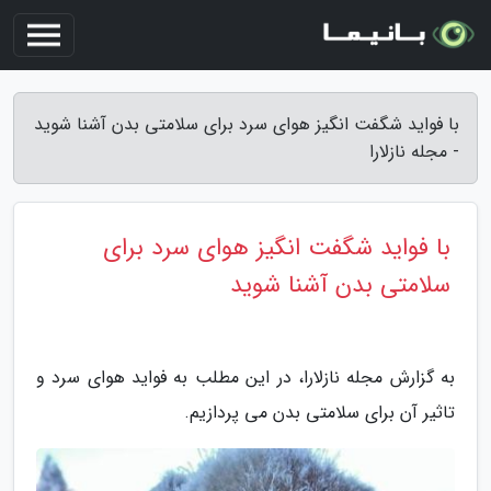
با فواید شگفت انگیز هوای سرد برای سلامتی بدن آشنا شوید
- مجله نازلارا
با فواید شگفت انگیز هوای سرد برای
سلامتی بدن آشنا شوید
به گزارش مجله نازلارا، در این مطلب به فواید هوای سرد و
تاثیر آن برای سلامتی بدن می پردازیم.