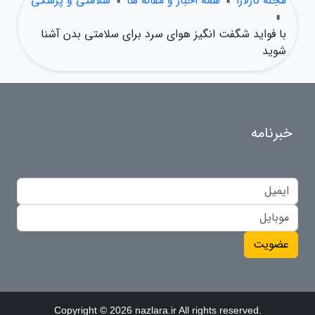
مجله نازلارا
»
همه اخبار و مقاله ها
»
سلامتی و پزشکی
»
با فواید شگفت انگیز هوای سرد برای سلامتی بدن آشنا
شوید
خبرنامه
عضویت
Copyright © 2026 nazlara.ir All rights reserved.