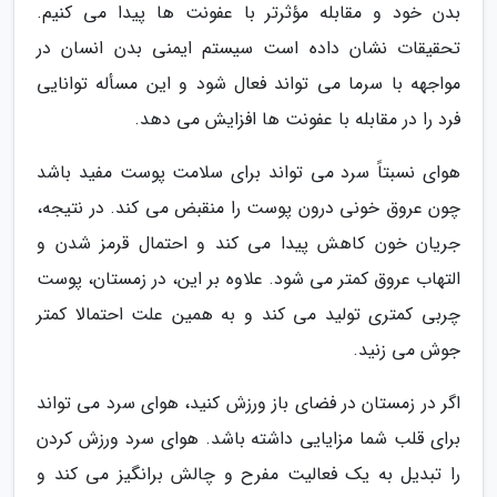
بدن خود و مقابله مؤثرتر با عفونت ها پیدا می کنیم.
تحقیقات نشان داده است سیستم ایمنی بدن انسان در
مواجهه با سرما می تواند فعال شود و این مسأله توانایی
فرد را در مقابله با عفونت ها افزایش می دهد.
هوای نسبتاً سرد می تواند برای سلامت پوست مفید باشد
چون عروق خونی درون پوست را منقبض می کند. در نتیجه،
جریان خون کاهش پیدا می کند و احتمال قرمز شدن و
التهاب عروق کمتر می شود. علاوه بر این، در زمستان، پوست
چربی کمتری تولید می کند و به همین علت احتمالا کمتر
جوش می زنید.
اگر در زمستان در فضای باز ورزش کنید، هوای سرد می تواند
برای قلب شما مزایایی داشته باشد. هوای سرد ورزش کردن
را تبدیل به یک فعالیت مفرح و چالش برانگیز می کند و