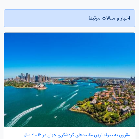
اخبار و مقالات مرتبط
مقرون به صرفه ترین مقصدهای گردشگری جهان در 12 ماه سال