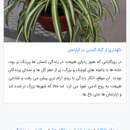
نگهداری از گیاه گندمی در آپارتمان
در روزگارانی که هنوز ردپای طبیعت در زندگی انسان ها پررنگ تر بود،
خانه ها با باغچه های کوچک و بزرگ، پر از عطر گل ها و صدای پرندگان
بودند. آن موقع، انگار زندگی با ریتم آرام تری پیش می رفت و شادابی
طبیعت به روح آدمی نفوذ می کرد. اما حالا که شهرها بزرگ تر شده اند
و آپارتمان ها جای باغ ها...