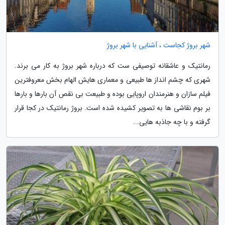
شهر بروژ کجاست ، آشنایی با شهر بروژ
رمانتیک و عاشقانه توصیفی ست که درباره شهر بروژ به کار می برند.
شهری که چشم انداز ها طبیعی و معماری هایش الهام بخش معروفترین
فیلم سازان و هنرمندان اروپایی بوده و طبیعت بی نقص آن بارها و بارها
بر بوم نقاشی ها به تصویر کشیده شده است. بروژ رمانتیک در کجا قرار
گرفته و با چه جاذبه هایی...