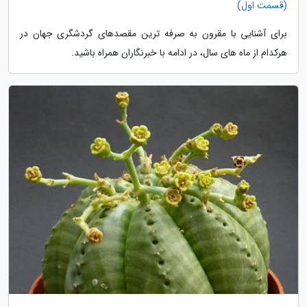
(قسمت اول)
برای آشنایی با مقرون به صرفه ترین مقصدهای گردشگری جهان در
هرکدام از ماه های سال، در ادامه با خبرنگاران همراه باشید.