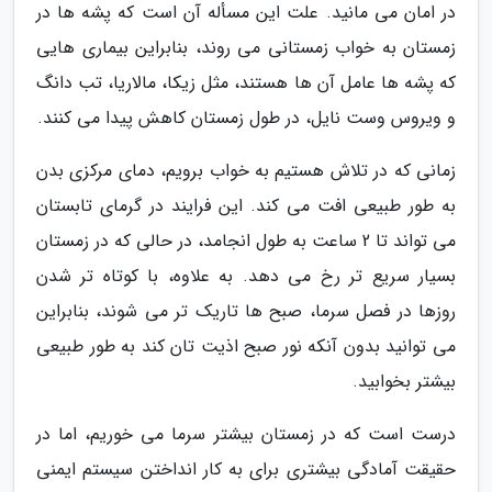
در امان می مانید. علت این مسأله آن است که پشه ها در
زمستان به خواب زمستانی می روند، بنابراین بیماری هایی
که پشه ها عامل آن ها هستند، مثل زیکا، مالاریا، تب دانگ
و ویروس وست نایل، در طول زمستان کاهش پیدا می کنند.
زمانی که در تلاش هستیم به خواب برویم، دمای مرکزی بدن
به طور طبیعی افت می کند. این فرایند در گرمای تابستان
می تواند تا 2 ساعت به طول انجامد، در حالی که در زمستان
بسیار سریع تر رخ می دهد. به علاوه، با کوتاه تر شدن
روزها در فصل سرما، صبح ها تاریک تر می شوند، بنابراین
می توانید بدون آنکه نور صبح اذیت تان کند به طور طبیعی
بیشتر بخوابید.
درست است که در زمستان بیشتر سرما می خوریم، اما در
حقیقت آمادگی بیشتری برای به کار انداختن سیستم ایمنی