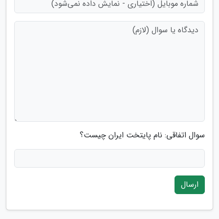
سوال اتفاقی: نام پایتخت ایران چیست؟
ارسال