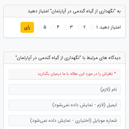
به "نگهداری از گیاه گندمی در آپارتمان" امتیاز دهید
امتیاز دهید:
1
2
3
4
5
رای
دیدگاه های مرتبط با "نگهداری از گیاه گندمی در آپارتمان"
* نظرتان را در مورد این مقاله با ما درمیان بگذارید