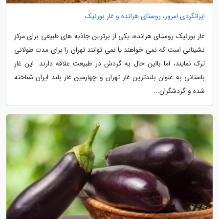
ایرانگردی امروز، روستای هرانده و غار بورنیک
غار بورنیک روستای هرانده، یکی از برترین جاذبه های طبیعی برای مرکز
نشینانی است که نمی خواهند یا نمی توانند تهران را برای مدت طولانی
ترک نمایند، اما بااین حال به گردش در طبیعت علاقه دارند. این غار
باستانی به عنوان بلندترین غار تهران و چهارمین غار بلند ایران شناخته
شده و گردشگران...