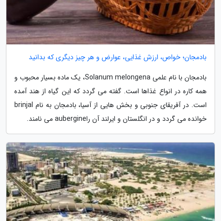
بادمجان؛ خواص، ارزش غذایی، عوارض و هر چیز دیگری که بدانید
بادمجان با نام علمی Solanum melongena، یک ماده بسیار محبوب و
همه کاره در انواع غذاها است. گفته می گردد که این گیاه از هند آمده
است. در آفریقای جنوبی و بخش هایی از آسیا، بادمجان به نام brinjal
خوانده می گردد و در انگلستان و ایرلند آن راaubergine می نامند.