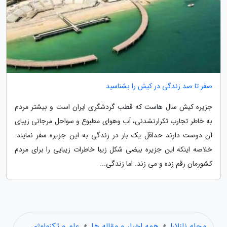
صفر تا صد زندگی در کیش را بشناسید
جزیره کیش سال هاست که قطب گردشگری ایران است و بیشتر مردم
به خاطر تجارب تکرارنشدنی، آب وهوای مطبوع و سواحل مرجانی زیبای
آن دوست دارند حداقل یک بار در زندگی به این جزیره سفر نمایند.
خلاصه اینکه این جزیره بیضی شکل زیبا خاطرات زیبایی را برای مردم
کشورمان رقم زده و می زند. اما زندگی...
مجله نازلارا
»
همه اخبار و مقاله ها
»
علم و تکنولوژی