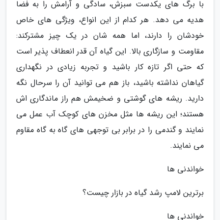
با برگ های یکدست سبزش، سادگی و آرامش را به فضا
هدیه می دهد. هر کدام از این انواع، ویژگی های خاص
خودشان را دارند، اما همه شان در یک چیز مشترکند:
مقاومت و سازگاری بالا. این گیاه آن قدر انعطاف پذیر است
که حتی اگر تازه کار باشید و تجربه زیادی در نگهداری
گیاهان نداشته باشید، باز هم می توانید آن را سرحال نگه
دارید. ریشه های گوشتی و ضخیمش هم راز ماندگاری اش
هستند؛ این ریشه ها مثل مخزن های کوچک آب عمل می
نمایند و گندمی را در برابر بی توجهی های گاه به گاه مقاوم
می نمایند.
خواندنی ها
برترین لامپ رشد گیاه در بازار چیست؟
خواندنی ها