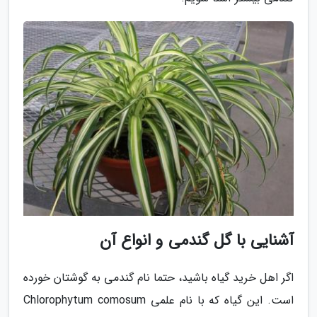
آشنایی با گل گندمی و انواع آن
اگر اهل خرید گیاه باشید، حتما نام گندمی به گوشتان خورده
است. این گیاه که با نام علمی Chlorophytum comosum