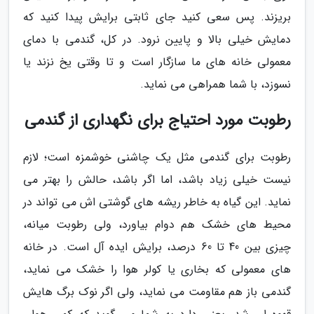
بریزند. پس سعی کنید جای ثابتی برایش پیدا کنید که
دمایش خیلی بالا و پایین نرود. در کل، گندمی با دمای
معمولی خانه های ما سازگار است و تا وقتی یخ نزند یا
نسوزد، با شما همراهی می نماید.
رطوبت مورد احتیاج برای نگهداری از گندمی
رطوبت برای گندمی مثل یک چاشنی خوشمزه است؛ لازم
نیست خیلی زیاد باشد، اما اگر باشد، حالش را بهتر می
نماید. این گیاه به خاطر ریشه های گوشتی اش می تواند در
محیط های خشک هم دوام بیاورد، ولی رطوبت میانه،
چیزی بین 40 تا 60 درصد، برایش ایده آل است. در خانه
های معمولی که بخاری یا کولر هوا را خشک می نماید،
گندمی باز هم مقاومت می نماید، ولی اگر نوک برگ هایش