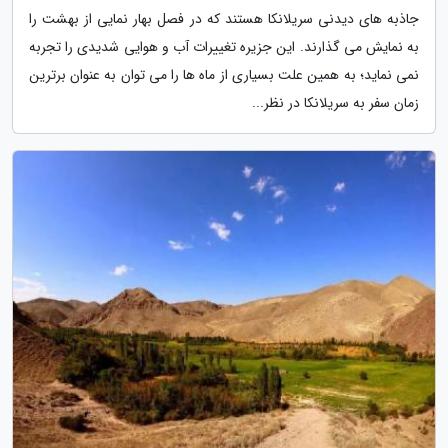
جاذبه های دیدنی سریلانکا هستند که در فصل بهار نمایی از بهشت را
به نمایش می گذارند. این جزیره تغییرات آب و هوایی شدیدی را تجربه
نمی نماید؛ به همین علت بسیاری از ماه ها را می توان به عنوان برترین
زمان سفر به سریلانکا در نظر...