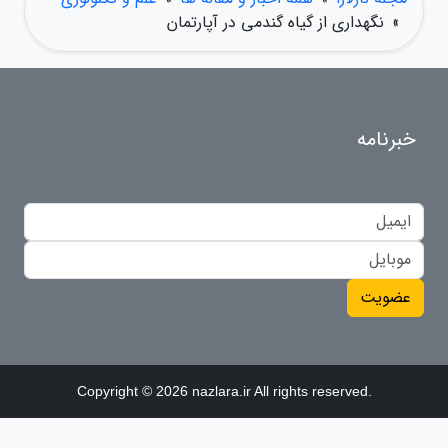
»
نگهداری از گیاه گندمی در آپارتمان
خبرنامه
عضویت
Copyright © 2026 nazlara.ir All rights reserved.