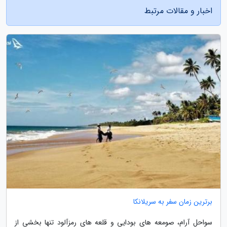
اخبار و مقالات مرتبط
برترین زمان سفر به سریلانکا
سواحل آرام، صومعه های بودایی و قلعه های رمزآلود تنها بخشی از