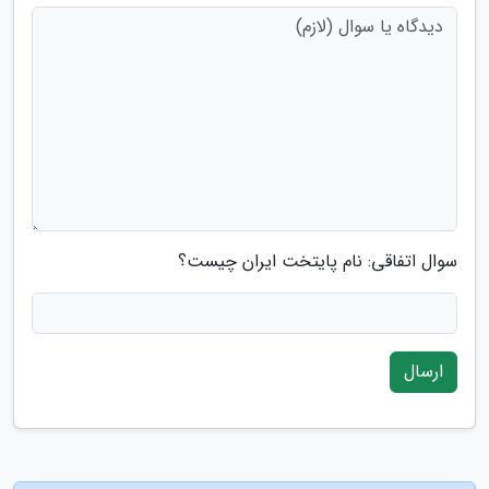
سوال اتفاقی: نام پایتخت ایران چیست؟
ارسال