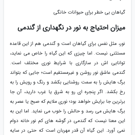
گیاهان بی خطر برای حیوانات خانگی
میزان احتیاج به نور در نگهداری از گندمی
نور، مثل نفس برای گیاهان است و گندمی هم از این قاعده
مستثنی نیست. اما چیزی که این گیاه را خاص می نماید،
توانایی اش در سازگاری با شرایط نوری مختلف است.
گندمی عاشق نور روشن و غیرمستقیم است؛ جایی که بتواند
برگ هایش را به سمت روشنایی بکشد و رنگ و رویش را به
رخ بکشد. اگر پنجره ای رو به شرق یا غرب دارید، آن جا
برترین جا برایش خواهد بود؛ نوری ملایم که صبح یا عصر به
برگ هایش می رسد و حالش را خوب می نماید. اما این به
این معنا نیست که گندمی در گوشه های کم نور خانه دوام
نمی آورد. این گیاه آن قدر مهربان است که حتی در سایه