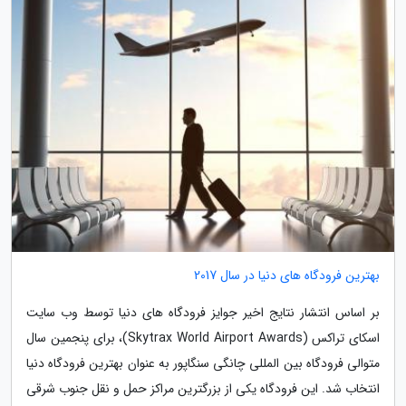
بهترین فرودگاه های دنیا در سال 2017
بر اساس انتشار نتایج اخیر جوایز فرودگاه های دنیا توسط وب سایت
اسکای تراکس (Skytrax World Airport Awards)، برای پنجمین سال
متوالی فرودگاه بین المللی چانگی سنگاپور به عنوان بهترین فرودگاه دنیا
انتخاب شد. این فرودگاه یکی از بزرگترین مراکز حمل و نقل جنوب شرقی