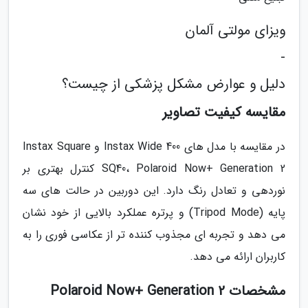
ویزای مولتی آلمان
-
دلیل و عوارض مشکل پزشکی از چیست؟
مقایسه کیفیت تصاویر
در مقایسه با مدل های Instax Wide 400 و Instax Square
SQ40، Polaroid Now+ Generation 2 کنترل بهتری بر
نوردهی و تعادل رنگ دارد. این دوربین در حالت های سه
پایه (Tripod Mode) و پرتره عملکرد بالایی از خود نشان
می دهد و تجربه ای مجذوب کننده تر از عکاسی فوری را به
کاربران ارائه می دهد.
مشخصات Polaroid Now+ Generation 2