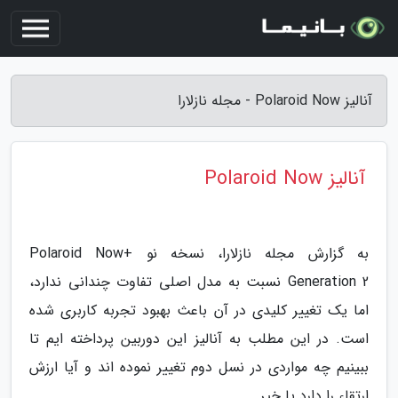
آنالیز Polaroid Now - مجله نازلارا
آنالیز Polaroid Now
به گزارش مجله نازلارا، نسخه نو Polaroid Now+
Generation 2 نسبت به مدل اصلی تفاوت چندانی ندارد،
اما یک تغییر کلیدی در آن باعث بهبود تجربه کاربری شده
است. در این مطلب به آنالیز این دوربین پرداخته ایم تا
ببینیم چه مواردی در نسل دوم تغییر نموده اند و آیا ارزش
ارتقاء را دارد یا خیر.