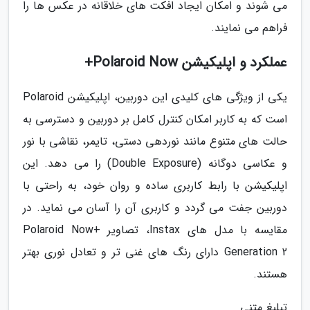
می شوند و امکان ایجاد افکت های خلاقانه در عکس ها را
فراهم می نمایند.
عملکرد و اپلیکیشن Polaroid Now+
یکی از ویژگی های کلیدی این دوربین، اپلیکیشن Polaroid
است که به کاربر امکان کنترل کامل بر دوربین و دسترسی به
حالت های متنوع مانند نوردهی دستی، تایمر، نقاشی با نور
و عکاسی دوگانه (Double Exposure) را می دهد. این
اپلیکیشن با رابط کاربری ساده و روان خود، به راحتی با
دوربین جفت می گردد و کاربری آن را آسان می نماید. در
مقایسه با مدل های Instax، تصاویر Polaroid Now+
Generation 2 دارای رنگ های غنی تر و تعادل نوری بهتر
هستند.
تبلیغ متنی