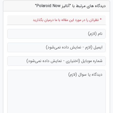
دیدگاه های مرتبط با "آنالیز Polaroid Now"
* نظرتان را در مورد این مقاله با ما درمیان بگذارید