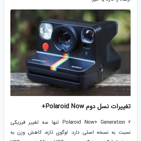
تغییرات نسل دوم Polaroid Now+
Polaroid Now+ Generation 2 تنها سه تغییر فیزیکی
نسبت به نسخه اصلی دارد: لوگوی تازه، کاهش وزن به