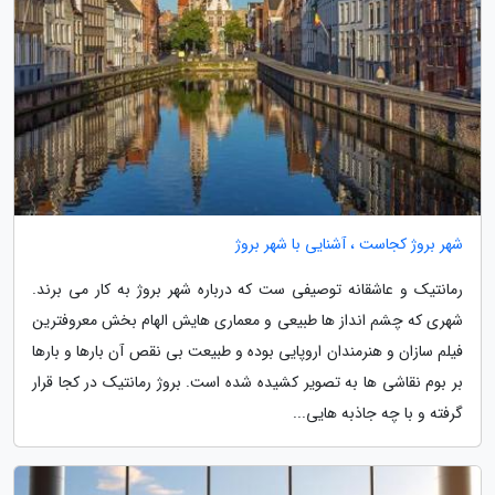
شهر بروژ کجاست ، آشنایی با شهر بروژ
رمانتیک و عاشقانه توصیفی ست که درباره شهر بروژ به کار می برند.
شهری که چشم انداز ها طبیعی و معماری هایش الهام بخش معروفترین
فیلم سازان و هنرمندان اروپایی بوده و طبیعت بی نقص آن بارها و بارها
بر بوم نقاشی ها به تصویر کشیده شده است. بروژ رمانتیک در کجا قرار
گرفته و با چه جاذبه هایی...