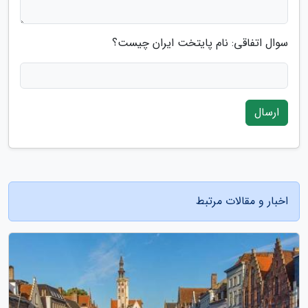
سوال اتفاقی: نام پایتخت ایران چیست؟
ارسال
اخبار و مقالات مرتبط