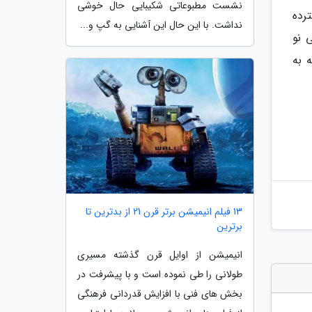
نشست مطبوعاتی شکیبایی حال خوشی
رده
نداشت. با این حال این آشنایی به گپ و...
 نو
 به
13 فیلم انیمیشن برتر قرن 21 از بدترین تا
برترین
انیمیشن از اوایل قرن گذشته مسیری
طولانی را طی نموده است و با پیشرفت در
بخش های فنی با افزایش قدردانی فرهنگی