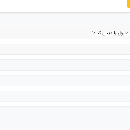
مارول را دیدن کنید"