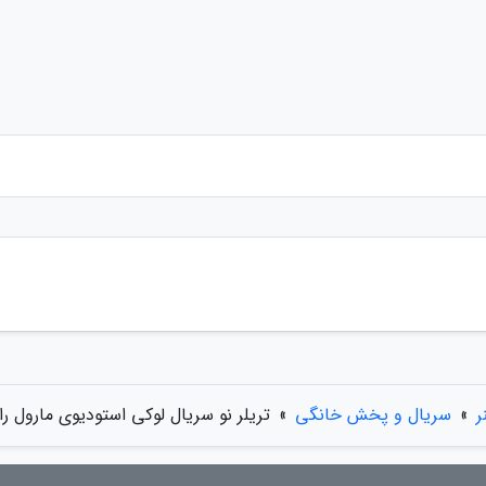
ر
»
سریال و پخش خانگی
»
تریلر نو سریال لوکی استودیوی مارول را