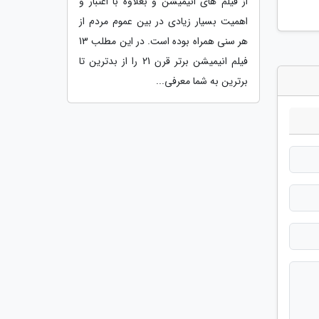
از فیلم های انیمیشن و بعلاوه با اعتبار و
اهمیت بسیار زیادی در بین عموم مردم از
هر سنی همراه بوده است. در این مطلب 13
فیلم انیمیشن برتر قرن 21 را از بدترین تا
برترین به شما معرفی...