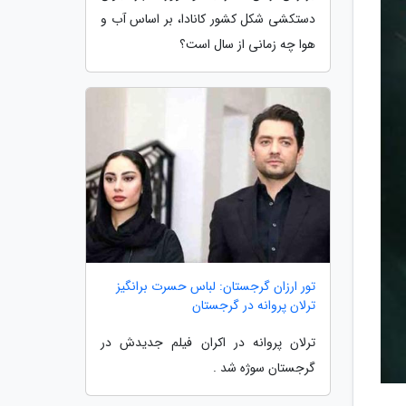
دستکشی شکل کشور کانادا، بر اساس آب و
هوا چه زمانی از سال است؟
تور ارزان گرجستان: لباس حسرت برانگیز
ترلان پروانه در گرجستان
ترلان پروانه در اکران فیلم جدیدش در
گرجستان سوژه شد .