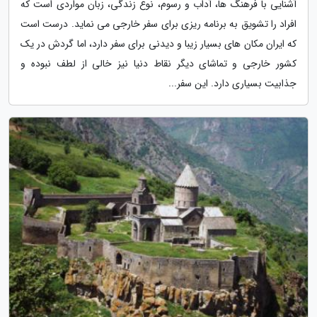
آشنایی با فرهنگ ها، آداب و رسوم، نوع زندگی، زبان مواردی است که
افراد را تشویق به برنامه ریزی برای سفر خارجی می نماید. درست است
که ایران مکان های بسیار زیبا و دیدنی برای سفر دارد، اما گردش در یک
کشور خارجی و تماشای دیگر نقاط دنیا نیز خالی از لطف نبوده و
جذابیت بسیاری دارد. این سفر...