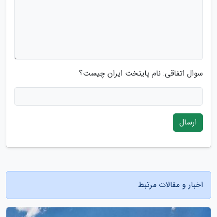
سوال اتفاقی: نام پایتخت ایران چیست؟
ارسال
اخبار و مقالات مرتبط