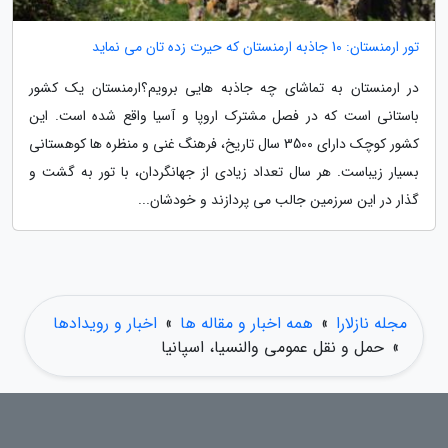
تور ارمنستان: 10 جاذبه ارمنستان که حیرت زده تان می نماید
در ارمنستان به تماشای چه جاذبه هایی برویم؟ارمنستان یک کشور
باستانی است که در فصل مشترک اروپا و آسیا واقع شده است. این
کشور کوچک دارای 3500 سال تاریخ، فرهنگ غنی و منظره ها کوهستانی
بسیار زیباست. هر سال تعداد زیادی از جهانگردان، با تور به گشت و
گذار در این سرزمین جالب می پردازند و خودشان...
مجله نازلارا
»
همه اخبار و مقاله ها
»
اخبار و رویدادها
»
حمل و نقل عمومی والنسیا، اسپانیا