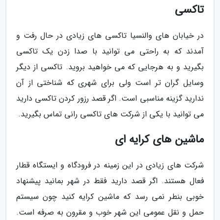
تاکسی
در خیابان های والنسیا تاکسی های زیادی در حال رفت و
آمدند که به راحتی می توانید با صدا زدن یک تاکسی
بگیرید و به هرجایی که می خواهید بروید. تاکسی از دیگر
وسایل گران تر است ولی برای شهری که شناختی از آن
ندارید گزینه مناسبی است. اگر قصد رزور کردن تاکسی دارید
می توانید با یکی از شرکت های تاکسی رانی تماس بگیرید.
ماشین های کرایه ای
شرکت های زیادی در این زمینه در فرودگاه و ایستگاه قطار
فعال هستند. اگر قصد دارید فقط در شهر بمانید پیشنهاد
خوبی بنطر نمی رسد که ماشین کرایه کنید چون سیستم
حمل و نقل عمومی این شهر خوب و مقرون به صرفه است.