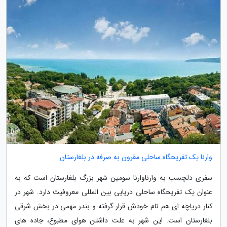
وارنا یک تفریحگاه ساحلی مقرون به صرفه در بلغارستان
سفری دلچسب به وارناوارنا سومین شهر بزرگ بلغارستان است که به
عنوان یک تفریحگاه ساحلی دریایی بین المللی معروفیت دارد. شهر در
کنار دریاچه ای هم نام خودش قرار گرفته و بندر مهمی در بخش شرقی
بلغارستان است. این شهر به علت داشتن هوای مطبوع، جاده های