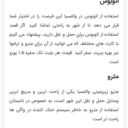
اتوبوس
استفاده از اتوبوس در والنسیا این فرصت را در اختیار شما
قرار می دهد تا از شهر به راحتی تماشا کنید. اگر قصد
استفاده از اتوبوس برای حمل و نقل دارید، پیشنهاد می کنیم
با کارت های مختلط، که می توانید از آن برای مترو و تراموا
نیز بهره ببرید، سفر کنید. قیمت هر بلیت تک سفره 1.5 یورو
است.
مترو
مترو زیرزمینی والنسیا یکی از راحت ترین و سریع ترین
وسایل حمل و نقل این شهر است، به خصوص در تابستان
استفاده از مترو به خاطر سیستم خنک کننده در واگن ها
راحت تر است.