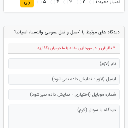
امتیاز دهید:
1
2
3
4
5
رای
دیدگاه های مرتبط با "حمل و نقل عمومی والنسیا، اسپانیا"
* نظرتان را در مورد این مقاله با ما درمیان بگذارید