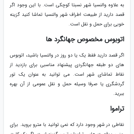
به علاوه والنسیا شهر نسبتا کوچکی است. با این وجود اگر
قصد دارید از طبیعت اطراف شهر والنسیا تماشا کنید گزینه
خوبی برای حمل و نقل است.
اتوبوس مخصوص جهانگرد ها
اگر قصد دارید فقط یک یا دو روز در والنسیا باشید، اتوبوس
های دو طبقه جهانگردی پیشنهاد مناسبی برای بازدید از
نقاط تماشای شهر است. می توانید به عنوان یک تور
گردشگری یا صرفا وسیله حمل و نقل عمومی از آن بهره
ببرید.
تراموا
نقاطی در شهر وجود دارد که نمی توانید با مترو بروید. برای