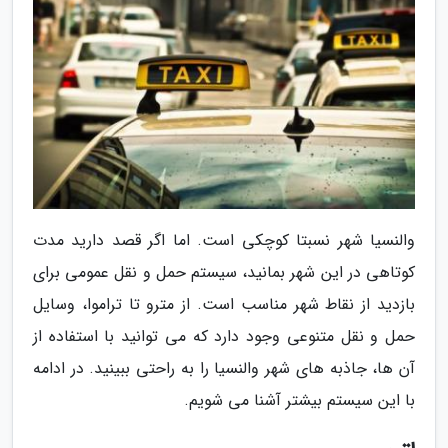
والنسیا شهر نسبتا کوچکی است. اما اگر قصد دارید مدت
کوتاهی در این شهر بمانید، سیستم حمل و نقل عمومی برای
بازدید از نقاط شهر مناسب است. از مترو تا تراموا، وسایل
حمل و نقل متنوعی وجود دارد که می توانید با استفاده از
آن ها، جاذبه های شهر والنسیا را به راحتی ببینید. در ادامه
با این سیستم بیشتر آشنا می شویم.