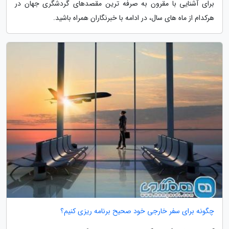
برای آشنایی با مقرون به صرفه ترین مقصدهای گردشگری جهان در
هرکدام از ماه های سال، در ادامه با خبرنگاران همراه باشید.
چگونه برای سفر خارجی خود صحیح برنامه ریزی کنیم؟