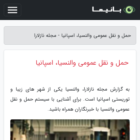
حمل و نقل عمومی والنسیا، اسپانیا - مجله نازلارا
حمل و نقل عمومی والنسیا، اسپانیا
به گزارش مجله نازلارا، والنسیا یکی از شهر های زیبا و
توریستی اسپانیا است. برای آشنایی با سیستم حمل و نقل
عمومی والنسیا با خبرنگاران همراه باشید.