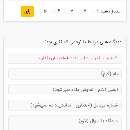
امتیاز دهید:
1
2
3
4
5
رای
دیدگاه های مرتبط با "زخمی که کاری بود"
* نظرتان را در مورد این مقاله با ما درمیان بگذارید