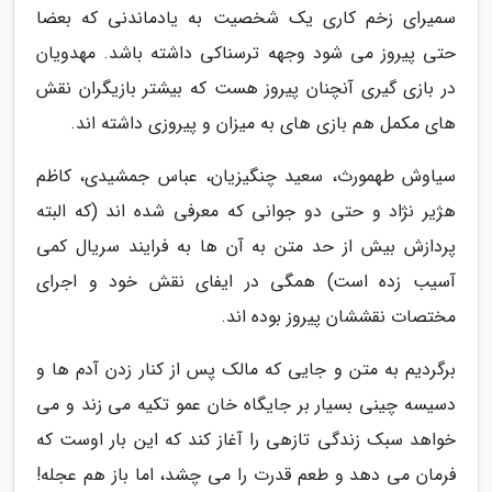
سمیرای زخم کاری یک شخصیت به یادماندنی که بعضا
حتی پیروز می شود وجهه ترسناکی داشته باشد. مهدویان
در بازی گیری آنچنان پیروز هست که بیشتر بازیگران نقش
های مکمل هم بازی های به میزان و پیروزی داشته اند.
سیاوش طهمورث، سعید چنگیزیان، عباس جمشیدی، کاظم
هژیر نژاد و حتی دو جوانی که معرفی شده اند (که البته
پردازش بیش از حد متن به آن ها به فرایند سریال کمی
آسیب زده است) همگی در ایفای نقش خود و اجرای
مختصات نقششان پیروز بوده اند.
برگردیم به متن و جایی که مالک پس از کنار زدن آدم ها و
دسیسه چینی بسیار بر جایگاه خان عمو تکیه می زند و می
خواهد سبک زندگی تازهی را آغاز کند که این بار اوست که
فرمان می دهد و طعم قدرت را می چشد، اما باز هم عجله!