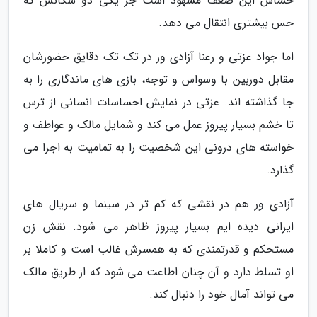
حساس این ضعف مشهود است جز یکی دو سکانس که
حس بیشتری انتقال می دهد.
اما جواد عزتی و رعنا آزادی ور در تک تک دقایق حضورشان
مقابل دوربین با وسواس و توجه، بازی های ماندگاری را به
جا گذاشته اند. عزتی در نمایش احساسات انسانی از ترس
تا خشم بسیار پیروز عمل می کند و شمایل مالک و عواطف و
خواسته های درونی این شخصیت را به تمامیت به اجرا می
گذارد.
آزادی ور هم در نقشی که کم تر در سینما و سریال های
ایرانی دیده ایم بسیار پیروز ظاهر می شود. نقش زن
مستحکم و قدرتمندی که به همسرش غالب است و کاملا بر
او تسلط دارد و آن چنان اطاعت می شود که از طریق مالک
می تواند آمال خود را دنبال کند.