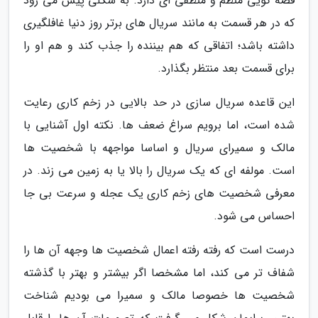
قصه گویی منظم و منطقی ای دارد. به شکلی پیش می رود
که در هر قسمت به مانند سریال های برتر روز دنیا غافلگیری
داشته باشد؛ اتفاقی که هم بیننده را جذب کند و هم او را
برای قسمت بعد منتظر بگذارد.
این قاعده سریال سازی در حد بالایی در زخم کاری رعایت
شده است، اما برویم سراغ ضعف ها. نکته اول آشنایی با
مالک و سمیرای سریال و اساسا مواجهه با شخصیت ها
است. مولفه ای که یک سریال را بالا یا به زمین می زند. در
معرفی شخصیت های زخم کاری یک عجله و سرعت بی جا
احساس می شود.
درست است که رفته رفته اعمال شخصیت ها وجهه آن ها را
شفاف تر می کند، اما مشخصا اگر بیشتر و بهتر با گذشته
شخصیت ها خصوصا مالک و سمیرا می بودیم شناخت