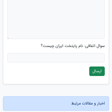
سوال اتفاقی: نام پایتخت ایران چیست؟
ارسال
اخبار و مقالات مرتبط