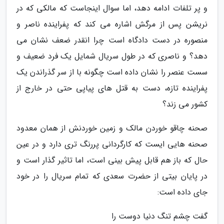
و پر تلفات ادامه دهد، اما سوال اینجاست که مالکی که در
نریشن پس از مرگش اشاره می کند که پفراینده ناصر و
منصوره در دست دادگاه است چرا انقدر ضعف نشان می
دهد؟ و ناصری که در طول سریال شمایل یک فرد ضعیف و
سست عنصر را نشان داده است چگونه با از سر گذراندن یک
پفراینده تازه، دست به قتل های پیاپی حتی در خارج از
کشور می زند؟
صحنه چاقو خوردن مالک و زمین خوردنش از همان معدود
صحنه هایی ایست که کارگردانی پررنگ تری دارد و در عین
حال که باز هم قابل پیش بینی است، اما تاثیر گذار است و
در پایان بیتی از حضرت سعدی که تمام سریال را در خود
جای داده است:
گفت چشم تنگ دنیا دوست را