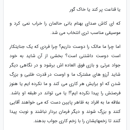
یا قناعت پر کند یا خاک گور
که ای کاش صدای بهنام بانی حالمان را خراب نمی کرد و
موسیقی مناسب تری انتخاب می شد.
اما چرا ما مالک را دوست داریم؟ چرا فردی که یک جنایتکار
است دوست داشتنی است؟ بخشی از آن شاید به خود
جواد عرتی و بازی فوق العاده اش برشود و در نگاهی دیگر
شاید آرزو های مشترک ما و اوست در قدرت طلبی و بزرگ
شدن که او برایش هر کاری می کند و ما نکرده ایم یا هنوز
فرصتش را پیدا نکرده ایم؟! یا می تواند در طبقه او باشد.
علاقه ما به افراد به ظاهر پایین دست که می خواهند آقایی
کنند و بزرگ شوند و دیگر فرمان بردار نباشند و نوبت پیدا
کنند تا زخمهایشان را با زخم کاری جواب بدهند.