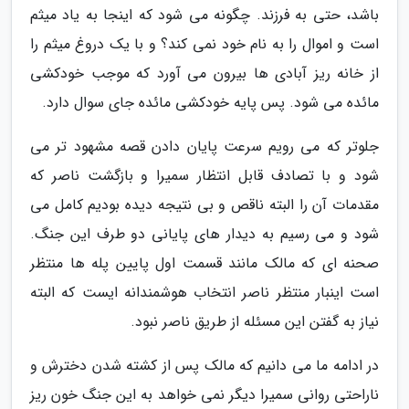
باشد، حتی به فرزند. چگونه می شود که اینجا به یاد میثم
است و اموال را به نام خود نمی کند؟ و با یک دروغ میثم را
از خانه ریز آبادی ها بیرون می آورد که موجب خودکشی
مائده می شود. پس پایه خودکشی مائده جای سوال دارد.
جلوتر که می رویم سرعت پایان دادن قصه مشهود تر می
شود و با تصادف قابل انتظار سمیرا و بازگشت ناصر که
مقدمات آن را البته ناقص و بی نتیجه دیده بودیم کامل می
شود و می رسیم به دیدار های پایانی دو طرف این جنگ.
صحنه ای که مالک مانند قسمت اول پایین پله ها منتظر
است اینبار منتظر ناصر انتخاب هوشمندانه ایست که البته
نیاز به گفتن این مسئله از طریق ناصر نبود.
در ادامه ما می دانیم که مالک پس از کشته شدن دخترش و
ناراحتی روانی سمیرا دیگر نمی خواهد به این جنگ خون ریز