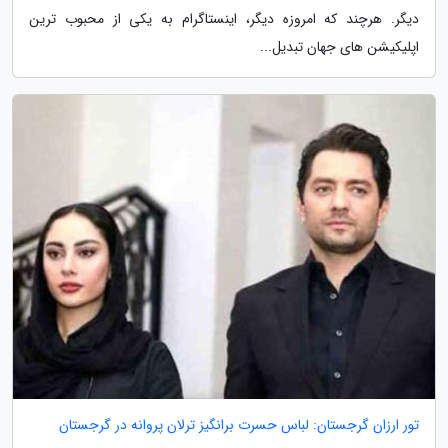
دیگر. هرچند که امروزه دیگر، اینستاگرام به یکی از محبوب ترین
اپلیکیشن های جهان تبدیل...
تور ارزان گرجستان: لباس حسرت برانگیز ترلان پروانه در گرجستان