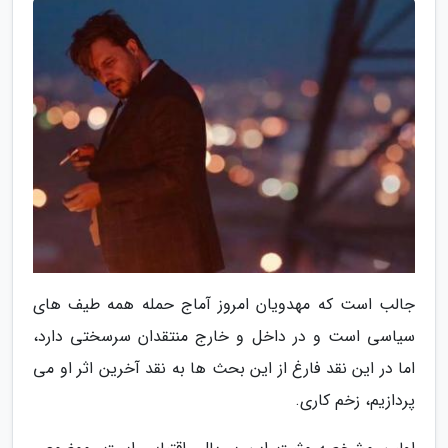
جالب است که مهدویان امروز آماج حمله همه طیف های
سیاسی است و در داخل و خارج منتقدان سرسختی دارد،
اما در این نقد فارغ از این بحث ها به نقد آخرین اثر او می
پردازیم، زخم کاری.