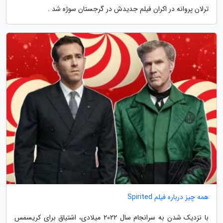
ترلان پروانه در اکران فیلم جدیدش در گرجستان سوژه شد .
همه چیز درباره فیلم Spirited
با نزدیک شدن به سرانجام سال 2022 میلادی، اشتیاق برای کریسمس