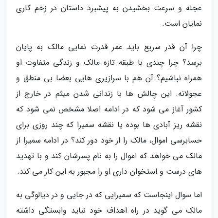
عجله و سرعت بخشیدن به پیشبرد داستان در زخم کاری
نمایان است.
چرا آن قدر سریع باید عمر قدرت نمایی مالک به پایان
برسد؟ چرا چندی با طبقه تازه مالک و زندگی متفاوت او
همراه نباشیم؟ آن هم با سرازیری هایی بعضا بی منطق و
عجولانه. این چالش ها با زندانی شدن میثم در خارج از
کشور آغاز می شود که در ادامه اصلا مشخص نمی شود که
نقشه ریز آبادی ها بوده یا نقشه سمیرا که چند روزی برای
حسابرسی اموال، مالک را از خود دور کند؟ در ادامه سمیرا از
مالک می خواهد که اموال را به نام پسرشان کند و با تهدید
های درست و استخوان داری او را مجبور به این کار می کند.
اما سوال اینجاست که سمیرایی که در جایی و در دیالوگی به
مالک می گوید در راه اهداف خود نباید وابستگی داشته