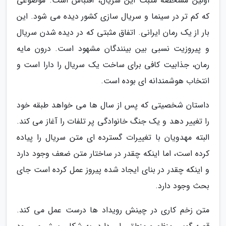
اولین مشخصه مثبت این سریال، اقتباس است. موضوعی
که کم تر در سینما و سریال سازی کشور دیده می شود. این
بار از یک رمان ایرانی. اتفاق مثبتی که در دیده شدن سریال
و پیروزیت نسبی بین بینندگان مشهود است. درون مایه
رمان، جذابیت کافی برای ساخت یک سریال را دارا است و
انتخاب هوشمندانه ای بوده است.
داستان شخصیتی که پس از سال ها می خواهد طبقه خود
را تغییر دهد و یک جنگ خانوادگی پر تلفات را آغاز می کند.
البته مهدویان با تغییرات گسترده ای متن سریال را پیاده
کرده است، اما اینکه چقدر در ساختار متن ضعف وجود دارد
و اینکه چقدر در بنای ایجاد شده پیروز عمل کرده است جای
بحث وجود دارد.
متن زخم کاری در چینش رویداد ها درست عمل می کند.