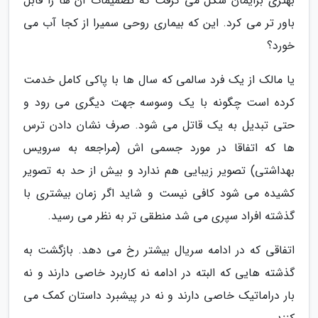
بهتری برایمان شکل می گرفت که تصمیمات آن ها را قابل
باور تر می کرد. این که بیماری روحی سمیرا از کجا آب می
خورد؟
یا مالک از یک فرد سالمی که سال ها با پاکی کامل خدمت
کرده است چگونه با یک وسوسه جهت دیگری می رود و
حتی تبدیل به یک قاتل می شود. صرف نشان دادن ترس
ها که اتفاقا در مورد جسمی اش (مراجعه به سرویس
بهداشتی) تصویر زیبایی هم ندارد و بیش از حد به تصویر
کشیده می شود کافی نیست و شاید اگر زمان بیشتری با
گذشته افراد سپری می شد منطقی تر به نظر می رسید.
اتفاقی که در ادامه سریال بیشتر رخ می دهد. بازگشت به
گذشته هایی که البته در ادامه نه کاربرد خاصی دارند و نه
بار دراماتیک خاصی دارند و نه در پیشبرد داستان کمک می