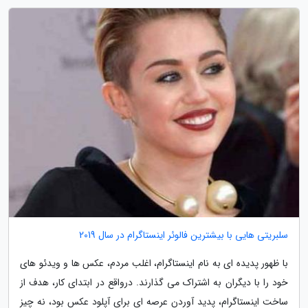
سلبریتی هایی با بیشترین فالوئر اینستاگرام در سال 2019
با ظهور پدیده ای به نام اینستاگرام، اغلب مردم، عکس ها و ویدئو های
خود را با دیگران به اشتراک می گذارند. درواقع در ابتدای کار، هدف از
ساخت اینستاگرام، پدید آوردن عرصه ای برای آپلود عکس بود، نه چیز