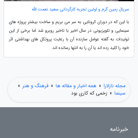
سریال زمین گرم و اولین تجربه کارگردانی سعید نعمت الله
با این که در دوران کرونایی به سر می بریم و ساخت بیشتر پروژه های
سینمایی و تلویزیونی در سال اخیر با تاخیر روبرو شد اما برخی از این
تولیدات به گفته عوامل سازنده آن با رعایت پروتکل های بهداشتی اثر
خود را کلید زده اند یا آن را به انتها رسانده اند.
مجله نازلارا
»
همه اخبار و مقاله ها
»
فرهنگ و هنر
»
سینما
»
زخمی که کاری بود
خبرنامه