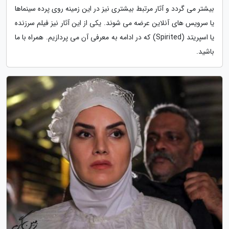
بیشتر می گردد و آثار مرتبط بیشتری نیز در این زمینه روی پرده سینماها
یا سرویس های آنلاین عرضه می شوند. یکی از این آثار نیز فیلم سرزنده
یا اسپریتد (Spirited) که در ادامه به معرفی آن می پردازیم. همراه با ما
باشید.