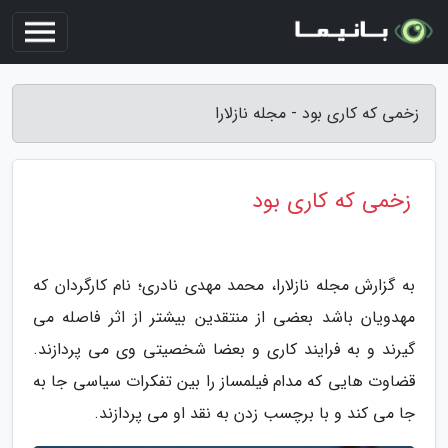
زخمی که کاری بود - مجله نازلارا
زخمی که کاری بود
به گزارش مجله نازلارا، محمد مهدی نادری؛ نام کارگردان که
مهدویان باشد بعضی از منتقدین بیشتر از اثر فاصله می
گیرند و به فرایند کاری و بعضا شخصیتی وی می پردازند.
قضاوت هایی که مدام فیلمساز را بین تفکرات سیاسی جا به
جا می کند و با برچسب زدن به نقد او می پردازند.