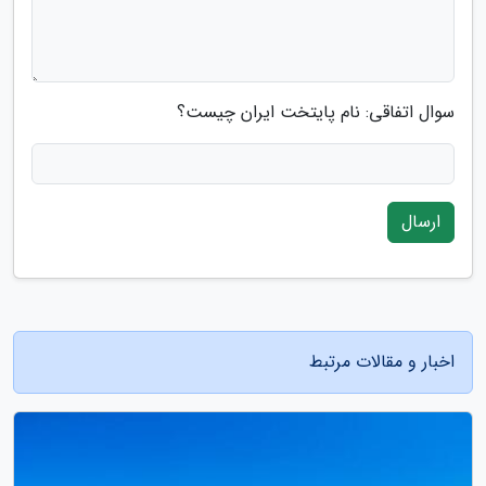
سوال اتفاقی: نام پایتخت ایران چیست؟
ارسال
اخبار و مقالات مرتبط