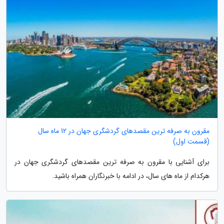
مقرون به صرفه ترین مقصدهای گردشگری جهان در 12 ماه سال
(قسمت اول)
برای آشنایی با مقرون به صرفه ترین مقصدهای گردشگری جهان در
هرکدام از ماه های سال، در ادامه با خبرنگاران همراه باشید.