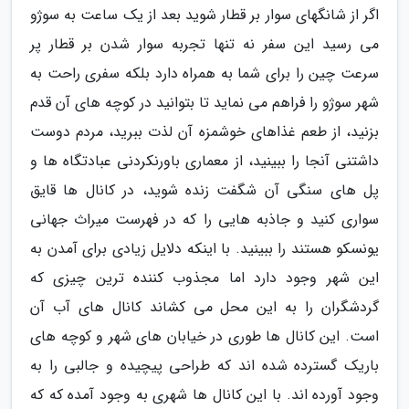
اگر از شانگهای سوار بر قطار شوید بعد از یک ساعت به سوژو
می رسید این سفر نه تنها تجربه سوار شدن بر قطار پر
سرعت چین را برای شما به همراه دارد بلکه سفری راحت به
شهر سوژو را فراهم می نماید تا بتوانید در کوچه های آن قدم
بزنید، از طعم غذاهای خوشمزه آن لذت ببرید، مردم دوست
داشتنی آنجا را ببینید، از معماری باورنکردنی عبادتگاه ها و
پل های سنگی آن شگفت زنده شوید، در کانال ها قایق
سواری کنید و جاذبه هایی را که در فهرست میراث جهانی
یونسکو هستند را ببینید. با اینکه دلایل زیادی برای آمدن به
این شهر وجود دارد اما مجذوب کننده ترین چیزی که
گردشگران را به این محل می کشاند کانال های آب آن
است. این کانال ها طوری در خیابان های شهر و کوچه های
باریک گسترده شده اند که طراحی پیچیده و جالبی را به
وجود آورده اند. با این کانال ها شهری به وجود آمده که که