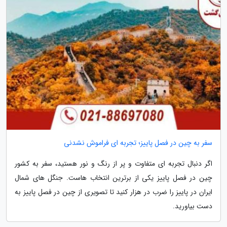
سفر به چین در فصل پاییز؛ تجربه ای فراموش نشدنی
اگر دنبال تجربه ای متفاوت و پر از رنگ و نور هستید، سفر به کشور
چین در فصل پاییز یکی از برترین انتخاب هاست. جنگل های شمال
ایران در پاییز را ضرب در هزار کنید تا تصویری از چین در فصل پاییز به
دست بیاورید.