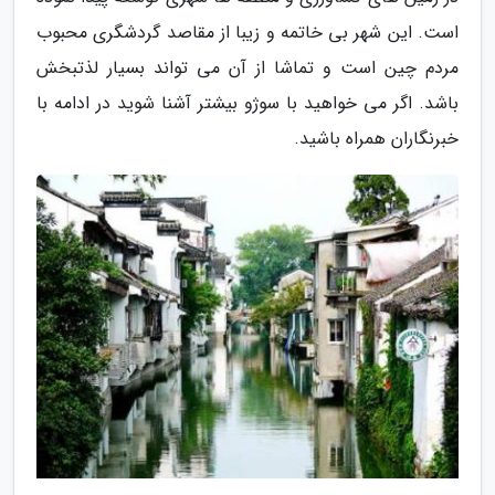
است. این شهر بی خاتمه و زیبا از مقاصد گردشگری محبوب
مردم چین است و تماشا از آن می تواند بسیار لذتبخش
باشد. اگر می خواهید با سوژو بیشتر آشنا شوید در ادامه با
خبرنگاران همراه باشید.