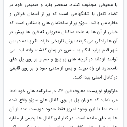
با محیطی مجذوب کننده، منحصر بفرد و صمیمی خود در
تضاد کامل با شانگهاهی است که پر از آسمان خراش و
مغازه می باشد. سوژو پر از ساختمان های باستانی است که
خیلی از آن ها به علت ساکنان معروفی که قرن ها پیش در
آن ها زندگی می کردند ارزش تاریخی دارند. اگر پیاده در این
شهر قدم بزنید انگار به سفری در زمان گذشته رفته اید. می
توانید آزادانه در کوچه های پر پیچ و خم و بر روی پل های
نامحدود آن راه بروید و پس از مدتی خود را بر روی قایقی
در کانال اصلی پیدا کنید.
مارکوپلو توریست معروف قرن 13، در سفرنامه های خود ادعا
می نماید که هزاران پل بر روی کانال های سوژو واقع شده
است اما با این وجود امروز فقط حدود دویست عدد از آن
ها به جای مانده است. در کنار این کانال ها ردیفی از مغازه