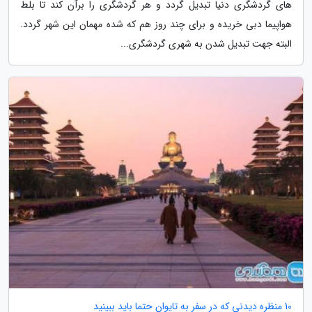
های گردشگری دنیا تبدیل گردد و هر گردشگری را برآن کند تا بلط
هواپیما دبی خریده و برای چند روز هم که شده مهمان این شهر گردد.
البته جهت تبدیل شدن به شهری گردشگری...
10 منظره دیدنی که در سفر به تایوان حتما باید ببینید