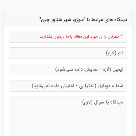
دیدگاه های مرتبط با "سوژو، شهر شناور چین"
* نظرتان را در مورد این مقاله با ما درمیان بگذارید