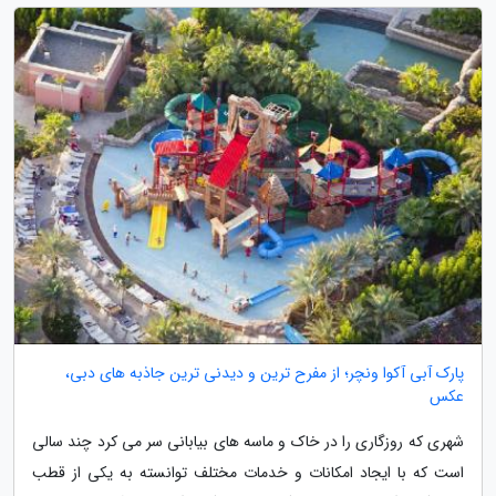
پارک آبی آکوا ونچر؛ از مفرح ترین و دیدنی ترین جاذبه های دبی،
عکس
شهری که روزگاری را در خاک و ماسه های بیابانی سر می کرد چند سالی
است که با ایجاد امکانات و خدمات مختلف توانسته به یکی از قطب