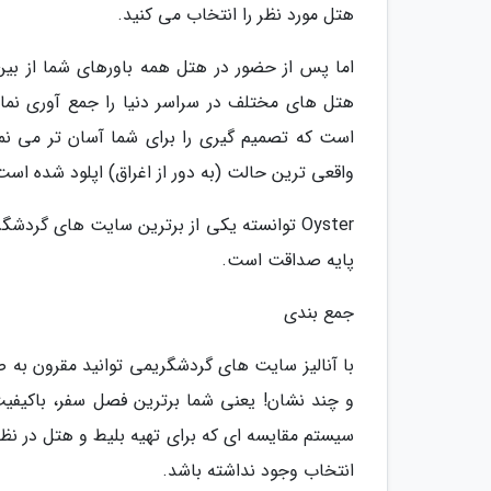
هتل مورد نظر را انتخاب می کنید.
هتل های مختلف در سراسر دنیا را جمع آوری نمای
واقعی ترین حالت (به دور از اغراق) اپلود شده اس
Oyster توانسته یکی از برترین سایت های گر
پایه صداقت است.
جمع بندی
با آنالیز سایت های گردشگریمی توانید مقرون به ص
و چند نشان! یعنی شما برترین فصل سفر، باکیفی
سیستم مقایسه ای که برای تهیه بلیط و هتل در نظ
انتخاب وجود نداشته باشد.