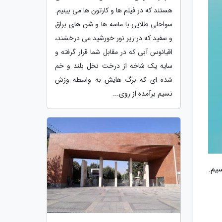
هستند که در فیلم ها و کارتون ها می بینیم.
سواحلی طلایی با ماسه ها و شن های براق
و سفید که در زیر نور خورشید می درخشند،
اقیانوس آبی که در مقابل شما قرار گرفته و
سایه یک شاخه از درخت نخل بلند و خم
شده ای که برگ هایش به واسطه وزش
نسیم برآمده از روی...
یم.