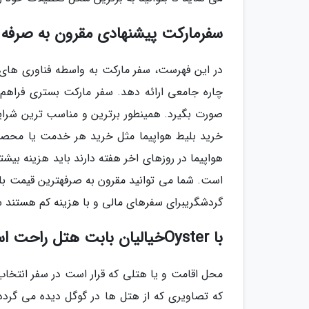
سفرمارکت پیشنهادی مقرون به صرفه 
در این فهرست، سفر مارکت به واسطه فناوری های رو
چاره جامعی ارائه دهد. سفر مارکت بستری فراهم
صورت بگیرد. همینطور برترین و مناسب ترین شرایط ب
خرید بلیط هواپیما مثل خرید هر خدمت یا محصول
هواپیما در روزهای اخر هفته دارند باید هزینه بیش
است. شما می توانید مقرون به صرفهترین قیمت بلی
گردشگریبرای سفرهای مالی و با هزینه کم هستند س
با Oysterخیالیان بابت هتل راحت است!
محل اقامت و یا هتلی که قرار است در سفر انتخا
که تصاویری که از هتل ها در گوگل دیده می گردد