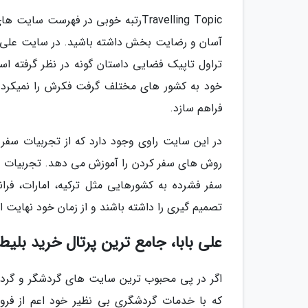
Travelling Topicرتبه خوبی در فهر
آسان و رضایت بخش داشته باشید. در سایت علی با
تراول تاپیک فضایی داستان گونه در نظر گرفته اس
خود به کشور های مختلف گرفت فکرش را نمیکرد ک
فراهم سازد.
در این سایت راوی وجود دارد که از تجربیات سفر
روش های سفر کردن را آموزش می دهد. تجربیات تلخ 
سفر فشرده به کشورهایی مثل ترکیه، امارات، فران
تصمیم گیری را داشته باشند و از زمان خود نهایت است
علی بابا، جامع ترین پرتال خرید بلیط
اگر در پی محبوب ترین سایت های گردشگر و گردشگ
که با خدمات گردشگری بی نظیر خود اعم از فرو