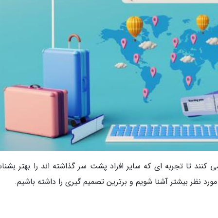
 کنند تا تجربه ای که سایر افراد پشت سر گذاشته اند را بهتر بشناس
رد نظر بیشتر آشنا شویم و برترین تصمیم گیری را داشته باشیم.