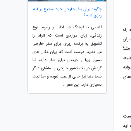
چگونه برای سفر خارجی خود صحیح برنامه
ریزی کنیم؟
آشنایی با فرهنگ ها، آداب و رسوم، نوع
راه
زندگی، زبان مواردی است که افراد را
ران
تشویق به برنامه ریزی برای سفر خارجی
لاً
می نماید. درست است که ایران مکان های
لیط
بسیار زیبا و دیدنی برای سفر دارد، اما
فته
گردش در یک کشور خارجی و تماشای دیگر
های
نقاط دنیا نیز خالی از لطف نبوده و جذابیت
بسیاری دارد. این سفر...
است
اید