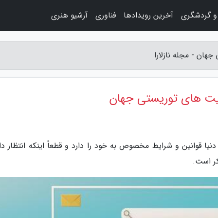
و گردشگری
آخرین رویدادها
فناوری
آرشیو هنری
و دنیا قوانین و شرایط مخصوص به خود را دارد و قطعاً اینکه انتظار د
کر است.