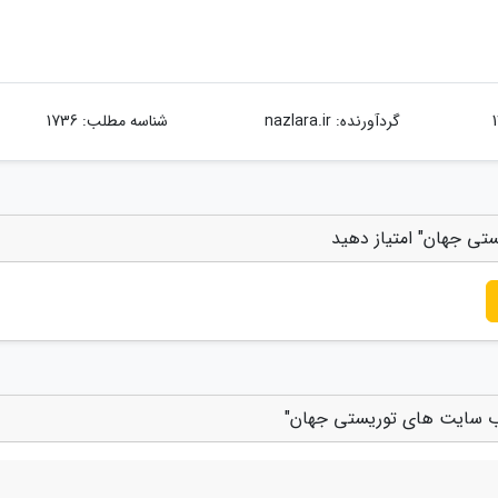
گردآورنده:
nazlara.ir
شناسه مطلب: 1736