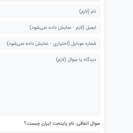
سوال اتفاقی: نام پایتخت ایران چیست؟