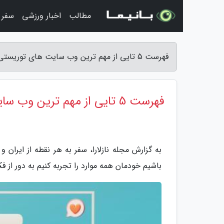
مطالب
اخبار ورزشی
سفر 
فهرست 5 تایی از مهم ترین وب سایت های توریستی جهان - مجله نازلارا
فهرست 5 تایی از مهم ترین وب سایت های توریستی جهان
به گزارش مجله نازلارا، سفر به هر نقطه از ایران 
باشیم خودمان همه موارد را تجربه کنیم به دور از ف