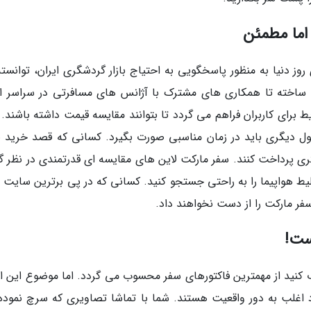
اما مطمئن
ز دنیا به منظور پاسخگویی به احتیاج بازار گردشگری ایران، توانسته 
 ساخته تا همکاری های مشترک با آژانس های مسافرتی در سراسر ای
رای کاربران فراهم می گردد تا بتوانند مقایسه قیمت داشته باشند. مث
 دیگری باید در زمان مناسبی صورت بگیرد. کسانی که قصد خرید ب
تری پرداخت کنند. سفر مارکت لاین های مقایسه ای قدرتمندی در نظر گر
ط هواپیما را به راحتی جستجو کنید. کسانی که در پی برترین سایت 
فر مارکت را از دست نخواهند داد.
ب کنید از مهمترین فاکتورهای سفر محسوب می گردد. اما موضوع این 
 اغلب به دور واقعیت هستند. شما با تماشا تصاویری که سرچ نموده 