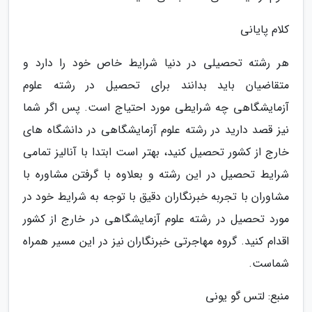
کلام پایانی
هر رشته تحصیلی در دنیا شرایط خاص خود را دارد و
متقاضیان باید بدانند برای تحصیل در رشته علوم
آزمایشگاهی چه شرایطی مورد احتیاج است. پس اگر شما
نیز قصد دارید در رشته علوم آزمایشگاهی در دانشگاه های
خارج از کشور تحصیل کنید، بهتر است ابتدا با آنالیز تمامی
شرایط تحصیل در این رشته و بعلاوه با گرفتن مشاوره با
مشاوران با تجربه خبرنگاران دقیق با توجه به شرایط خود در
مورد تحصیل در رشته علوم آزمایشگاهی در خارج از کشور
اقدام کنید. گروه مهاجرتی خبرنگاران نیز در این مسیر همراه
شماست.
منبع: لتس گو یونی