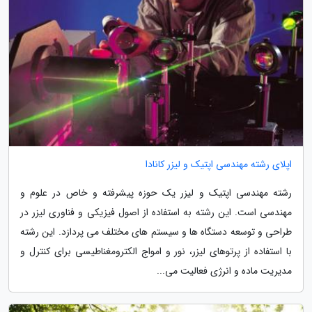
اپلای رشته مهندسی اپتیک و لیزر کانادا
رشته مهندسی اپتیک و لیزر یک حوزه پیشرفته و خاص در علوم و
مهندسی است. این رشته به استفاده از اصول فیزیکی و فناوری لیزر در
طراحی و توسعه دستگاه ها و سیستم های مختلف می پردازد. این رشته
با استفاده از پرتوهای لیزر، نور و امواج الکترومغناطیسی برای کنترل و
مدیریت ماده و انرژی فعالیت می...