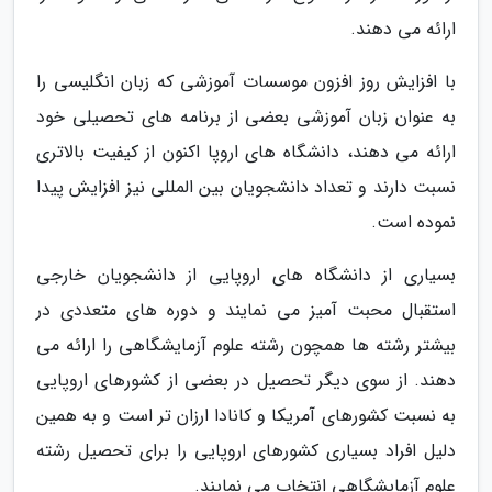
ارائه می دهند.
با افزایش روز افزون موسسات آموزشی که زبان انگلیسی را
به عنوان زبان آموزشی بعضی از برنامه های تحصیلی خود
ارائه می دهند، دانشگاه های اروپا اکنون از کیفیت بالاتری
نسبت دارند و تعداد دانشجویان بین المللی نیز افزایش پیدا
نموده است.
بسیاری از دانشگاه های اروپایی از دانشجویان خارجی
استقبال محبت آمیز می نمایند و دوره های متعددی در
بیشتر رشته ها همچون رشته علوم آزمایشگاهی را ارائه می
دهند. از سوی دیگر تحصیل در بعضی از کشورهای اروپایی
به نسبت کشورهای آمریکا و کانادا ارزان تر است و به همین
دلیل افراد بسیاری کشورهای اروپایی را برای تحصیل رشته
علوم آزمایشگاهی انتخاب می نمایند.