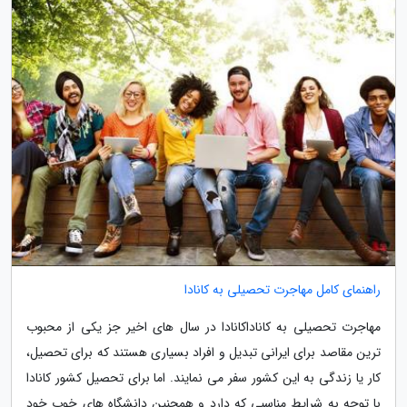
راهنمای کامل مهاجرت تحصیلی به کانادا
مهاجرت تحصیلی به کاناداکانادا در سال های اخیر جز یکی از محبوب
ترین مقاصد برای ایرانی تبدیل و افراد بسیاری هستند که برای تحصیل،
کار یا زندگی به این کشور سفر می نمایند. اما برای تحصیل کشور کانادا
با توجه به شرایط مناسبی که دارد و همچنین دانشگاه های خوب خود