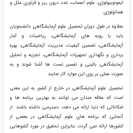
ایمونوبیولوژی، علوم اعصاب، غدد درون ریز و فراوری مثل و
هماتولوژی.
بعلاوه در طول دوران تحصیل علوم آزمایشگاهی دانشجویان
باید با رویه های آزمایشگاهی، ریاضیات و آمار
آزمایشگاهی، تضمین کیفیت، مدیریت آزمایشگاهی، بهره
برداری و نگهداری تجهیزات آزمایشگاهی، تجزیه و تحلیل
آزمایشگاهی بالینی و تفسیر تست ها آشنا شوند و به
صورت عملی بر روی این موارد کار نمایند.
تحصیل علوم آزمایشگاهی در خارج از کشور به این معنی
است که علاقه مندان می توانند به بهترین برنامه ها و
امکاناتی که دنیا ارائه می دهد، دسترسی داشته باشند. از
آنجایی که برنامه های علوم آزمایشگاهی در بعضی از
کشورها ارائه نمی گردد، بنابراین تحقیق در مورد کشوهایی