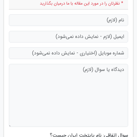
* نظرتان را در مورد این مقاله با ما درمیان بگذارید
سوال اتفاقی: نام پایتخت ایران چیست؟