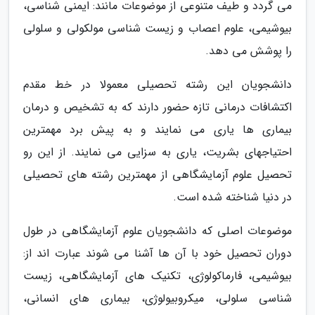
می گردد و طیف متنوعی از موضوعات مانند: ایمنی شناسی،
بیوشیمی، علوم اعصاب و زیست شناسی مولکولی و سلولی
را پوشش می دهد.
دانشجویان این رشته تحصیلی معمولا در خط مقدم
اکتشافات درمانی تازه حضور دارند که به تشخیص و درمان
بیماری ها یاری می نمایند و به پیش برد مهمترین
احتیاجهای بشریت، یاری به سزایی می نمایند. از این رو
تحصیل علوم آزمایشگاهی از مهمترین رشته های تحصیلی
در دنیا شناخته شده است.
موضوعات اصلی که دانشجویان علوم آزمایشگاهی در طول
دوران تحصیل خود با آن ها آشنا می شوند عبارت اند از:
بیوشیمی، فارماکولوژی، تکنیک های آزمایشگاهی، زیست
شناسی سلولی، میکروبیولوژی، بیماری های انسانی،