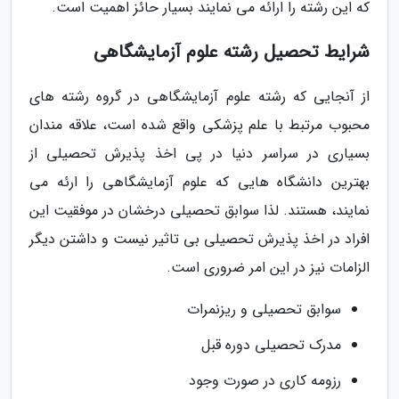
که این رشته را ارائه می نمایند بسیار حائز اهمیت است.
شرایط تحصیل رشته علوم آزمایشگاهی
از آنجایی که رشته علوم آزمایشگاهی در گروه رشته های
محبوب مرتبط با علم پزشکی واقع شده است، علاقه مندان
بسیاری در سراسر دنیا در پی اخذ پذیرش تحصیلی از
بهترین دانشگاه هایی که علوم آزمایشگاهی را ارئه می
نمایند، هستند. لذا سوابق تحصیلی درخشان در موفقیت این
افراد در اخذ پذیرش تحصیلی بی تاثیر نیست و داشتن دیگر
الزامات نیز در این امر ضروری است.
سوابق تحصیلی و ریزنمرات
مدرک تحصیلی دوره قبل
رزومه کاری در صورت وجود