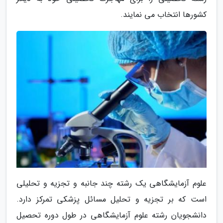
کشورها انتخاب می نمایند.
علوم آزمایشگاهی یک رشته چند جانبه و تجزیه و تحلیلی
است که بر تجزیه و تحلیل مسائل پزشکی تمرکز دارد.
دانشجویان رشته علوم آزمایشگاهی در طول دوره تحصیل