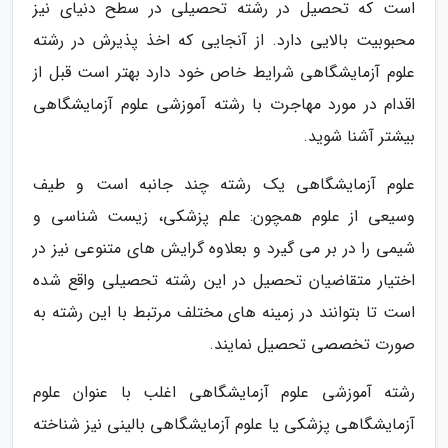
است که تحصیل در رشته تحصیلی در سطح دنیای نیز
محبوبیت بالایی دارد. از آنجایی که اخذ پذیرش در رشته
علوم آزمایشگاهی شرایط خاص خود دارد بهتر است قبل از
اقدام در مورد مهاجرت با رشته آموزشی علوم آزمایشگاهی
بیشتر آشنا شوید.
علوم آزمایشگاهی یک رشته چند جانبه است و طیف
وسیعی از علوم همچون: علم پزشکی، زیست شناسی و
شیمی را در بر می گیرد و بعلاوه گرایش های متنوعی نیز در
اختیار متقاضیان تحصیل در این رشته تحصیلی واقع شده
است تا بتوانند در زمینه های مختلف مرتبط با این رشته به
صورت تخصصی تحصیل نمایند.
رشته آموزشی علوم آزمایشگاهی اغلب با عنوان علوم
آزمایشگاهی پزشکی یا علوم آزمایشگاهی بالینی نیز شناخته