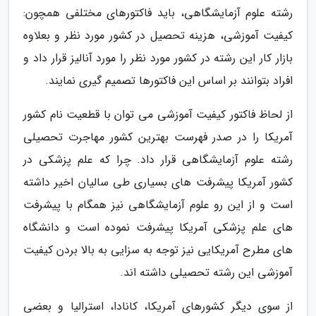
رشته علوم آزمایشگاهی، باید فاکتورهای مختلفی همچون:
کیفیت آموزشی، هزینه تحصیل در کشور مورد نظر و بعلاوه
بازار کار این رشته در کشور مورد نظر را مورد آنالیز قرار داد و
افراد بتوانند بر اساس این فاکتورها تصمیم گیری نمایند.
از لحاظ فاکتور کیفیت آموزشی می توان با قطعیت نام کشور
آمریکا را در صدر فهرست بهترین کشور مهاجرت تحصیلی
رشته علوم آزمایشگاهی قرار داد. چرا که علم پزشکی در
کشور آمریکا پیشرفت های بسیاری طی سالیان اخیر داشته
است و از این رو علوم آزمایشگاهی نیز همگام با پیشرفت
های علم پزشکی آمریکا پیشرفت نموده است و دانشگاه
های مطرح آمریکایی نیز توجه به سزایی به بالا بردن کیفیت
آموزشی این رشته تحصیلی داشته اند.
از سوی دیگر کشورهای آمریکا، کانادا، استرالیا و بعضی