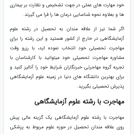
خود مهارت های عملی در جهت تشخیص و نظارت بر بیماری
ها و بعلاوه نحوه شناسایی درمان ها را فرا می گیرند.
اگر شما نیز از علاقه مندان به تحصیل در رشته علوم
آزمایشگاهی در خارج از کشور هستید و این رشته را برای
مهاجرت تحصیلی خود انتخاب نموده اید، با رزرو وقت
مشاوره مهاجرت تحصیلی خود میتوانید با کارشناسان با
تجربه گروه مهاجرتی خبرنگاران شرایط خود را آنالیز کنید و
برای بهترین دانشگاه های دنیا در زمینه علوم آزمایشگاهی
پذیرش تحصیلی بگیرید.
مهاجرت با رشته علوم آزمایشگاهی
مهاجرت با رشته علوم آزمایشگاهی یک گزینه عالی پیش
روی علاقه مندان تحصیل در حوزه علوم مربوط به پزشکی