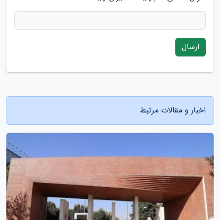
ارسال
اخبار و مقالات مرتبط