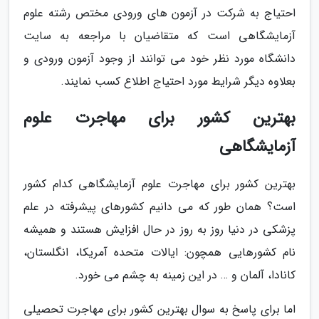
احتیاج به شرکت در آزمون های ورودی مختص رشته علوم
آزمایشگاهی است که متقاضیان با مراجعه به سایت
دانشگاه مورد نظر خود می توانند از وجود آزمون ورودی و
بعلاوه دیگر شرایط مورد احتیاج اطلاع کسب نمایند.
بهترین کشور برای مهاجرت علوم
آزمایشگاهی
بهترین کشور برای مهاجرت علوم آزمایشگاهی کدام کشور
است؟ همان طور که می دانیم کشورهای پیشرفته در علم
پزشکی در دنیا روز به روز در حال افزایش هستند و همیشه
نام کشورهایی همچون: ایالات متحده آمریکا، انگلستان،
کانادا، آلمان و … در این زمینه به چشم می خورد.
اما برای پاسخ به سوال بهترین کشور برای مهاجرت تحصیلی