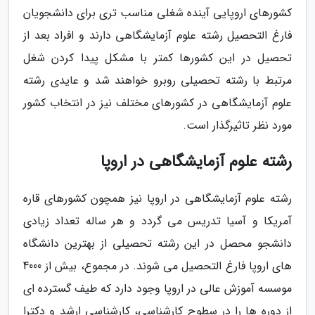
کشورهای اروپایی آینده شغلی مناسب تری برای دانشجویان
فارغ التحصیل رشته علوم آزمایشگاهی دارند و افراد بعد از
تحصیل در این کشورها کمتر با مشکل پیدا کردن شغل
مرتبط با رشته تحصیلی روبرو خواهند شد و عایدی رشته
علوم آزمایشگاهی در کشورهای مختلف نیز در انتخاب کشور
مورد نظر تاثیرگذار است.
رشته علوم آزمایشگاهی در اروپا
رشته علوم آزمایشگاهی در اروپا نیز همچون کشورهای قاره
آمریکا و آسیا تدریس می گردد و هر ساله تعداد زیادی
دانشجو محصل در این رشته تحصیلی از بهترین دانشگاه
های اروپا فارغ التحصیل می شوند. در مجموع، بیش از 4000
موسسه آموزش عالی در اروپا وجود دارد که طیف گسترده ای
از دوره ها را در سطوح کارشناسی، کارشناسی ارشد و دکترا