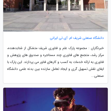
دانشگاه صنعتی شریف ام. آی.تی ایرانی
خبرنگاران : مجموعه پارک علم و فناوری شریف متشکل از شتابدهنده،
مرکز رشد، متجمع های فناوری چند مستاجره و صندوق های پژوهش و
فناوری به ارائه خدمات به کسب و کارهای فناور می پردازند. این پارک با
ایفای نقش تسهیل گری و ایجاد تعامل سازنده بین بدنه علمی دانشگاه
صنعتی...