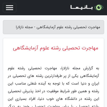
مهاجرت تحصیلی رشته علوم آزمایشگاهی - مجله نازلارا
مهاجرت تحصیلی رشته علوم آزمایشگاهی
به گزارش مجله نازلارا، مهاجرت تحصیلی رشته علوم
آزمایشگاهی یکی از پر طرفدارترین رشته های تحصیلی در
ایران و دنیا است که با توجه به آینده شغلی مناسب این
رشته و همین طور شرایط موفقیت در اخذ پذیرش تحصیلی
این رشته در دانشگاه های خوب دنیا، افراد بسیاری این
رشته تحصیلی را برای مهاجرت تحصیلی خود به دیگر