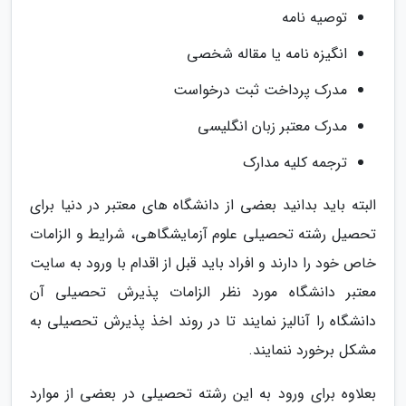
توصیه نامه
انگیزه نامه یا مقاله شخصی
مدرک پرداخت ثبت درخواست
مدرک معتبر زبان انگلیسی
ترجمه کلیه مدارک
البته باید بدانید بعضی از دانشگاه های معتبر در دنیا برای
تحصیل رشته تحصیلی علوم آزمایشگاهی، شرایط و الزامات
خاص خود را دارند و افراد باید قبل از اقدام با ورود به سایت
معتبر دانشگاه مورد نظر الزامات پذیرش تحصیلی آن
دانشگاه را آنالیز نمایند تا در روند اخذ پذیرش تحصیلی به
مشکل برخورد ننمایند.
بعلاوه برای ورود به این رشته تحصیلی در بعضی از موارد