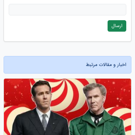
ارسال
اخبار و مقالات مرتبط