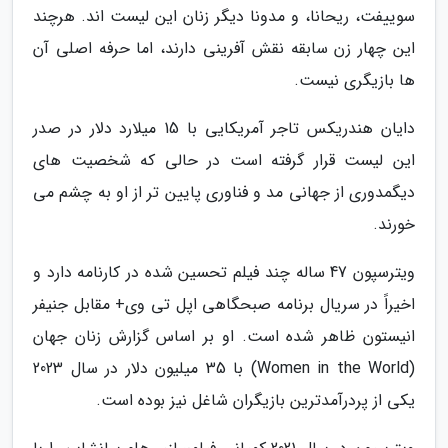
سوییفت، ریحانا، و مدونا دیگر زنان این لیست اند. هرچند
این چهار زن سابقه نقش آفرینی دارند، اما حرفه اصلی آن
ها بازیگری نیست.
دایان هندریکس تاجر آمریکایی با 15 میلارد دلار در صدر
این لیست قرار گرفته است در حالی که شخصیت های
دیگمدوری از جهانی مد و فناوری پایین تر از او به چشم می
خورند.
ویترسپون 47 ساله چند فیلم تحسین شده در کارنامه دارد و
اخیراً در سریال برنامه صبحگاهی اپل تی وی+ مقابل جنیفر
انیستون ظاهر شده است. او بر اساس گزارش زنان جهان
(Women in the World) با 35 میلیون دلار در سال 2023
یکی از پردرآمدترین بازیگران شاغل نیز بوده است.