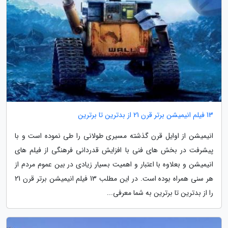
13 فیلم انیمیشن برتر قرن 21 از بدترین تا برترین
انیمیشن از اوایل قرن گذشته مسیری طولانی را طی نموده است و با
پیشرفت در بخش های فنی با افزایش قدردانی فرهنگی از فیلم های
انیمیشن و بعلاوه با اعتبار و اهمیت بسیار زیادی در بین عموم مردم از
هر سنی همراه بوده است. در این مطلب 13 فیلم انیمیشن برتر قرن 21
را از بدترین تا برترین به شما معرفی...