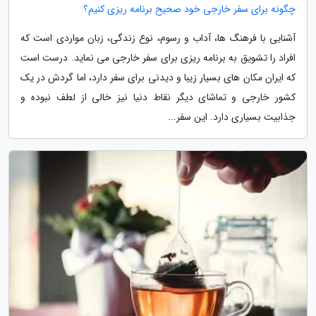
چگونه برای سفر خارجی خود صحیح برنامه ریزی کنیم؟
آشنایی با فرهنگ ها، آداب و رسوم، نوع زندگی، زبان مواردی است که
افراد را تشویق به برنامه ریزی برای سفر خارجی می نماید. درست است
که ایران مکان های بسیار زیبا و دیدنی برای سفر دارد، اما گردش در یک
کشور خارجی و تماشای دیگر نقاط دنیا نیز خالی از لطف نبوده و
جذابیت بسیاری دارد. این سفر...