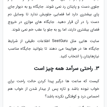
جلوی دست و پایتان رد نمی شوند. جایگاه رو به دیوار جای
پای بیشتری دارد اما فضایی جلویش ندارد تا وسایل دم
دست را در آن قرار دهید. جایگاه های موازی در خروج
فضای بیشتری دارند، اما رو به جلو یا عقب خم نمی شوند.
سایت هایی مثل SeatGuru اطلاعات دقیقی از شرایط
جایگاه ها در هواپیما می دهند تا بتوانید جایگاه مناسب
نیازهایتان را انتخاب کنید.
3. راحتی سرآمد همه چیز است
کیست که ساعت ها درگیر پیدا کردن حالت راحت برای
خواب نبوده باشد و تازه پس از بیدار شدن از خواب هم
احساس درد و کوفتگی نکرده باشد؟