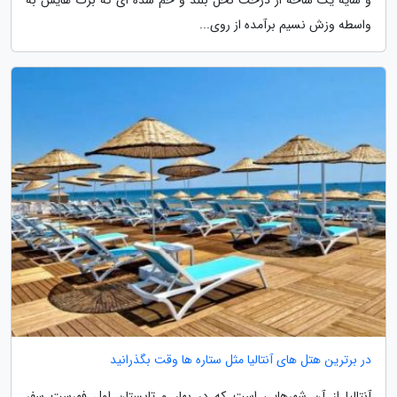
واسطه وزش نسیم برآمده از روی...
در برترین هتل های آنتالیا مثل ستاره ها وقت بگذرانید
آنتالیا از آن شهرهایی است که در بهار و تابستان اول فهرست سفر