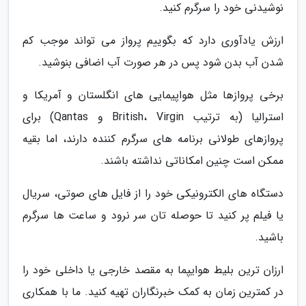
نوشیدنی خود را سرگرم کنید.
ارزش یادآوری دارد که بگوییم پرواز می تواند موجب کم
شدن آب بدن شود پس در هر صورت آب اضافی بنوشید.
برخی پروازها مثل هواپیمایی های انگلستان و آمریکا و
استرالیا (به ترتیب British، Virgin و Qantas) برای
پروازهای طولانی برنامه های سرگرم کننده دارند، اما بقیه
ممکن است چنین امکاناتی نداشته باشند.
دستگاه های الکترونیکی خود را از فایل های صوتی، سریال
یا فیلم پر کنید تا حوصله تان سر نرود و ساعت ها سرگرم
باشید.
ارزان ترین بلیط هوایپما به مقصد خارجی یا داخلی خود را
در کمترین زمان به کمک خبرنگاران تهیه کنید. ما با همکاری