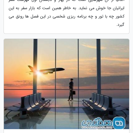
ایرانیان جا خوش می نماید. به خاطر همین است که بازار سفر به این
کشور چه با تور و چه برنامه ریزی شخصی در این فصل ها رونق می
گیرد.