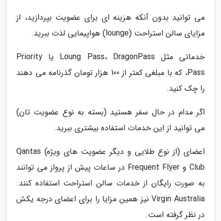
می توانید بدون آنکه هزینه ای برای عضویت بپردازید، از
مزایای سالن استراحت (lounge) هواپیمایی لذت ببرید.
خدماتی مثل Loung Pass، DragonPass یا Priority
Pass، که با مبلغی کمتر از 100 هزار تومان گذرنامه می دهند
را چک کنید.
اگر مدام در حال سفر هستید (بسته به نوع عضویت تان)
می توانید از این خدمات استفاده بیشتری ببرید.
اعضای (از نوع طلایی و دیگر عضویت های ویژه) Qantas
Club و Frequent Flyer در ساعات پیش از پرواز می توانند
به صورت رایگان از خدمات سالن استراحت استفاده کنند.
Virgin Australia نیز همین مزایا را برای اعضای درجه یکش
در نظر گرفته است.