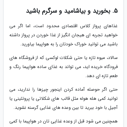
5. بخورید و بیاشامید و سرگرم باشید
غذاهای پرواز کلاس اقتصادی محدود است، اما اگر می
خواهید تجربه ای هیجان انگیز از غذا خوردن در پرواز داشته
باشید می توانید خوراک خودتان را به هواپیما بیاورید.
سالاد، میوه تازه یا حتی شکلات لوکسی که از فروشگاه های
فرودگاه خریده اید، می تواند به غذای ساده هواپیما رنگ و
طعم تازه ای دهد.
حتی اگر حوصله آماده کردن اینجور چیزها را ندارید، می
توانید کمی هله هوله مثل قالب های شکلاتی یا پروتئینی یا
آجیل با خود ببرید تا بین وعده های غذایی گرسنه نشوید.
همچنین می شود قبل از وعده غذایی تان در هواپیما با کمی