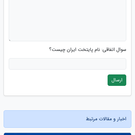
سوال اتفاقی: نام پایتخت ایران چیست؟
ارسال
اخبار و مقالات مرتبط