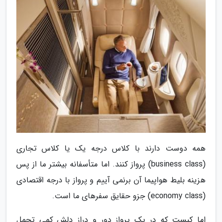
همه دوست دارند با کلاس درجه یک یا کلاس تجاری
(business class) پرواز کنند. اما متأسفانه بیشتر ما از پس
هزینه بلیط هواپیما آن برنمی آییم و پرواز با درجه اقتصادی
(economy class) جزو حقایق سفرهای ما است.
اما کیست که در یک پرواز دور و دراز دلش کمی تجمل