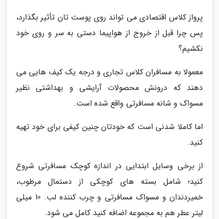
پرواز کلاس اقتصادی می تواند روی پوست تان تأثیر بگذارد،
پس چرا قبل از خروج از هواپیما دستی به سر و روی خود
نکشیم؟
معمولا به مسافران کلاس تجاری و درجه یک کیف هایی می
دهند که درونش محصولات آرایشی و بهداشتی نظیر
مسواک و شانه مسافرتی واقع شده است.
اما کاملا شدنی است که خودتان چنین کیفی برای خود تهیه
کنید.
از برخی وسایل ابتدایی در اندازه کوچک مسافرتی شروع
کنید؛ شامل بسته های کوچکی از دستمال مرطوب،
خمیردندان و مسواک مسافرتی و چرب کننده لب. 10 میلی
لیتر عطر هم به مجموعه اضافه کنید کامل می شود.