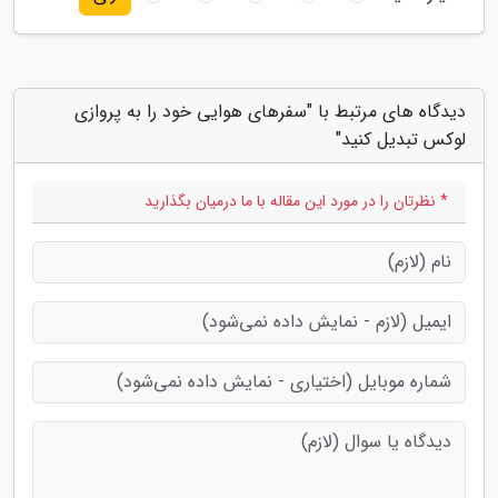
دیدگاه های مرتبط با "سفرهای هوایی خود را به پروازی
لوکس تبدیل کنید"
* نظرتان را در مورد این مقاله با ما درمیان بگذارید