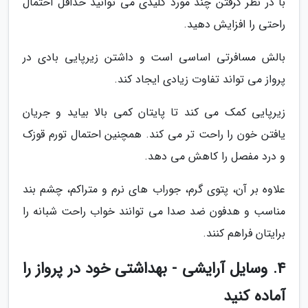
با در نظر گرفتن چند مورد کلیدی می توانید حداقل احتمال
راحتی را افزایش دهید.
بالش مسافرتی اساسی است و داشتن زیرپایی بادی در
پرواز می تواند تفاوت زیادی ایجاد کند.
زیرپایی کمک می کند تا پایتان کمی بالا بیاید و جریان
یافتن خون را راحت تر می کند. همچنین احتمال تورم قوزک
و درد مفصل را کاهش می دهد.
علاوه بر آن، پتوی گرم، جوراب های نرم و متراکم، چشم بند
مناسب و هدفون ضد صدا می توانند خواب راحت شبانه را
برایتان فراهم کنند.
4. وسایل آرایشی - بهداشتی خود در پرواز را
آماده کنید