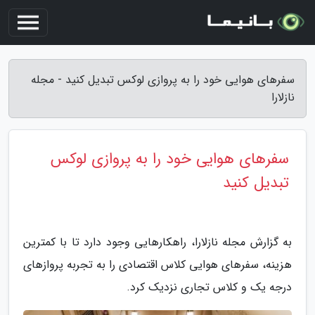
سفرهای هوایی خود را به پروازی لوکس تبدیل کنید - مجله
نازلارا
سفرهای هوایی خود را به پروازی لوکس
تبدیل کنید
به گزارش مجله نازلارا، راهکارهایی وجود دارد تا با کمترین
هزینه، سفرهای هوایی کلاس اقتصادی را به تجربه پروازهای
درجه یک و کلاس تجاری نزدیک کرد.