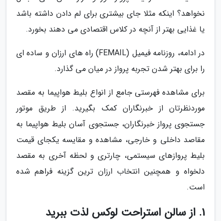
نخواهد؟ اینکه مثلا جای بیشتری برای لم دادن داشته باشد
یا غذایی بهتر از آنچه در کلاس اقتصادی می دهند بخورد.
در ادامه، روزنامه فیمیل (FEMAIL) راه های ارزان و ساده ای
را برای بهتر شدن تجربه پرواز در میان می گذارد.
برای مشاهده فهرستی جامع از انواع بلیط هواپیما به مقصد
موردنظرتان از خبرنگاران کمک بگیرید. از طریق موتور
جستجوی پرواز خبرنگاران، جستجوی آسان بلیط هواپیما به
مقاصد داخلی و خارجی، مشاهده و مقایسه یکجای قیمت
بلیط پروازهای سیستمی، چارتری و لحظه آخری به مقصد
دلخواه و همچنین انتخاب ارزان ترین گزینه فراهم شده
است.
1. از سالن استراحت لوکس لذت ببرید