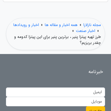
مجله نازلارا
»
همه اخبار و مقاله ها
»
اخبار و رویدادها
»
اخبار صنعت
»
طرز تهیه پیتزا پنیر ، برترین پنیر برای این پیتزا کدومه و
چقدر بریزیم؟
خبرنامه
عضویت