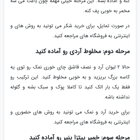
کنه و آماده بشه. این مرحله خیلی مهمه چون باعث می شه
مخمر به خوبی پف کنه.
در صورت تمایل، برای خرید شکر می تونید به روش های و
اینترنتی به فروشگاه های مراجعه کنید.
مرحله دوم: مخلوط آردی رو آماده کنید
حالا 2 لیوان آرد و نصف قاشق چای خوری نمک رو توی یه
کاسه بزرگ بریزید و به خوبی مخلوط کنید. این ترکیب رو
فقط یک بار الک کنید تا کاملا پوک و سبک بشه و گلوله
نداشته باشه.
برای خرید آرد و نمک می تونید به روش های حضوری و
اینترنتی به فروشگاه های مراجعه کنید.
مرحله سوم: خمیر پیتزا پنیر رو آماده کنید