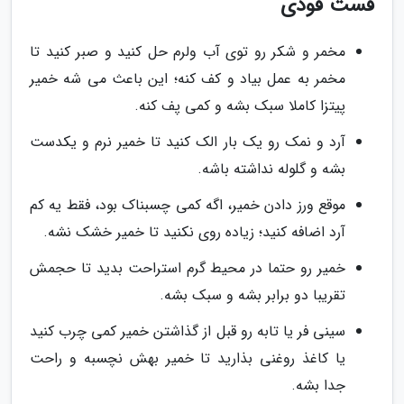
فست فودی
مخمر و شکر رو توی آب ولرم حل کنید و صبر کنید تا
مخمر به عمل بیاد و کف کنه؛ این باعث می شه خمیر
پیتزا کاملا سبک بشه و کمی پف کنه.
آرد و نمک رو یک بار الک کنید تا خمیر نرم و یکدست
بشه و گلوله نداشته باشه.
موقع ورز دادن خمیر، اگه کمی چسبناک بود، فقط یه کم
آرد اضافه کنید؛ زیاده روی نکنید تا خمیر خشک نشه.
خمیر رو حتما در محیط گرم استراحت بدید تا حجمش
تقریبا دو برابر بشه و سبک بشه.
سینی فر یا تابه رو قبل از گذاشتن خمیر کمی چرب کنید
یا کاغذ روغنی بذارید تا خمیر بهش نچسبه و راحت
جدا بشه.