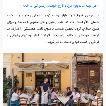
2 طرز تهیه ساندویچ مرغ و قارچ خوشمزه رستورانی در خانه
در روزهای شیوع کرونا بازار درست کردن غذاهای رستورانی در خانه
حسابی داغ است. حالا که اغلب رستوران های مشهور تا کم شدن میزان
شیوع بیماری کرونا تعطیل هستند یا منوی ثابت همیشگی را ندارند بد
نیست خودمان در خانه برای پخت انواع غذاهای رستورانی ایرانی و
فرنگی و فست فودی دست به کار شویم....