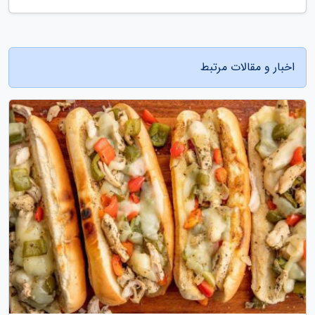
اخبار و مقالات مرتبط