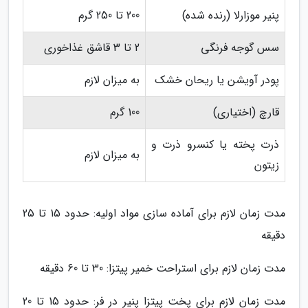
پنیر موزارلا (رنده شده)
200 تا 250 گرم
سس گوجه فرنگی
2 تا 3 قاشق غذاخوری
پودر آویشن یا ریحان خشک
به میزان لازم
قارچ (اختیاری)
100 گرم
ذرت پخته یا کنسرو ذرت و
به میزان لازم
زیتون
مدت زمان لازم برای آماده سازی مواد اولیه: حدود 15 تا 25
دقیقه
مدت زمان لازم برای استراحت خمیر پیتزا: 30 تا 60 دقیقه
مدت زمان لازم برای پخت پیتزا پنیر در فر: حدود 15 تا 20