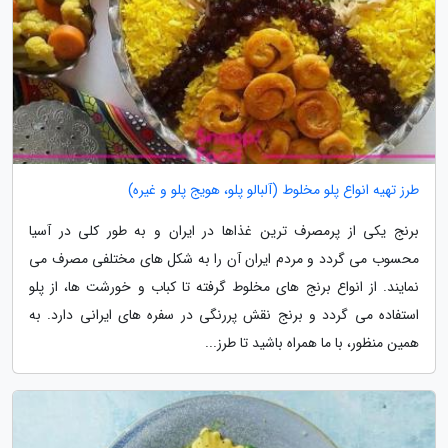
طرز تهیه انواع پلو مخلوط (آلبالو پلو، هویج پلو و غیره)
برنج یکی از پرمصرف ترین غذاها در ایران و به طور کلی در آسیا
محسوب می گردد و مردم ایران آن را به شکل های مختلفی مصرف می
نمایند. از انواع برنج های مخلوط گرفته تا کباب و خورشت ها، از پلو
استفاده می گردد و برنج نقش پررنگی در سفره های ایرانی دارد. به
همین منظور، با ما همراه باشید تا طرز...