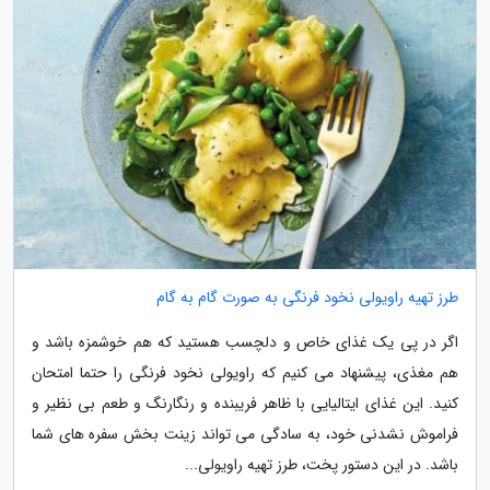
طرز تهیه راویولی نخود فرنگی به صورت گام به گام
اگر در پی یک غذای خاص و دلچسب هستید که هم خوشمزه باشد و
هم مغذی، پیشنهاد می کنیم که راویولی نخود فرنگی را حتما امتحان
کنید. این غذای ایتالیایی با ظاهر فریبنده و رنگارنگ و طعم بی نظیر و
فراموش نشدنی خود، به سادگی می تواند زینت بخش سفره های شما
باشد. در این دستور پخت، طرز تهیه راویولی...