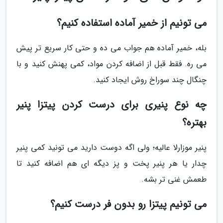
می تونیم از خمیر آماده استفاده کنیم؟
بله، خمیر آماده هم جواب می ده و حتی کار سریع تر پیش
می ره. فقط قبل از اضافه کردن مواد، کمی پهنش کنید و با
چنگال چند سوراخ روش ایجاد کنید.
چه نوع پنیری برای درست کردن پیتزا پنیر
بهتره؟
پنیر موزارلا عالیه؛ ولی اگه دوست دارید می تونید کمی پنیر
چدار یا هر پنیر پخت و پز دیگه ای هم اضافه کنید تا
طعمش غنی تر بشه.
می تونیم پیتزا رو بدون فر درست کنیم؟