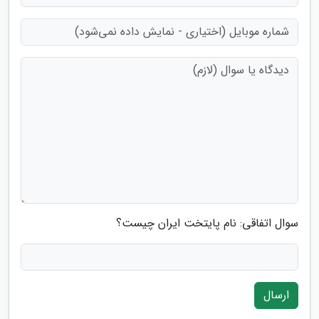
سوال اتفاقی: نام پایتخت ایران چیست؟
ارسال