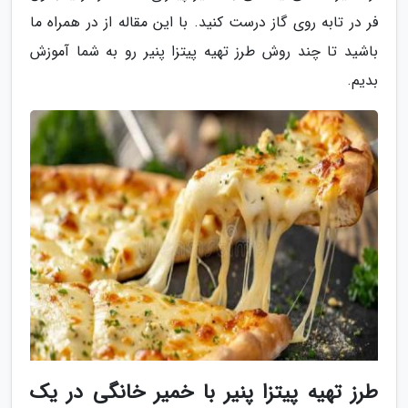
فر در تابه روی گاز درست کنید. با این مقاله از در همراه ما
باشید تا چند روش طرز تهیه پیتزا پنیر رو به شما آموزش
بدیم.
طرز تهیه پیتزا پنیر با خمیر خانگی در یک