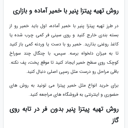
روش تهیه پیتزا پنیر با خمیر آماده و بازاری
در طرز تهیه پیتزا پنیر با خمیر آماده، اول باید خمیر رو از
بسته بندی خارج کنید و روی سینی فر کمی چرب شده یا
کاغذ روغنی بذارید. خمیر رو با دست یا وردنه کمی باز کنید
تا به میزان دلخواه برسه. سپس، با چنگال چند سوراخ
کوچک روی سطح خمیر ایجاد کنید تا موقع پخت، پف نکنه.
باقی مراحل رو درست مثل رسپی اصلی دنبال کنید.
برای خرید انواع مثل خمیر پیتزا می تونید به روش های
حضوری و اینترنتی به فروشگاه های مراجعه کنید.
روش تهیه پیتزا پنیر بدون فر در تابه روی
گاز