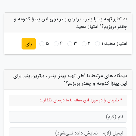
به "طرز تهیه پیتزا پنیر ، برترین پنیر برای این پیتزا کدومه و
چقدر بریزیم؟" امتیاز دهید
امتیاز دهید:
1
2
3
4
5
رای
دیدگاه های مرتبط با "طرز تهیه پیتزا پنیر ، برترین پنیر برای
این پیتزا کدومه و چقدر بریزیم؟"
* نظرتان را در مورد این مقاله با ما درمیان بگذارید