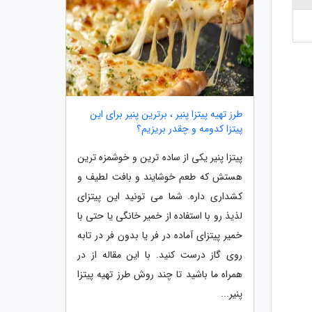
طرز تهیه پیتزا پنیر ، برترین پنیر برای این
پیتزا کدومه و چقدر بریزیم؟
پیتزا پنیر یکی از ساده ترین و خوشمزه ترین
هستش که طعم خوشایند و بافت لطیف و
کشداری داره. شما می تونید این پیتزای
لذیذ رو با استفاده از خمیر خانگی یا حتی با
خمیر پیتزای آماده در فر یا بدون فر در تابه
روی گاز درست کنید. با این مقاله از در
همراه ما باشید تا چند روش طرز تهیه پیتزا
پنیر...