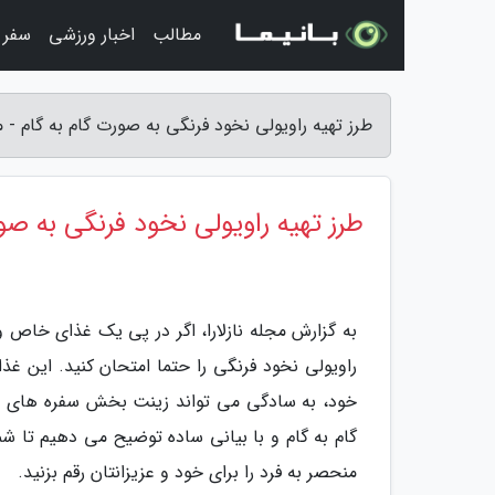
مطالب
اخبار ورزشی
سفر 
طرز تهیه راویولی نخود فرنگی به صورت گام به گام - مج
طرز تهیه راویولی نخود فرنگی به صو
به گزارش مجله نازلارا، اگر در پی یک غذای خا
راویولی نخود فرنگی را حتما امتحان کنید. این غذ
خود، به سادگی می تواند زینت بخش سفره های شما
گام به گام و با بیانی ساده توضیح می دهیم تا شما
منحصر به فرد را برای خود و عزیزانتان رقم بزنید.