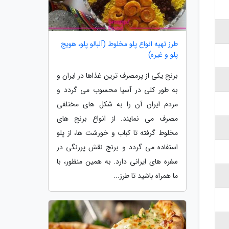
طرز تهیه انواع پلو مخلوط (آلبالو پلو، هویج
پلو و غیره)
برنج یکی از پرمصرف ترین غذاها در ایران و
به طور کلی در آسیا محسوب می گردد و
مردم ایران آن را به شکل های مختلفی
مصرف می نمایند. از انواع برنج های
مخلوط گرفته تا کباب و خورشت ها، از پلو
استفاده می گردد و برنج نقش پررنگی در
سفره های ایرانی دارد. به همین منظور، با
ما همراه باشید تا طرز...