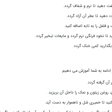
 فلفل را به تابه اضافه کنید.
 بگذارید کمی خنک گردد.
ر ادامه به شما آموزش می دهیم:
 آن گرفته گردد.
 روغن زیتون و نمک را داخل آن بریزید.
 کنید تا خمیری شل و ناهموار به دست آید.