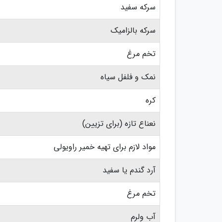
سرکه سفید
سرکه بالزامیک
تخم مرغ
نمک و فلفل سیاه
کره
نعناع تازه (برای تزیین)
مواد لازم برای تهیه خمیر راویولی
آرد گندم یا سفید
تخم مرغ
آب ولرم