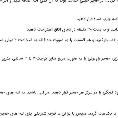
گردد. اگر خمیر خیلی خشک بود، به آن کمی آب اضافه کنید و اگر خ
اسه چرب شده قرار دهید.
دمای اتاق استراحت دهید.
بعد از استراحت، خمیر را به دو قسمت مساوی تقسیم کنید و هر قسمت را به صو
با استفاده از یک چاقوی تیز یا کاتر شیرینی پزی، خمیر راویولی را به صورت مربع های کو
ود فرنگی را در مرکز هر خمیر قرار دهید. مراقب باشید که لبه های خمی
تا یکدست گردد. سپس با براش یا فرچه شیرینی پزی لبه های خمیرها