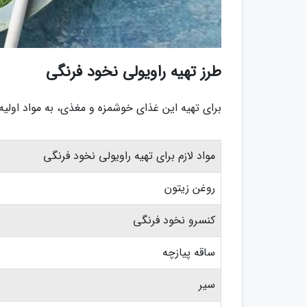
طرز تهیه راویولی نخود فرنگی
برای تهیه این غذای خوشمزه و مغذی، به مواد اولیه 
مواد لازم برای تهیه راویولی نخود فرنگی
روغن زیتون
کنسرو نخود فرنگی
ساقه پیازچه
سیر