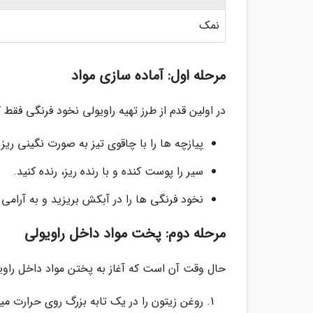
نمک
مرحله اول: آماده سازی مواد
در اولین قدم از طرز تهیه راویولی نخود فرنگی فقط
پیازچه ها را با چاقوی تیز به صورت نگینی ریز 
سیر را پوست کنده و با رنده ریز، رنده کنید.
نخود فرنگی ها را در آبکش بریزید و به آرامی 
مرحله دوم: پخت مواد داخل راویولی
حال وقت آن است که آغاز به پختن مواد داخل راویو
روغن زیتون را در یک تابه بزرگ روی حرارت میان