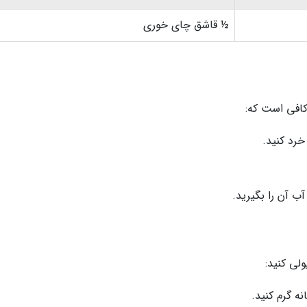
½ قاشق چای خوری
 کافی است که:
خرد کنید.
آب آن را بگیرید.
لی کنید:
ه گرم کنید.