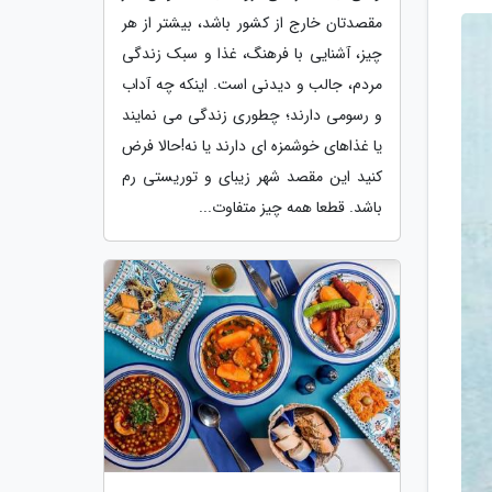
مقصدتان خارج از کشور باشد، بیشتر از هر
چیز، آشنایی با فرهنگ، غذا و سبک زندگی
مردم، جالب و دیدنی است. اینکه چه آداب
و رسومی دارند؛ چطوری زندگی می نمایند
یا غذاهای خوشمزه ای دارند یا نه!حالا فرض
کنید این مقصد شهر زیبای و توریستی رم
باشد. قطعا همه چیز متفاوت...