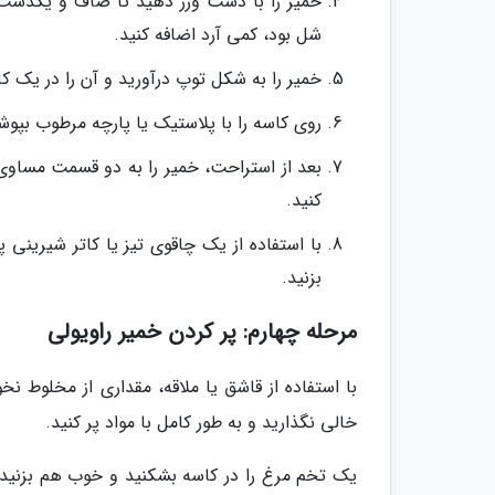
خمیر را با دست ورز دهید تا صاف و یکدست 
شل بود، کمی آرد اضافه کنید.
خمیر را به شکل توپ درآورید و آن را در یک ک
روی کاسه را با پلاستیک یا پارچه مرطوب بپوشانید و به مدت 30 دقیقه در 
کنید.
بزنید.
مرحله چهارم: پر کردن خمیر راویولی
با استفاده از قاشق یا ملاقه، مقداری از مخلوط نخ
خالی نگذارید و به طور کامل با مواد پر کنید.
یک تخم مرغ را در کاسه بشکنید و خوب هم بزنید 