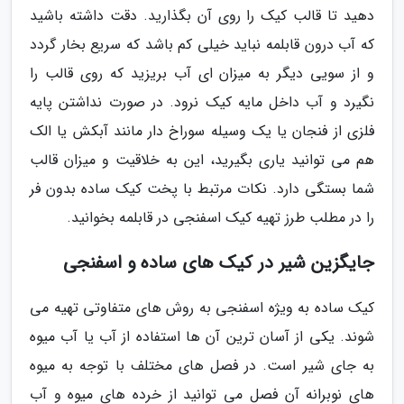
دهید تا قالب کیک را روی آن بگذارید. دقت داشته باشید
که آب درون قابلمه نباید خیلی کم باشد که سریع بخار گردد
و از سویی دیگر به میزان ای آب بریزید که روی قالب را
نگیرد و آب داخل مایه کیک نرود. در صورت نداشتن پایه
فلزی از فنجان یا یک وسیله سوراخ دار مانند آبکش یا الک
هم می توانید یاری بگیرید، این به خلاقیت و میزان قالب
شما بستگی دارد. نکات مرتبط با پخت کیک ساده بدون فر
را در مطلب طرز تهیه کیک اسفنجی در قابلمه بخوانید.
جایگزین شیر در کیک های ساده و اسفنجی
کیک ساده به ویژه اسفنجی به روش های متفاوتی تهیه می
شوند. یکی از آسان ترین آن ها استفاده از آب یا آب میوه
به جای شیر است. در فصل های مختلف با توجه به میوه
های نوبرانه آن فصل می توانید از خرده های میوه و آب