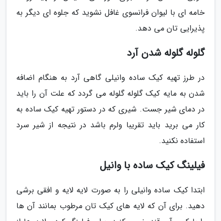
خامه ای با لیوان فرانسوی غافل نشوید که جلوه ای دیگر به
پذیرایی تان می دهد.
گلوله گلوله شدن آرد
در طرز تهیه کیک ساده وانیلی گاهی آرد به هنگام اضافه
شدن به مایه کیک گلوله گلوله می گردد که علت آن را باید
در دمای شیر جست. شیری که در دستور تهیه کیک ساده به
کار می برید باید تقریبا ولرم باشد در نتیجه از شیر سرد
استفاده نکنید.
فیلینگ کیک ساده با وانیل
ابتدا کیک ساده وانیلی را به صورت لایه لایه و افقی برشی
دهید. برای آن که لایه های کیک تان مرطوب بمانند آن ها