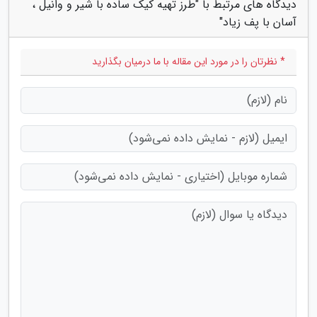
دیدگاه های مرتبط با "طرز تهیه کیک ساده با شیر و وانیل ،
آسان با پف زیاد"
* نظرتان را در مورد این مقاله با ما درمیان بگذارید