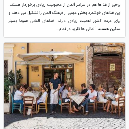
برخی از غذاها هم در سراسر آلمان از محبوبیت زیادی برخوردار هستند.
این غذاهای خوشمزه بخش مهمی از فرهنگ آلمان را تشکیل می دهند و
برای مردم کشور اهمیت زیادی دارند. غذاهای آلمانی عموما بسیار
سنگین هستند. آلمانی ها تقریبا در تمام...