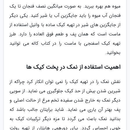
میوه هم بهره ببرید. به صورت میانگین نصف فنجان تا یک
فنجان آب میوه را باید جایگزین آب یا شیر کنید. یکی دیگر
از جایگزین های شیر در تهیه کیک ساده با وانیل استفاده از
ماست است که همان پف و طعم فوق العاده را دارد. طرز
تهیه کیک اسفنجی با ماست را در کتاب کاله می توانید
بخوانید.
اهمیت استفاده از نمک در پخت کیک ها
نقش نمک را در تهیه کیک را نمی توان انکار کرد چراکه از
شیرین شدن بیش از حد کیک جلوگیری می نماید. از سویی
دیگر نمک به خارج شدن سفیده تخم مرغ از حالت اصلی و
پف بهتر آن یاری می نماید. شاید برایتان جالب باشد که
بدانید نمک باعث می گردد تا مزه دیگر ترکیبات کیک به
خوبی احساس گردد. برای دورهمی هایتان از تهیه رولت