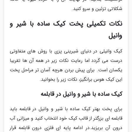
شکلاتی تزئین و سرو کنید.
نکات تکمیلی پخت کیک ساده با شیر و
وانیل
کیک وانیلی در دنیای شیرینی پزی با روش های متفاوتی
درست می گردد اما رعایت نکات زیر در همه آن ها تقریبا
یکسان است. برای پیش بردن هرچه آسان تر مراحل پخت
این کیک هوس برانگیز، نکات زیر را بخوانید.
کیک ساده با شیر و وانیل در قابلمه
برای پخت بهتر کیک ساده با شیر و وانیل در قابلمه باید
قابلمه ای بزرگتر از قالب کیک خود انتخاب کنید و میزانی آب
درون آن بریزید.در ادامه پایه ای فلزی درون قابلمه قرار