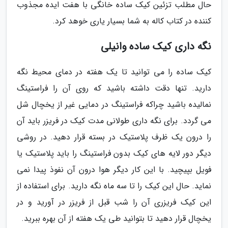
حال مطلب تزئین کیک ساده خانگی با هفت ایده مجذوب
کننده در کتاب کاله به شما بسیار یاری خوهد کرد.
نگه داری کیک ساده وانیلی
کیک ساده را می توانید تا یک هفته در دمای محیط نگه
دارید. تنها دقت داشته باشید که روی آن را فراستینگ
نمالیده باشید چراکه فراستینگ در دمایی غیر از یخچال شل
می گردد. برای نگه داری طولانی مدت کیک در فریزر باید آن
را درون یک ظرف پلاستیک در بسته قرار دهید. در روشی
دیگر دور لایه های کیک بدون فراستینگ را باید پلاستیک یا
فویل بپیچید. با این کار دیگر هوا درون آن نفوذ پیدا نمی
نماید. حال این کیک را تا سه ماه نگه دارید. برای استفاده از
این کیک فریزری آن را شب قبل از فریزر در آورید و در
یخچال قرار دهید تا بتوانید طی یک هفته از آن بهره ببرید.