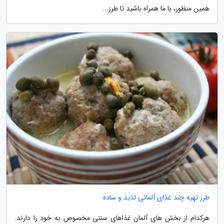
همین منظور، با ما همراه باشید تا طرز...
طرز تهیه چند غذای آلمانی لذیذ و ساده
هرکدام از بخش های آلمان غذاهای سنتی مخصوص به خود را دارند.