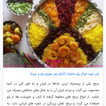
طرز تهیه انواع پلو مخلوط (آلبالو پلو، هویج پلو و غیره)
برنج یکی از پرمصرف ترین غذاها در ایران و به طور کلی در آسیا
محسوب می گردد و مردم ایران آن را به شکل های مختلفی مصرف می
نمایند. از انواع برنج های مخلوط گرفته تا کباب و خورشت ها، از پلو
استفاده می گردد و برنج نقش پررنگی در سفره های ایرانی دارد. به