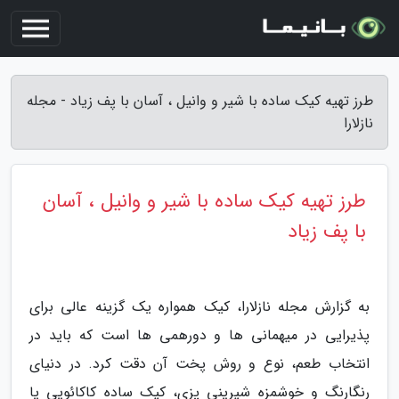
طرز تهیه کیک ساده با شیر و وانیل ، آسان با پف زیاد - مجله
نازلارا
طرز تهیه کیک ساده با شیر و وانیل ، آسان
با پف زیاد
به گزارش مجله نازلارا، کیک همواره یک گزینه عالی برای
پذیرایی در میهمانی ها و دورهمی ها است که باید در
انتخاب طعم، نوع و روش پخت آن دقت کرد. در دنیای
رنگارنگ و خوشمزه شیرینی پزی، کیک ساده کاکائویی یا