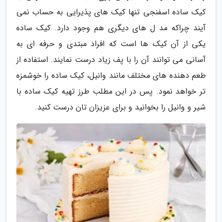
کیک ساده اسفنجی تنها کیک های پذیرایی به حساب نمی
آیند چراکه مد ل های دیگری هم وجود دارد. کیک ساده
یکی از آن کیک ها است که افراد مبتدی و حرفه ای به
آسانی می توانند آن را با پف زیاد درست نمایند. استفاده از
طعم دهنده های مختلف مانند وانیل، کیک ساده را خوشمزه
تر خواهد نمود. پس در این مطلب طرز تهیه کیک ساده با
شیر و وانیل را بخوانید و برای عزیزان تان درست کنید.