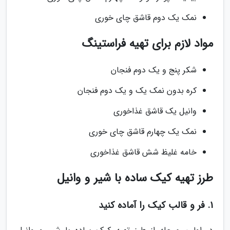
نمک یک دوم قاشق چای خوری
مواد لازم برای تهیه فراستینگ
شکر پنج و یک دوم فنجان
کره بدون نمک یک و یک دوم فنجان
وانیل یک قاشق غذاخوری
نمک یک چهارم قاشق چای خوری
خامه غلیظ شش قاشق غذاخوری
طرز تهیه کیک ساده با شیر و وانیل
1. فر و قالب کیک را آماده کنید