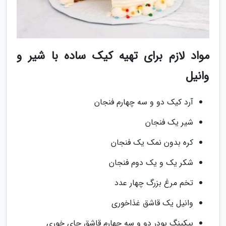
مواد لازم برای تهیه کیک ساده با شیر و
وانیل
آرد کیک دو و سه چهارم فنجان
شیر یک فنجان
کره بدون نمک یک فنجان
شکر یک و یک دوم فنجان
تخم مرغ بزرگ چهار عدد
وانیل یک قاشق غذاخوری
بیکینگ پودر دو و سه چهارم قاشق چای خوری