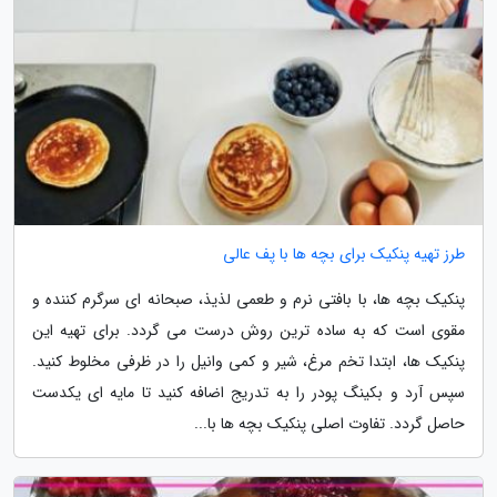
طرز تهیه پنکیک برای بچه ها با پف عالی
پنکیک بچه ها، با بافتی نرم و طعمی لذیذ، صبحانه ای سرگرم کننده و
مقوی است که به ساده ترین روش درست می گردد. برای تهیه این
پنکیک ها، ابتدا تخم مرغ، شیر و کمی وانیل را در ظرفی مخلوط کنید.
سپس آرد و بکینگ پودر را به تدریج اضافه کنید تا مایه ای یکدست
حاصل گردد. تفاوت اصلی پنکیک بچه ها با...