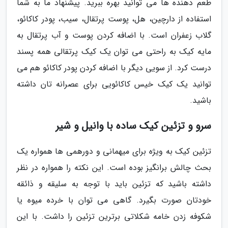
طعم دهنده ها می توانید بهره ببرید. پیشنهاد ما به شما
استفاده از دارچین، هل، پوست پرتقال، سیب، پودر کاکائو،
گلاب زعفران است. با اضافه کردن پوست و آب پرتقال به
مایه کیک به راحتی می توان یک کیک پرتقالی همه پسند
درست کرد. از سویی دیگر با اضافه کردن پودر کاکائو هم می
توانید یک کیک خیس کاکائویی برای عصرانه تان داشته
باشید.
سرو و تزئین کیک ساده با وانیل و شیر
تزئین کیک به ویژه برای میهمانی و دورهمی ها همواره یک
بحث چالش برانگیز بوده است. این نکته را همواره در نظر
داشته باشید که تزئین باید با توجه به سلیقه و ذائقه
خودتان صورت بگیرد. گاهی می توان با خرده میوه یا
شکوفه زدن خامه شکلاتی برترین تزئین را داشت. با این