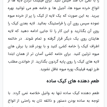
را با کمی آب قند خیس کنید. برای فیلینگ کردن لایه ها از
انواع خرده میوه ها، آجیل ها و خامه هم می توانید بهره
ببرید. به این صورت که یک لایه از کیک را پر از خرده میوه
نموده سپس روی آن را فراستینگ بمالید. لایه بعدی کیک را
روی آن بگذارید و این کار را تا جایی ادامه دهید که لایه
هایتان روی یک دیگر قرار گرفته و تمام شوند. در خاتمه
اطراف کیک را خامه کشی کنید و با پودر قند یا برش های
میوه تزئین کنید. برای خامه کشی آسان تر از همان ابتدا
لایه های کیک را روی پایه گردون بگذارید. از خواندن مطلب
طرز تهیه فیلینگ پوره میوه غافل نشوید.
طعم دهنده های کیک ساده
طعم دهنده کیک ساده تنها به وانیل خلاصه نمی گردد. با
توجه به ساده بودن دستور و ذائقه تان به راحتی از انواع