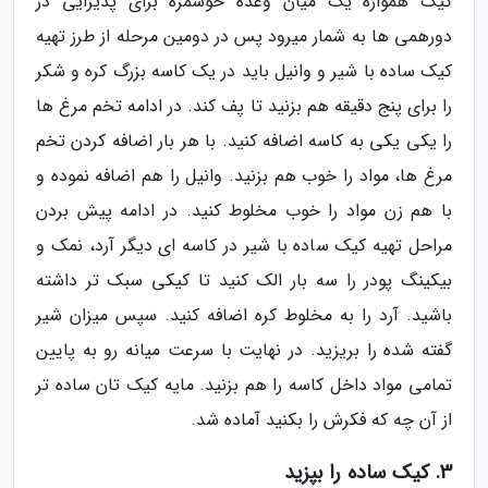
کیک همواره یک میان وعده خوشمزه برای پذیرایی در
دورهمی ها به شمار میرود پس در دومین مرحله از طرز تهیه
کیک ساده با شیر و وانیل باید در یک کاسه بزرگ کره و شکر
را برای پنج دقیقه هم بزنید تا پف کند. در ادامه تخم مرغ ها
را یکی یکی به کاسه اضافه کنید. با هر بار اضافه کردن تخم
مرغ ها، مواد را خوب هم بزنید. وانیل را هم اضافه نموده و
با هم زن مواد را خوب مخلوط کنید. در ادامه پیش بردن
مراحل تهیه کیک ساده با شیر در کاسه ای دیگر آرد، نمک و
بیکینگ پودر را سه بار الک کنید تا کیکی سبک تر داشته
باشید. آرد را به مخلوط کره اضافه کنید. سپس میزان شیر
گفته شده را بریزید. در نهایت با سرعت میانه رو به پایین
تمامی مواد داخل کاسه را هم بزنید. مایه کیک تان ساده تر
از آن چه که فکرش را بکنید آماده شد.
3. کیک ساده را بپزید