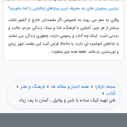
برترین رستوران های رم؛ معروف ترین پیتزاهای ایتالیایی را کجا بخوریم؟
وقتی به سفر می روید به خصوص اگر مقصدتان خارج از کشور باشد،
بیشتر از هر چیز، آشنایی با فرهنگ، غذا و سبک زندگی مردم، جالب و
دیدنی است. اینکه چه آداب و رسومی دارند؛ چطوری زندگی می نمایند
یا غذاهای خوشمزه ای دارند یا نه!حالا فرض کنید این مقصد شهر زیبای
و توریستی رم باشد. قطعا همه چیز متفاوت...
مجله نازلارا
»
همه اخبار و مقاله ها
»
فرهنگ و هنر
»
کتاب
»
طرز تهیه کیک ساده با شیر و وانیل ، آسان با پف زیاد