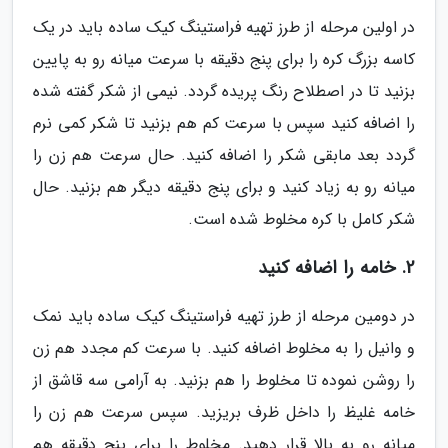
در اولین مرحله از طرز تهیه فراستینگ کیک ساده باید در یک
کاسه بزرگ کره را برای پنج دقیقه با سرعت میانه رو به پایین
بزنید تا در اصطلاح رنگ پریده گردد. نیمی از شکر گفته شده
را اضافه کنید سپس با سرعت کم هم بزنید تا شکر کمی نرم
گردد بعد مابقی شکر را اضافه کنید. حال سرعت هم زن را
میانه رو به زیاد کنید و برای پنج دقیقه دیگر هم بزنید. حال
شکر کامل با کره مخلوط شده است.
2. خامه را اضافه کنید
در دومین مرحله از طرز تهیه فراستینگ کیک ساده باید نمک
و وانیل را به مخلوط اضافه کنید. با سرعت کم مجدد هم زن
را روشن نموده تا مخلوط را هم بزنید. به آرامی سه قاشق از
خامه غلیظ را داخل ظرف بریزید. سپس سرعت هم زن را
میانه رو به بالا قرار دهید. مخلوط را برای پنج دقیقه هم