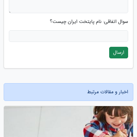
سوال اتفاقی: نام پایتخت ایران چیست؟
ارسال
اخبار و مقالات مرتبط