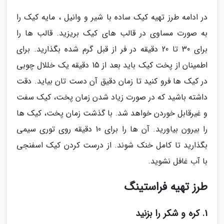
در ادامه طرز تهیه کیک ساده با شیر و وانیل ، مایه کیک را
به صورت مساوی در قالب های کیک بریزید. قالب ها را
برای 30 تا 20 دقیقه در فر از قبل گرم شده بگذارید. برای
اطمینان از پخت کیک باید بعد از 15 دقیقه یک خللال چوبی
در کیک ها فرو کنید تا زمان دقیق آن دست تان بیاید. دقت
داشته باشید که در صورت زیاد شدن زمان پخت، کیک سفت
و غیرقابل خوردن خواهد شد. با گذشت زمان پخت، کیک ها
را بیرون بیاورید. آن ها را برای 10 دقیقه روی توری سیمی
بگذارید تا کامل خنک شوند. از درست کردن کیک اسفنجی
با آب غافل نشوید.
طرز تهیه فراستینگ
1. کره و شکر را بزنید