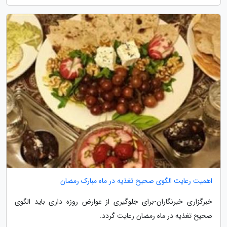
اهمیت رعایت الگوی صحیح تغذیه در ماه مبارک رمضان
خبرگزاری خبرنگاران-برای جلوگیری از عوارض روزه داری باید الگوی
صحیح تغذیه در ماه رمضان رعایت گردد.