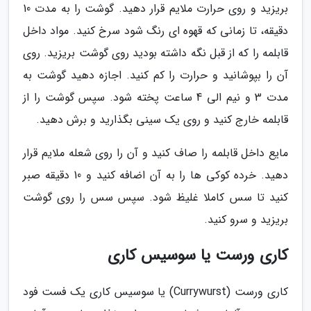
بریزید و روی حرارت ملایم قرار دهید. گوشت را به مدت 10
دقیقه، تا زمانی که قهوه ای رنگ شود سرخ کنید. مواد داخل
قابلمه را که از قبل نگه داشته بودید روی گوشت بریزید. روی
آن را بپوشانید و حرارت را کم کنید. اجازه دهید گوشت به
مدت 3 و نیم الی 4 ساعت پخته شود. سپس گوشت را از
قابلمه خارج کنید و روی یک سینی بگذارید و برش دهید.
مایع داخل قابلمه را صاف کنید و آن را روی شعله ملایم قرار
دهید. خرده کوکی ها را به آن اضافه کنید و 10 دقیقه صبر
کنید تا سس کاملا غلیظ شود. سپس سس را روی گوشت
بریزید و سرو کنید.
کاری ورست یا سوسیس کاری
کاری ورست (Currywurst) یا سوسیس کاری یک فست فود