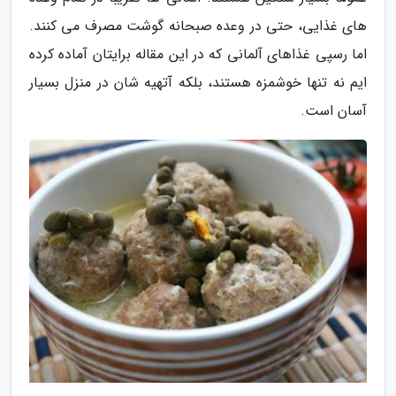
های غذایی، حتی در وعده صبحانه گوشت مصرف می کنند.
اما رسپی غذاهای آلمانی که در این مقاله برایتان آماده کرده
ایم نه تنها خوشمزه هستند، بلکه آتهیه شان در منزل بسیار
آسان است.