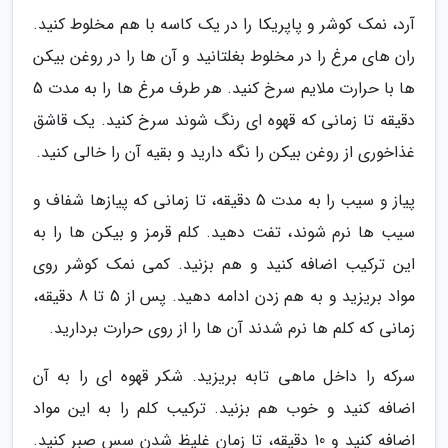
آرد، نمک کوشر و پاپریکا را در یک کاسه با هم مخلوط کنید.
ران های مرغ را در مخلوط بغلتانید و آن ها را در روغن بیکن
ها با حرارت ملایم سرخ کنید. هر طرف مرغ ها را به مدت 5
دقیقه تا زمانی که قهوه ای رنگ شوند سرخ کنید. یک قاشق
غذاخوری از روغن بیکن را نگه دارید و بقیه آن را خالی کنید.
پیاز و سیب را به مدت 5 دقیقه، تا زمانی که پیازها شفاف و
سیب ها نرم شوند، تفت دهید. کلم قرمز و بیکن ها را به
این ترکیب اضافه کنید و هم بزنید. کمی نمک کوشر روی
مواد بریزید و به هم زدن ادامه دهید. پس از 5 تا 8 دقیقه،
زمانی که کلم ها نرم شدند آن ها را از روی حرارت بردارید.
سرکه را داخل ماهی تابه بریزید. شکر قهوه ای را به آن
اضافه کنید و خوب هم بزنید. ترکیب کلم را به این مواد
اضافه کنید و 10 دقیقه، تا زمان غلیظ شدن سس صبر کنید.