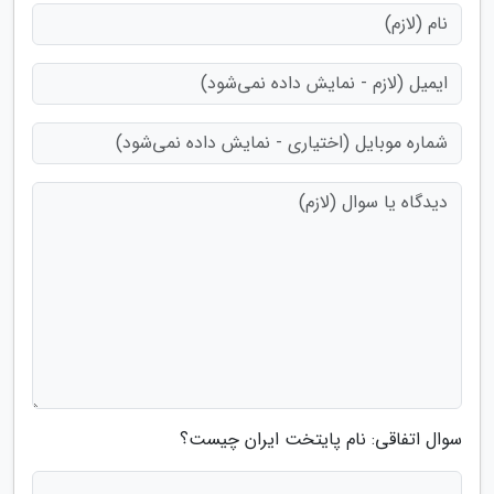
سوال اتفاقی: نام پایتخت ایران چیست؟