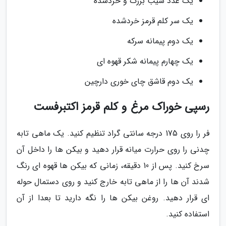
یک عدد سیب بزرگ و خردشده
یک سر کلم قرمز خردشده
یک دوم پیمانه سرکه
یک چهارم پیمانه شکر قهوه ای
یک دوم قاشق چای خوری دارچین
رسپی خوراک مرغ و کلم قرمز اکتبرفست
فر را روی 175 درجه سانتی گراد تنظیم کنید. یک ماهی تابه
چدنی را روی حرارت میانه قرار دهید و بیکن ها را داخل آن
سرخ کنید. پس از 10 دقیقه، زمانی که بیکن ها قهوه ای رنگ
شدند آن ها را از ماهی تابه خارج کنید و روی دستمال حوله
ای قرار دهید. روغن بیکن ها را نگه دارید تا بعدا از آن
استفاده کنید.