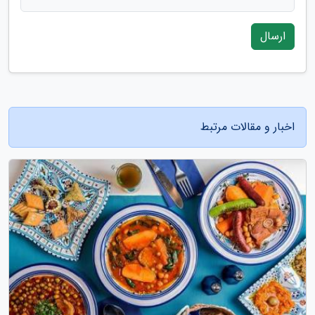
ارسال
اخبار و مقالات مرتبط