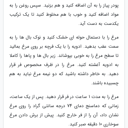
پودر پیاز را به آن اضافه کنید و هم بزنید. سپس روغن را به
مواد اضافه کنید و خوب با هم مخلوط کنید تا یک ترکیب
یکدست به دست آید.
مرغ را با دستمال حوله ای خشک کنید و نوک بال ها را به
سمت عقب بدهید. ادویه را با یک فرچه بر روی مرغ بمالید
تا سطح مرغ را به خوبی بپوشاند. زیر بال ها و پاها را کاملا
به ادویه آغشته کنید. مرغ را در ظرف مخصوص فر قرار
دهید. به خاطر داشته باشید که دو نیمه مرغ نباید به هم
چسبیده باشند.
مرغ را به مدت 1 ساعت در فر قرار دهید. پس از یک ساعت،
زمانی که دماسنج دمای 74 درجه سانتی گراد را روی مرغ
نشان داد، آن را از فر خارج کنید. پیش از برش دادن مرغ
سوخاری 10 دقیقه صبر کنید.