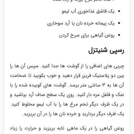
یک قاشق غذاخوری آب لیمو
یک پیمانه خرده نان یا آرد سوخاری
روغن گیاهی برای سرخ کردن
رسپی شنیتزل
چربی های اضافی را از گوشت ها جدا کنید. سپس آن ها را
بین دو پلاستیک فریزر قرار دهید و خوب بکوبید تا ضخامت
آن ها به 3 سانتی متر برسد. گوشت های کوبیده شده را با
نمک و فلفل مزه دار کنید. روی یک سطح صاف آرد بپاشید و
در یک ظرف دیگر تخم مرغ ها را با آب لیمو مخلوط کنید.
یک ظرف دیگر بردارید و خرده نان ها را در آن بریزید.
روغن گیاهی را در یک ماهی تابه بریزید و حرارت را زیاد