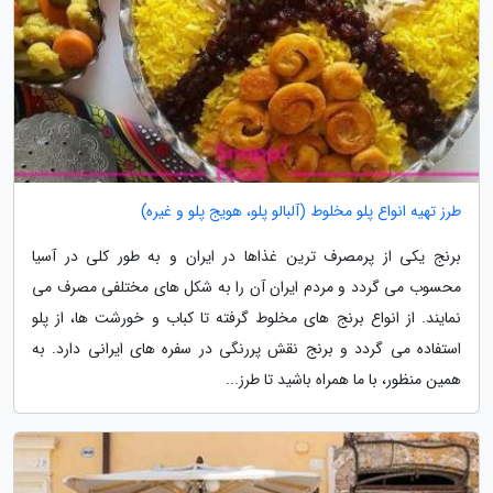
طرز تهیه انواع پلو مخلوط (آلبالو پلو، هویج پلو و غیره)
برنج یکی از پرمصرف ترین غذاها در ایران و به طور کلی در آسیا
محسوب می گردد و مردم ایران آن را به شکل های مختلفی مصرف می
نمایند. از انواع برنج های مخلوط گرفته تا کباب و خورشت ها، از پلو
استفاده می گردد و برنج نقش پررنگی در سفره های ایرانی دارد. به
همین منظور، با ما همراه باشید تا طرز...