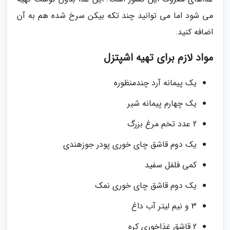
می شود اما می توانید چند تکه بیکن سرخ شده هم به آن
اضافه کنید.
مواد لازم برای تهیه اشپتزل
یک پیمانه آرد چندمنظوره
یک چهارم پیمانه شیر
2 عدد تخم مرغ بزرگ
یک دوم قاشق چای خوری پودر جوزهندی
کمی فلفل سفید
یک دوم قاشق چای خوری نمک
3 و نیم لیتر آب داغ
2 قاشق غذاخوری کره