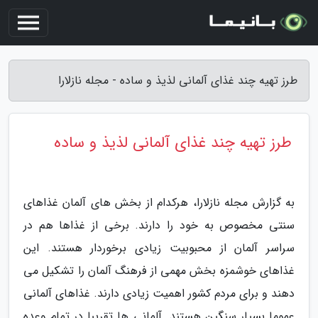
طرز تهیه چند غذای آلمانی لذیذ و ساده - مجله نازلارا
طرز تهیه چند غذای آلمانی لذیذ و ساده
به گزارش مجله نازلارا، هرکدام از بخش های آلمان غذاهای
سنتی مخصوص به خود را دارند. برخی از غذاها هم در
سراسر آلمان از محبوبیت زیادی برخوردار هستند. این
غذاهای خوشمزه بخش مهمی از فرهنگ آلمان را تشکیل می
دهند و برای مردم کشور اهمیت زیادی دارند. غذاهای آلمانی
عموما بسیار سنگین هستند. آلمانی ها تقریبا در تمام وعده