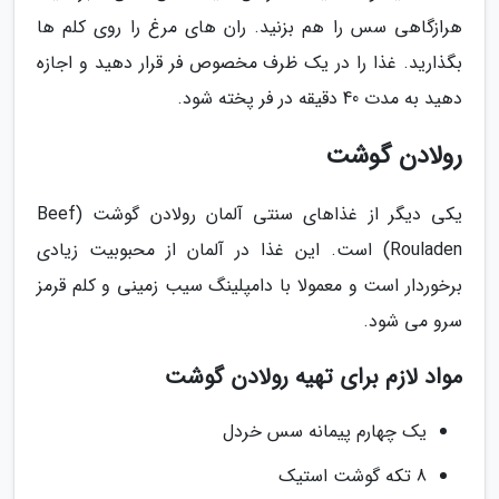
هرازگاهی سس را هم بزنید. ران های مرغ را روی کلم ها
بگذارید. غذا را در یک ظرف مخصوص فر قرار دهید و اجازه
دهید به مدت 40 دقیقه در فر پخته شود.
رولادن گوشت
یکی دیگر از غذاهای سنتی آلمان رولادن گوشت (Beef
Rouladen) است. این غذا در آلمان از محبوبیت زیادی
برخوردار است و معمولا با دامپلینگ سیب زمینی و کلم قرمز
سرو می شود.
مواد لازم برای تهیه رولادن گوشت
یک چهارم پیمانه سس خردل
8 تکه گوشت استیک