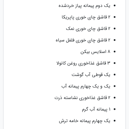
یک دوم پیمانه پیاز خردشده
2 قاشق چای خوری پاپریکا
2 قاشق چای خوری نمک
2 قاشق چای خوری فلفل سیاه
8 اسلایس بیکن
3 قاشق غذاخوری روغن کانولا
یک قوطی آب گوشت
یک و یک چهارم پیمانه آب
2 قاشق غذاخوری نشاسته ذرت
1 پیمانه آب گرم
یک چهارم پیمانه خامه ترش