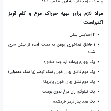
و سرکه مزه جذابی به این غذا می دهد.
مواد لازم برای تهیه خوراک مرغ و کلم قرمز
اکتبرفست
4 اسلایس بیکن
1 قاشق غذاخوری روغن به دست آمده از بیکن سرخ
شده
یک چهارم پیمانه آرد چند منظوره
یک دوم قاشق چای خوری نمک کوشر (یا نمک معمولی)
یک دوم قشق چای خوری پاپریکا
یک کیلوگرم ران مرغ بدون پوست
یک عدد پیاز قرمز خردشده