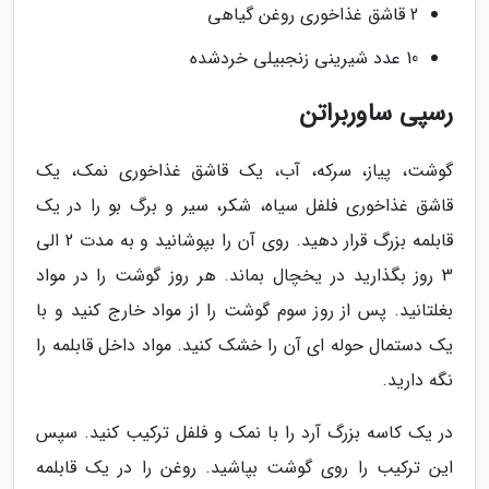
2 قاشق غذاخوری روغن گیاهی
10 عدد شیرینی زنجبیلی خردشده
رسپی ساوربراتن
گوشت، پیاز، سرکه، آب، یک قاشق غذاخوری نمک، یک
قاشق غذاخوری فلفل سیاه، شکر، سیر و برگ بو را در یک
قابلمه بزرگ قرار دهید. روی آن را بپوشانید و به مدت 2 الی
3 روز بگذارید در یخچال بماند. هر روز گوشت را در مواد
بغلتانید. پس از روز سوم گوشت را از مواد خارج کنید و با
یک دستمال حوله ای آن را خشک کنید. مواد داخل قابلمه را
نگه دارید.
در یک کاسه بزرگ آرد را با نمک و فلفل ترکیب کنید. سپس
این ترکیب را روی گوشت بپاشید. روغن را در یک قابلمه