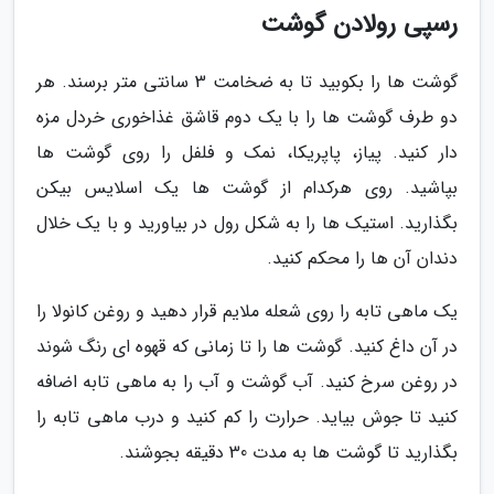
رسپی رولادن گوشت
گوشت ها را بکوبید تا به ضخامت 3 سانتی متر برسند. هر
دو طرف گوشت ها را با یک دوم قاشق غذاخوری خردل مزه
دار کنید. پیاز، پاپریکا، نمک و فلفل را روی گوشت ها
بپاشید. روی هرکدام از گوشت ها یک اسلایس بیکن
بگذارید. استیک ها را به شکل رول در بیاورید و با یک خلال
دندان آن ها را محکم کنید.
یک ماهی تابه را روی شعله ملایم قرار دهید و روغن کانولا را
در آن داغ کنید. گوشت ها را تا زمانی که قهوه ای رنگ شوند
در روغن سرخ کنید. آب گوشت و آب را به ماهی تابه اضافه
کنید تا جوش بیاید. حرارت را کم کنید و درب ماهی تابه را
بگذارید تا گوشت ها به مدت 30 دقیقه بجوشند.