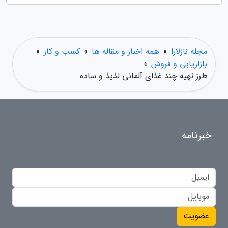
مجله نازلارا
»
همه اخبار و مقاله ها
»
کسب و کار
»
بازاریابی و فروش
»
طرز تهیه چند غذای آلمانی لذیذ و ساده
خبرنامه
عضویت