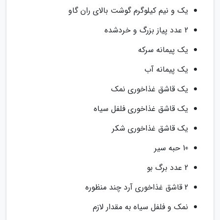
یک و نیم کیلوگرم گوشت بالای ران گاو
2 عدد پیاز بزرگ و خردشده
یک پیمانه سرکه
یک پیمانه آب
یک قاشق غذاخوری نمک
یک قاشق غذاخوری فلفل سیاه
یک قاشق غذاخوری شکر
10 حبه سیر
2 عدد برگ بو
2 قاشق غذاخوری آرد چند منظوره
نمک و فلفل سیاه به مقدار لازم