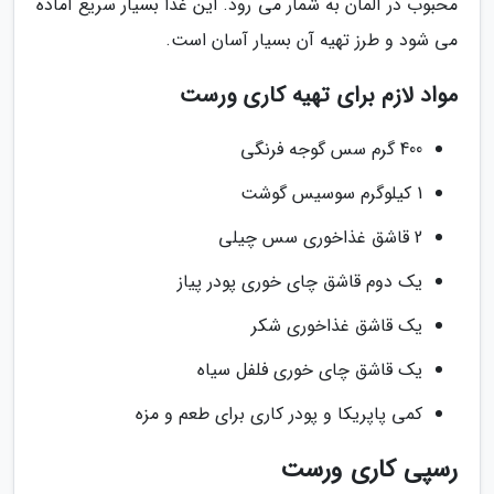
محبوب در آلمان به شمار می رود. این غذا بسیار سریع آماده
می شود و طرز تهیه آن بسیار آسان است.
مواد لازم برای تهیه کاری ورست
400 گرم سس گوجه فرنگی
1 کیلوگرم سوسیس گوشت
2 قاشق غذاخوری سس چیلی
یک دوم قاشق چای خوری پودر پیاز
یک قاشق غذاخوری شکر
یک قاشق چای خوری فلفل سیاه
کمی پاپریکا و پودر کاری برای طعم و مزه
رسپی کاری ورست