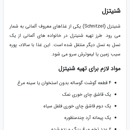
شنیتزل
شنیتزل (Schnitzel) یکی از غذاهای معروف آلمانی به شمار
می رود. طرز تهیه شنیتزل در خانواده های آلمانی از یک
نسل به نسل دیگر منتقل شده است. این غذا با سالاد، پوره
سیب زمین یا لیموترش سرو می شود.
مواد لازم برای تهیه شنیتزل
4 قطعه گوشت گوساله بدون استخوان یا سینه مرغ
یک قاشق چای خوری نمک
یک دوم قاشق چای خوری فلفل سیاه
یک پیمانه آرد چندمنظوره
2 عدد تخم مرغ بزرگ و زده شده