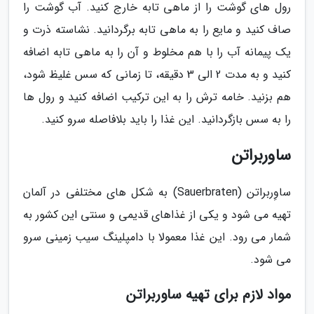
رول های گوشت را از ماهی تابه خارج کنید. آب گوشت را
صاف کنید و مایع را به ماهی تابه برگردانید. نشاسته ذرت و
یک پیمانه آب را با هم مخلوط و آن را به ماهی تابه اضافه
کنید و به مدت 2 الی 3 دقیقه، تا زمانی که سس غلیظ شود،
هم بزنید. خامه ترش را به این ترکیب اضافه کنید و رول ها
را به سس بازگردانید. این غذا را باید بلافاصله سرو کنید.
ساوربراتن
ساوِربراتن (Sauerbraten) به شکل های مختلفی در آلمان
تهیه می شود و یکی از غذاهای قدیمی و سنتی این کشور به
شمار می رود. این غذا معمولا با دامپلینگ سیب زمینی سرو
می شود.
مواد لازم برای تهیه ساوربراتن