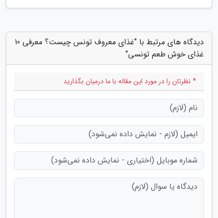
دیدگاه های مرتبط با "غذای معروف تونس چیست؟ معرفی 10
غذای خوش طعم تونسی"
* نظرتان را در مورد این مقاله با ما درمیان بگذارید