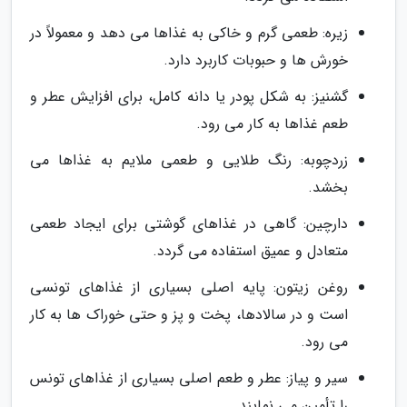
زیره: طعمی گرم و خاکی به غذاها می دهد و معمولاً در
خورش ها و حبوبات کاربرد دارد.
گشنیز: به شکل پودر یا دانه کامل، برای افزایش عطر و
طعم غذاها به کار می رود.
زردچوبه: رنگ طلایی و طعمی ملایم به غذاها می
بخشد.
دارچین: گاهی در غذاهای گوشتی برای ایجاد طعمی
متعادل و عمیق استفاده می گردد.
روغن زیتون: پایه اصلی بسیاری از غذاهای تونسی
است و در سالادها، پخت و پز و حتی خوراک ها به کار
می رود.
سیر و پیاز: عطر و طعم اصلی بسیاری از غذاهای تونس
را تأمین می نمایند.