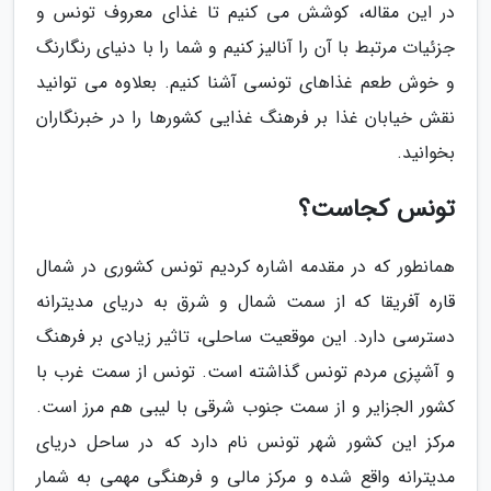
در این مقاله، کوشش می کنیم تا غذای معروف تونس و
جزئیات مرتبط با آن را آنالیز کنیم و شما را با دنیای رنگارنگ
و خوش طعم غذاهای تونسی آشنا کنیم. بعلاوه می توانید
نقش خیابان غذا بر فرهنگ غذایی کشورها را در خبرنگاران
بخوانید.
تونس کجاست؟
همانطور که در مقدمه اشاره کردیم تونس کشوری در شمال
قاره آفریقا که از سمت شمال و شرق به دریای مدیترانه
دسترسی دارد. این موقعیت ساحلی، تاثیر زیادی بر فرهنگ
و آشپزی مردم تونس گذاشته است. تونس از سمت غرب با
کشور الجزایر و از سمت جنوب شرقی با لیبی هم مرز است.
مرکز این کشور شهر تونس نام دارد که در ساحل دریای
مدیترانه واقع شده و مرکز مالی و فرهنگی مهمی به شمار