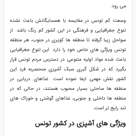
می رود.
وسعت کم تونس در مقایسه با همسایگانش باعث نشده
تنوع جغرافیایی و فرهنگی در این کشور کم رنگ باشد. از
سواحل زیبا گرفته تا منطقه ها کویری در جنوب، هر منطقه
تونس ویژگی های خاص خود را دارد. این تنوع جغرافیایی
باعث شده مواد اولیه متنوعی در دسترس مردم تونس قرار
بگیرد که در شکل گیری سبک آشپزی منحصربه فرد این
کشور نقش مهمی ایفا نموده است. غذاهای دریایی در
منطقه ها ساحلی بسیار محبوب هستند، در حالی که در
منطقه ها داخلی و جنوبی، غذاهای گوشتی و خوراک های
تند رایج تر است.
ویژگی های آشپزی در کشور تونس