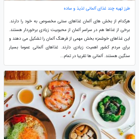
طرز تهیه چند غذای آلمانی لذیذ و ساده
هرکدام از بخش های آلمان غذاهای سنتی مخصوص به خود را دارند.
برخی از غذاها هم در سراسر آلمان از محبوبیت زیادی برخوردار هستند.
این غذاهای خوشمزه بخش مهمی از فرهنگ آلمان را تشکیل می دهند و
برای مردم کشور اهمیت زیادی دارند. غذاهای آلمانی عموما بسیار
سنگین هستند. آلمانی ها تقریبا در تمام...