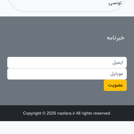
تونسی
خبرنامه
عضویت
Copyright © 2026 nazlara.ir All rights reserved.