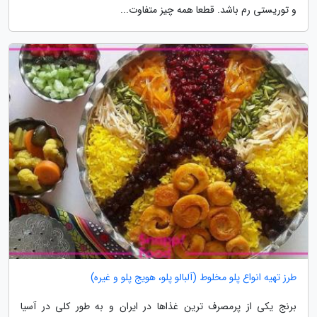
و توریستی رم باشد. قطعا همه چیز متفاوت...
طرز تهیه انواع پلو مخلوط (آلبالو پلو، هویج پلو و غیره)
برنج یکی از پرمصرف ترین غذاها در ایران و به طور کلی در آسیا