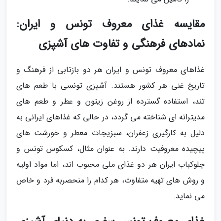
مقایسه غذای معروف تونس و ایران:
نمادهای فرهنگی و تفاوت های آشپزی
غذاهای معروف تونس و ایران هر دو بازتابی از فرهنگ و
تاریخ غنی هر کشور هستند. آشپزی تونسی با طعم های
تند، استفاده گسترده از روغن زیتون و عطر و طعم های
مدیترانه ای شناخته می گردد، در حالی که غذاهای ایرانی به
دلیل به کارگیری زعفران، سبزیجات معطر و خورشت های
پیچیده معروفیت دارند. به عنوان مثال، کسکوس تونس و
چلوکباب ایران هر دو غذای ملی محبوب اند، اما مواد اولیه
و روش های تهیه متفاوت، هر کدام را منحصربه فرد و خاص
می نماید.