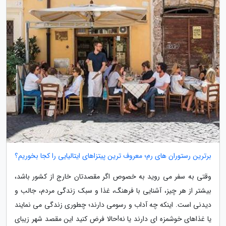
برترین رستوران های رم؛ معروف ترین پیتزاهای ایتالیایی را کجا بخوریم؟
وقتی به سفر می روید به خصوص اگر مقصدتان خارج از کشور باشد،
بیشتر از هر چیز، آشنایی با فرهنگ، غذا و سبک زندگی مردم، جالب و
دیدنی است. اینکه چه آداب و رسومی دارند؛ چطوری زندگی می نمایند
یا غذاهای خوشمزه ای دارند یا نه!حالا فرض کنید این مقصد شهر زیبای