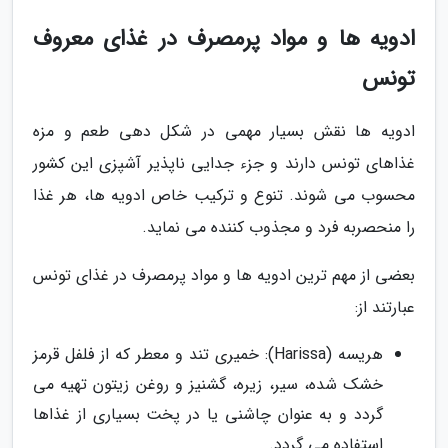
ادویه ها و مواد پرمصرف در غذای معروف
تونس
ادویه ها نقش بسیار مهمی در شکل دهی طعم و مزه
غذاهای تونس دارند و جزء جدایی ناپذیر آشپزی این کشور
محسوب می شوند. تنوع و ترکیب خاص ادویه ها، هر غذا
را منحصربه فرد و مجذوب کننده می نماید.
بعضی از مهم ترین ادویه ها و مواد پرمصرف در غذای تونس
عبارتند از:
هریسه (Harissa): خمیری تند و معطر که از فلفل قرمز
خشک شده، سیر، زیره، گشنیز و روغن زیتون تهیه می
گردد و به عنوان چاشنی یا در پخت بسیاری از غذاها
استفاده می گردد.