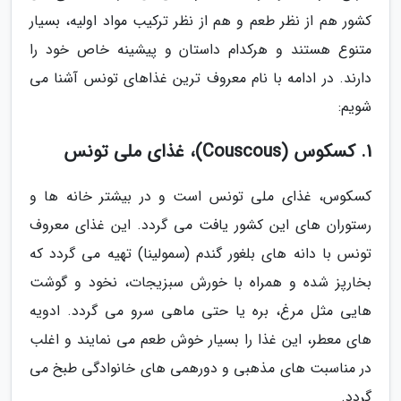
کشور هم از نظر طعم و هم از نظر ترکیب مواد اولیه، بسیار
متنوع هستند و هرکدام داستان و پیشینه خاص خود را
دارند. در ادامه با نام معروف ترین غذاهای تونس آشنا می
شویم:
1. کسکوس (Couscous)، غذای ملی تونس
کسکوس، غذای ملی تونس است و در بیشتر خانه ها و
رستوران های این کشور یافت می گردد. این غذای معروف
تونس با دانه های بلغور گندم (سمولینا) تهیه می گردد که
بخارپز شده و همراه با خورش سبزیجات، نخود و گوشت
هایی مثل مرغ، بره یا حتی ماهی سرو می گردد. ادویه
های معطر، این غذا را بسیار خوش طعم می نمایند و اغلب
در مناسبت های مذهبی و دورهمی های خانوادگی طبخ می
گردد.