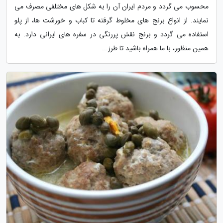
محسوب می گردد و مردم ایران آن را به شکل های مختلفی مصرف می
نمایند. از انواع برنج های مخلوط گرفته تا کباب و خورشت ها، از پلو
استفاده می گردد و برنج نقش پررنگی در سفره های ایرانی دارد. به
همین منظور، با ما همراه باشید تا طرز...