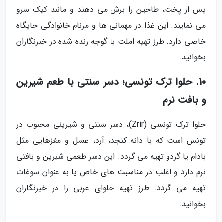
پس از پخت، طاجین را برش می دهند و مانند کیک سرو
می نمایند. این غذا در مهمانی ها و مرنام خانوادگی جایگاه
خاصی دارد. طرز تهیه املت با گوجه رنده شده در خبرنگاران
بخوانید.
10. حلوا ترک تونسی؛ دسر سنتی با طعم شیرین
و بافت نرم
حلوا ترک تونسی (Zrir)، دسر سنتی و شیرینی محبوب در
تونس است که با دانه کنجد، آرد، عسل و مغزهایی مثل
بادام یا گردو تهیه می گردد. این دسر طعمی شیرین و بافتی
نرم دارد و اغلب در مناسبت های خاص یا به عنوان سوغات
تهیه می گردد. طرز تهیه حلوای عربی را در خبرنگاران
بخوانید.