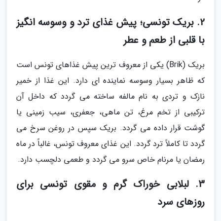
2. بریک تونسی؛ پیش غذای ترد و وسوسه انگیز
با قلبی از طعم و عطر
بریک (Brik) یکی از معروف ترین پیش غذاهای تونس است
که ظاهر بسیار وسوسه نماینده ای دارد. این غذا از خمیر
نازک و تردی به نام مالفه ساخته می گردد که داخل آن
ترکیبی از تخم مرغ، تن ماهی، جعفری، سیب زمینی یا
گوشت قرار داده می گردد. بریک سپس در روغن سرخ می
گردد تا کاملاً ترد گردد. این غذای معروف تونس، غالباً در ماه
رمضان یا مرنام خاص سرو می گردد و طعمی دلچسب دارد.
3. لبلابی خوراک گرم و مقوی تونسی برای
روزهای سرد