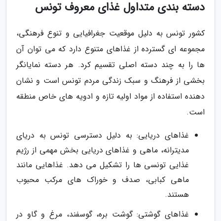
دسته بندی متداول غذای معروف تونس
کشور تونس به دلیل موقعیت جغرافیایی و تنوع فرهنگی،
مجموعه ای گسترده از غذاهای متنوع دارد که می توان آن
ها را به چند دسته اصلی تقسیم کرد. هر دسته نمایانگر
بخشی از فرهنگ و سبک زندگی مردم تونس است و نشان
دهنده استفاده از مواد اولیه تازه و ادویه های خاص منطقه
است.
غذاهای دریایی: به دلیل دسترسی تونس به دریای
مدیترانه، ماهی و غذاهای دریایی بخش مهمی از رژیم
غذایی تونسی ها را تشکیل می دهد. غذاهایی مانند
ماهی کبابی، صدف و خوراک های مرکب محبوب
هستند.
غذاهای گوشتی: گوشت بره، گوسفند، مرغ و گاو در