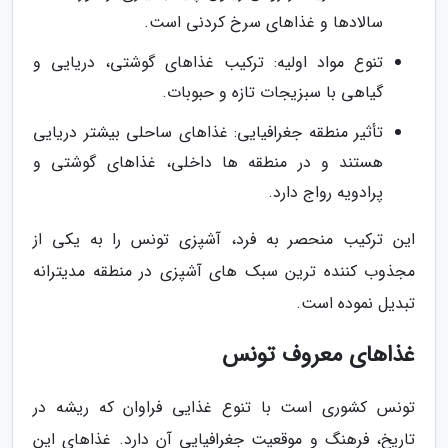
سالادها و غذاهای سرخ کردنی است.
تنوع مواد اولیه: ترکیب غذاهای گوشتی، دریایی و
گیاهی با سبزیجات تازه و حبوبات.
تأثیر منطقه جغرافیایی: غذاهای ساحلی بیشتر دریایی
هستند و در منطقه ها داخلی، غذاهای گوشتی و
پرادویه رواج دارد.
این ترکیب منحصر به فرد، آشپزی تونس را به یکی از
مجذوب کننده ترین سبک های آشپزی در منطقه مدیترانه
تبدیل نموده است.
غذاهای معروف تونس
تونس کشوری است با تنوع غذایی فراوان که ریشه در
تاریخ، فرهنگ و موقعیت جغرافیایی آن دارد. غذاهای این