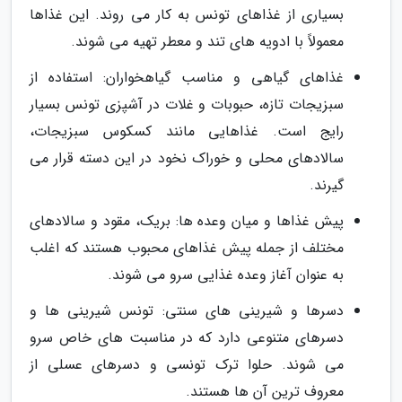
بسیاری از غذاهای تونس به کار می روند. این غذاها
معمولاً با ادویه های تند و معطر تهیه می شوند.
غذاهای گیاهی و مناسب گیاهخواران: استفاده از
سبزیجات تازه، حبوبات و غلات در آشپزی تونس بسیار
رایج است. غذاهایی مانند کسکوس سبزیجات،
سالادهای محلی و خوراک نخود در این دسته قرار می
گیرند.
پیش غذاها و میان وعده ها: بریک، مقود و سالادهای
مختلف از جمله پیش غذاهای محبوب هستند که اغلب
به عنوان آغاز وعده غذایی سرو می شوند.
دسرها و شیرینی های سنتی: تونس شیرینی ها و
دسرهای متنوعی دارد که در مناسبت های خاص سرو
می شوند. حلوا ترک تونسی و دسرهای عسلی از
معروف ترین آن ها هستند.