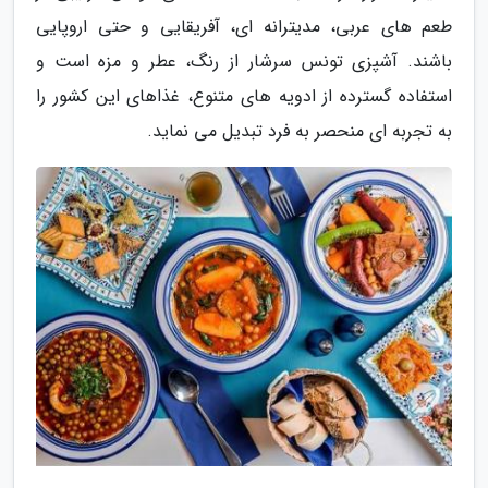
طعم های عربی، مدیترانه ای، آفریقایی و حتی اروپایی
باشند. آشپزی تونس سرشار از رنگ، عطر و مزه است و
استفاده گسترده از ادویه های متنوع، غذاهای این کشور را
به تجربه ای منحصر به فرد تبدیل می نماید.