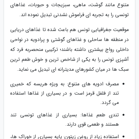
متنوع مانند گوشت، ماهی، سبزیجات و حبوبات، غذاهای
تونسی را به تجربه ای فراموش نشدنی تبدیل نموده اند.
موقعیت جغرافیایی تونس هم باعث شده تا غذاهای دریایی
در منطقه ها ساحلی و غذاهای گوشتی و پرادویه در نواحی
داخلی رواج بیشتری داشته باشند؛ ترکیبی منحصربه فرد که
آشپزی تونس را به یکی از شاخص ترین و خوش طعم ترین
سبک ها در میان کشورهای مدیترانه ای تبدیل می نماید.
مصرف ادویه های متنوع: به ویژه هریسه که خمیری
تند از فلفل قرمز است و در بسیاری از غذاها استفاده
می گردد.
تندی طعم غذاها: بسیاری از غذاهای تونسی تند
هستند و طعمی قوی دارند.
استفاده زیاد از روغن زیتون: پایه بسیاری از خوراک ها،