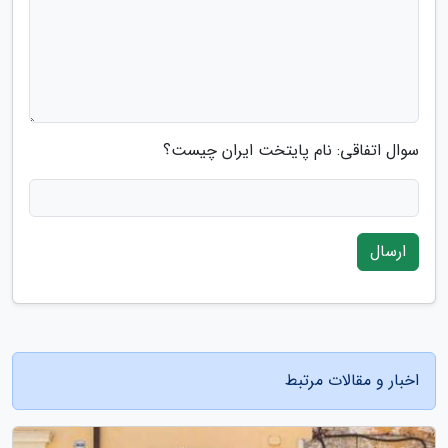
سوال اتفاقی: نام پایتخت ایران چیست؟
ارسال
اخبار و مقالات مرتبط