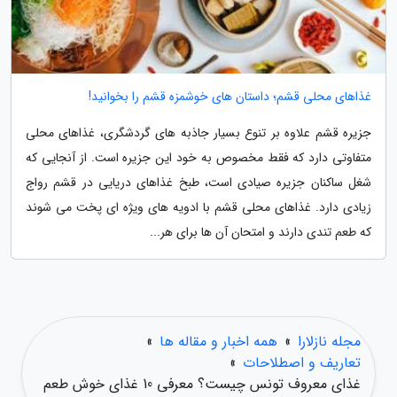
غذاهای محلی قشم؛ داستان های خوشمزه قشم را بخوانید!
جزیره قشم علاوه بر تنوع بسیار جاذبه های گردشگری، غذاهای محلی
متفاوتی دارد که فقط مخصوص به خود این جزیره است. از آنجایی که
شغل ساکنان جزیره صیادی است، طبخ غذاهای دریایی در قشم رواج
زیادی دارد. غذاهای محلی قشم با ادویه های ویژه ای پخت می شوند
که طعم تندی دارند و امتحان آن ها برای هر...
مجله نازلارا
»
همه اخبار و مقاله ها
»
تعاریف و اصطلاحات
»
غذای معروف تونس چیست؟ معرفی 10 غذای خوش طعم