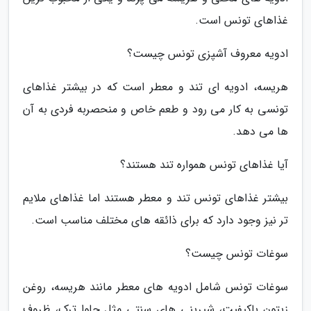
غذاهای تونس است.
ادویه معروف آشپزی تونس چیست؟
هریسه، ادویه ای تند و معطر است که در بیشتر غذاهای
تونسی به کار می رود و طعم خاص و منحصربه فردی به آن
ها می دهد.
آیا غذاهای تونس همواره تند هستند؟
بیشتر غذاهای تونس تند و معطر هستند اما غذاهای ملایم
تر نیز وجود دارد که برای ذائقه های مختلف مناسب است.
سوغات تونس چیست؟
سوغات تونس شامل ادویه های معطر مانند هریسه، روغن
زیتون باکیفیت، شیرینی های سنتی مثل حلوا ترک، ظروف