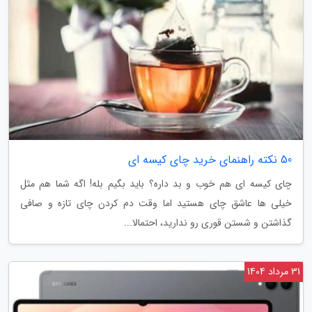
50 نکته راهنمای خرید چای کیسه ای
چای کیسه ای هم خوب و بد داره؟ باید بگیم بله! اگه شما هم مثل
خیلی ها عاشق چای هستید اما وقت دم کردن چای تازه و صافی
گذاشتن و شستن قوری رو ندارید، احتمالا...
31 مرداد 1404