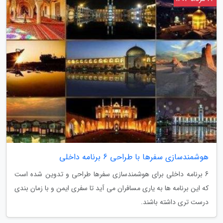
هوشمندسازی سفرها با طراحی 6 برنامه داخلی
6 برنامه داخلی برای هوشمندسازی سفرها طراحی و تدوین شده است
که این برنامه ها به یاری مسافران می آید تا سفری ایمن و با زمان بندی
درست تری داشته باشند.