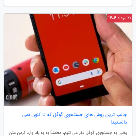
21 مرداد 1404
جالب ترین روش های جستجوی گوگل که تا کنون نمی
دانستید!
وقتی به جستجوی گوگل فکر می کنیم، مطمئناً به به یاد وارد کردن متن