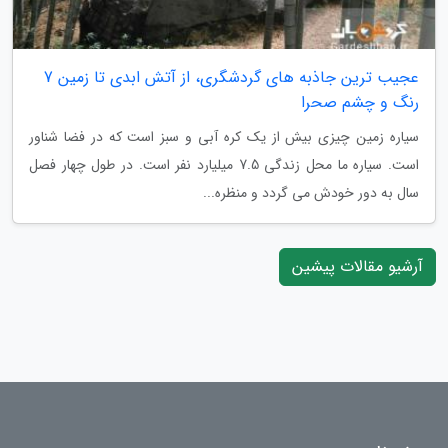
عجیب ترین جاذبه های گردشگری، از آتش ابدی تا زمین 7
رنگ و چشم صحرا
سیاره زمین چیزی بیش از یک کره آبی و سبز است که در فضا شناور
است. سیاره ما محل زندگی 7.5 میلیارد نفر است. در طول چهار فصل
سال به دور خودش می گردد و منظره...
آرشیو مقالات پیشین