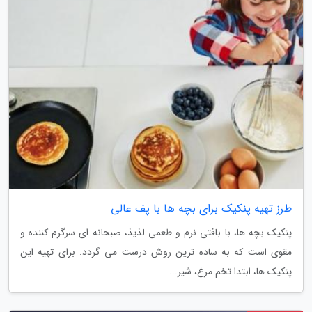
طرز تهیه پنکیک برای بچه ها با پف عالی
پنکیک بچه ها، با بافتی نرم و طعمی لذیذ، صبحانه ای سرگرم کننده و
مقوی است که به ساده ترین روش درست می گردد. برای تهیه این
پنکیک ها، ابتدا تخم مرغ، شیر...