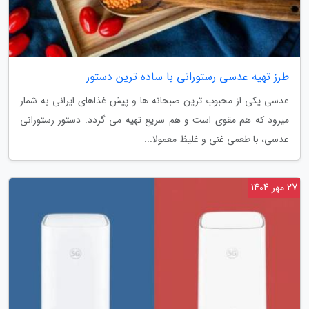
طرز تهیه عدسی رستورانی با ساده ترین دستور
عدسی یکی از محبوب ترین صبحانه ها و پیش غذاهای ایرانی به شمار
میرود که هم مقوی است و هم سریع تهیه می گردد. دستور رستورانی
عدسی، با طعمی غنی و غلیظ معمولا...
27 مهر 1404