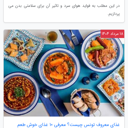
در این مطلب به فواید هوای سرد و تاثیر آن برای سلامتی بدن می
پردازیم.
18 مرداد 1404
غذای معروف تونس چیست؟ معرفی 10 غذای خوش طعم