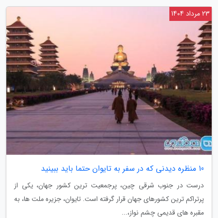
23 مرداد 1404
10 منظره دیدنی که در سفر به تایوان حتما باید ببینید
درست در جنوب شرقی چین، پرجمعیت ترین کشور جهان، یکی از
پرتراکم ترین کشورهای جهان قرار گرفته است. تایوان، جزیره ملت ها، به
مقبره های قدیمی چشم نواز،...