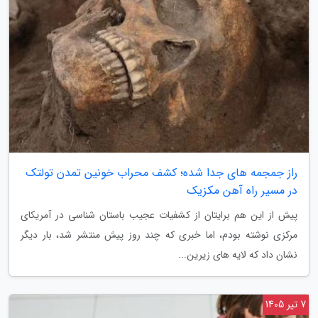
راز جمجمه های جدا شده؛ کشف محراب خونین تمدن تولتک
در مسیر راه آهن مکزیک
پیش از این هم برایتان از کشفیات عجیب باستان شناسی در آمریکای
مرکزی نوشته بودم، اما خبری که چند روز پیش منتشر شد، بار دیگر
نشان داد که لایه های زیرین...
7 تیر 1405