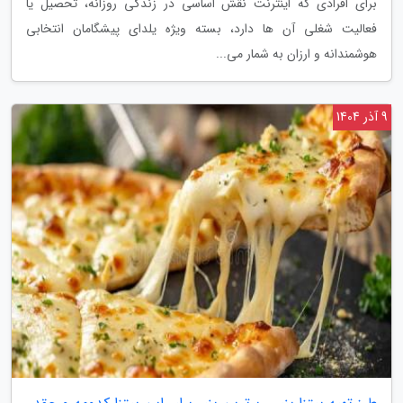
برای افرادی که اینترنت نقش اساسی در زندگی روزانه، تحصیل یا
فعالیت شغلی آن ها دارد، بسته ویژه یلدای پیشگامان انتخابی
هوشمندانه و ارزان به شمار می...
9 آذر 1404