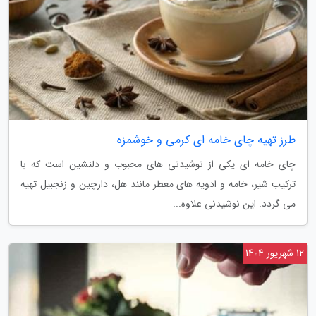
طرز تهیه چای خامه ای کرمی و خوشمزه
چای خامه ای یکی از نوشیدنی های محبوب و دلنشین است که با
ترکیب شیر، خامه و ادویه های معطر مانند هل، دارچین و زنجبیل تهیه
می گردد. این نوشیدنی علاوه...
12 شهریور 1404