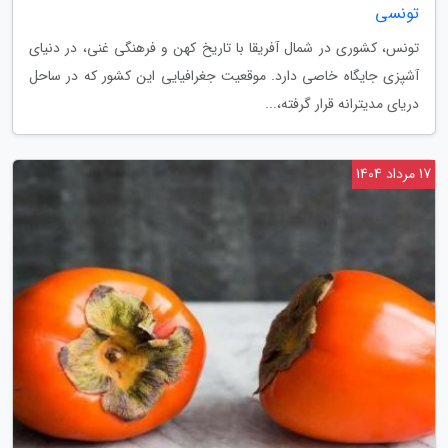
تونسی
تونس، کشوری در شمال آفریقا با تاریخ کهن و فرهنگی غنی، در دنیای
آشپزی جایگاه خاصی دارد. موقعیت جغرافیایی این کشور که در ساحل
دریای مدیترانه قرار گرفته،...
17 مرداد 1404